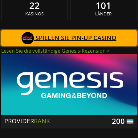
22
101
KASINOS
LÄNDER
SPIELEN SIE PIN-UP CASINO
Lesen Sie die vollständige Genesis-Rezension >
200
PROVIDER
RANK