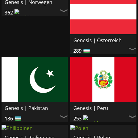
Genesis | Marokko
Genesis | Mali
180
157
Genesis | Mexiko
293
Genesis | Montenegro
Genesis | Myanmar
158
150
Genesis | Nepal
Genesis | Neuseeland
164
298
Genesis | Niederlande
Genesis | Nigeria