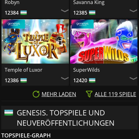
Robyn
Savanna King
12384
12385
Temple of Luxor
SuperWilds
12386
12420
MEHR LADEN
ALLE 119 SPIELE
GENESIS. TOPSPIELE UND
NEUVERÖFFENTLICHUNGEN
TOPSPIELE-GRAPH