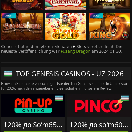
Genesis hat in den letzten Monaten
6
Slots veröffentlicht. Die
neueste Veröffentlichung war
Fuzang Dragon
am 2024-01-30.
TOP GENESIS CASINOS - UZ 2026
Browsen Sie unsere vollständige Liste der Top-Genesis-Casinos in Usbekistan
für 2026, nach den angegebenen Eigenschaften in unserem Review.
120% до So’m65,000,000 + 250 ФС
120% до soʻm60,000,000 + 250 ФС