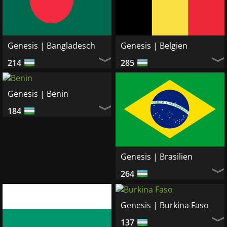
Genesis | Bangladesch
Genesis | Belgien
214
285
Genesis | Benin
184
Genesis | Brasilien
264
Genesis | Burkina Faso
137