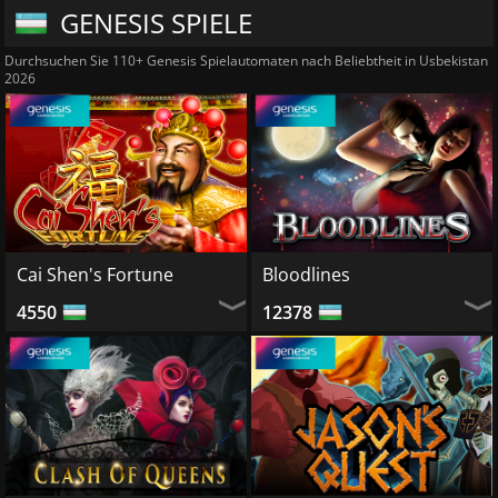
GENESIS SPIELE
Durchsuchen Sie 110+ Genesis Spielautomaten nach Beliebtheit in Usbekistan
2026
Cai Shen's Fortune
Bloodlines
4550
12378