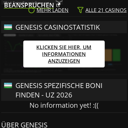
18+ |
Seien Sie spielbewusst
BEANSPRUCHEN
MEHR LADEN
ALLE 21 CASINOS
GENESIS CASINOSTATISTIK
KLICKEN SIE HIER, UM
INFORMATIONEN
ANZUZEIGEN
GENESIS SPEZIFISCHE BONI
FINDEN - UZ 2026
No information yet! :((
ÜBER GENESIS