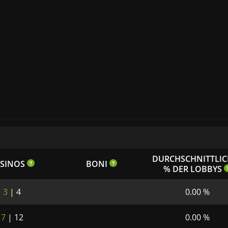
DURCHSCHNITTLIC
ASINOS
BONI
% DER LOBBYS
3
| 4
0.00 %
7
| 12
0.00 %