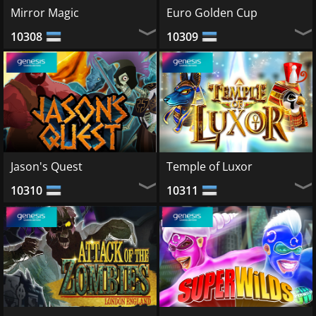
Mirror Magic
Euro Golden Cup
10308
10309
Jason's Quest
Temple of Luxor
10310
10311