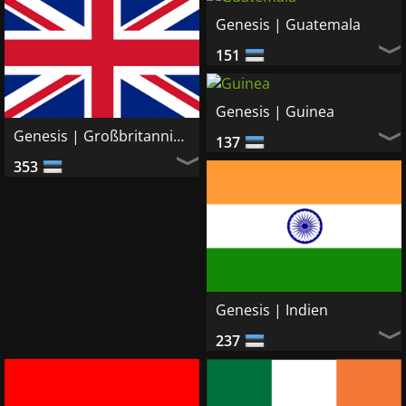
Genesis | Guatemala
151
Genesis | Guinea
Genesis | Großbritannien
137
353
Genesis | Indien
237