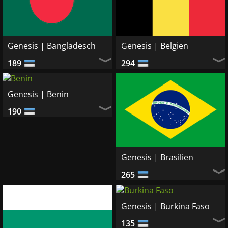
Genesis | Bangladesch
Genesis | Belgien
189
294
Genesis | Benin
190
Genesis | Brasilien
265
Genesis | Burkina Faso
135