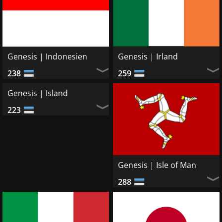
Genesis | Indonesien
Genesis | Irland
238
259
Genesis | Island
223
Genesis | Isle of Man
288