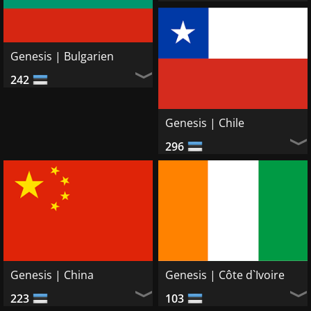
Genesis | Bulgarien
242
Genesis | Chile
296
Genesis | China
Genesis | Côte d`Ivoire
223
103