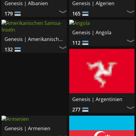
Genesis | Albanien
Genesis | Algerien
179
165
Genesis | Angola
Genesis | Amerikanischen Samoa-Inseln
112
132
Genesis | Argentinien
277
Genesis | Armenien