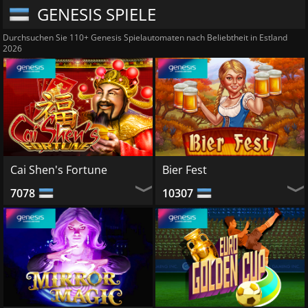
GENESIS SPIELE
Durchsuchen Sie 110+ Genesis Spielautomaten nach Beliebtheit in Estland
2026
Cai Shen's Fortune
Bier Fest
7078
10307