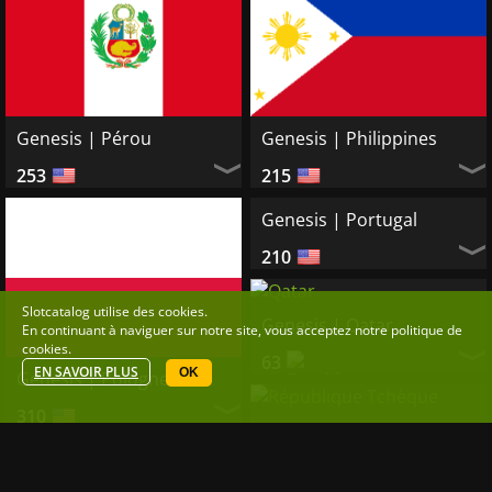
200
Genesis | Pakistan
Genesis | Pays-Bas
186
174
Slotcatalog utilise des cookies.
En continuant à naviguer sur notre site, vous acceptez notre politique de
cookies.
EN SAVOIR PLUS
OK
Genesis | Pérou
Genesis | Philippines