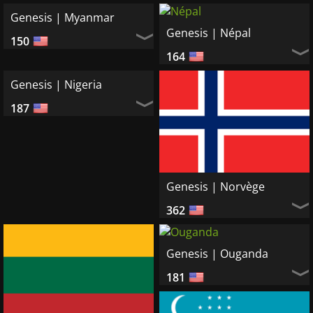
Genesis | Mexique
293
Genesis | Monténégro
158
Genesis | Myanmar
150
Genesis | Népal
164
Genesis | Nigeria