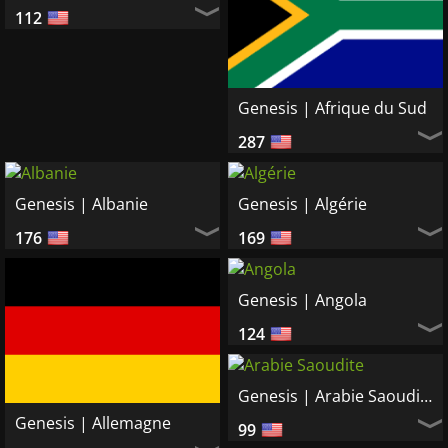
112
Genesis | Afrique du Sud
287
Genesis | Albanie
Genesis | Algérie
176
169
Genesis | Angola
124
Genesis | Arabie Saoudite
Genesis | Allemagne
99