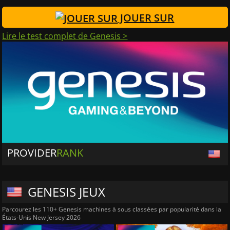
JOUER SUR
Lire le test complet de Genesis >
PROVIDER
RANK
GENESIS JEUX
Parcourez les 110+ Genesis machines à sous classées par popularité dans la
États-Unis New Jersey 2026