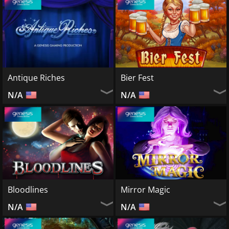
Antique Riches
Bier Fest
N/A
N/A
Bloodlines
Mirror Magic
N/A
N/A