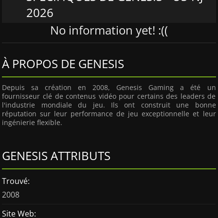
2026
No information yet! :((
À PROPOS DE GENESIS
Depuis sa création en 2008, Genesis Gaming a été un
fournisseur clé de contenus vidéo pour certains des leaders de
l'industrie mondiale du jeu. Ils ont construit une bonne
réputation sur leur performance de jeu exceptionnelle et leur
ingénierie flexible.
GENESIS ATTRIBUTS
Trouvé:
2008
Site Web: