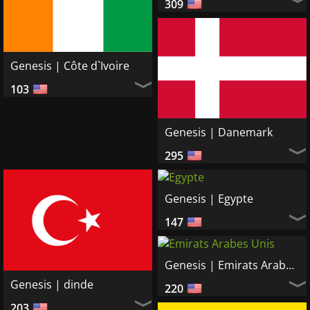
309
Genesis | Côte d`Ivoire
103
Genesis | Danemark
295
Genesis | Egypte
147
Genesis | Emirats Arabes Unis
Genesis | dinde
220
203