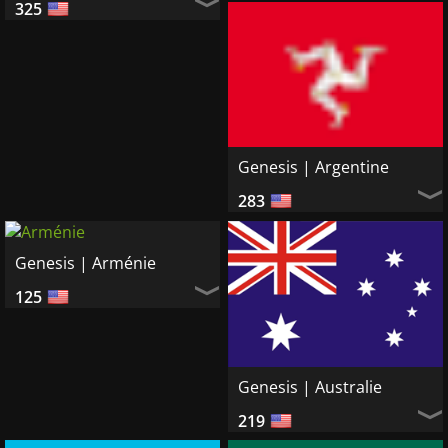
325
Genesis | Argentine
283
Genesis | Arménie
125
Genesis | Australie
219