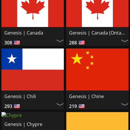
Genesis | Canada
Genesis | Canada (Ontario)
308
288
Genesis | Chili
Genesis | Chine
293
219
Genesis | Chypre