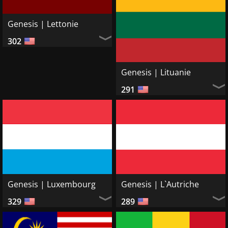
Genesis | Lettonie
302
Genesis | Lituanie
291
Genesis | Luxembourg
Genesis | L`Autriche
329
289