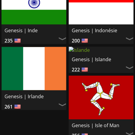
Genesis | Inde
Genesis | Indonésie
235
200
Genesis | Islande
222
Genesis | Irlande
261
Genesis | Isle of Man