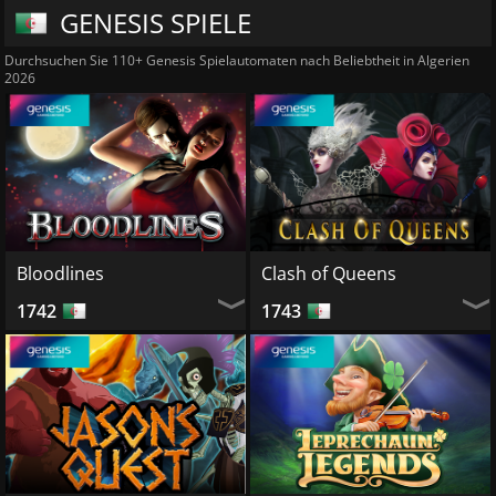
GENESIS SPIELE
Durchsuchen Sie 110+ Genesis Spielautomaten nach Beliebtheit in Algerien
2026
Bloodlines
Clash of Queens
1742
1743