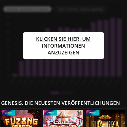
KLICKEN SIE HIER, UM
INFORMATIONEN
ANZUZEIGEN
GENESIS. DIE NEUESTEN VERÖFFENTLICHUNGEN