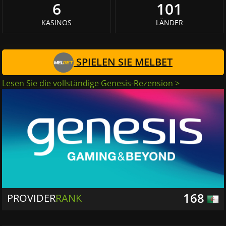
6
101
KASINOS
LÄNDER
SPIELEN SIE MELBET
Lesen Sie die vollständige Genesis-Rezension >
168
PROVIDER
RANK