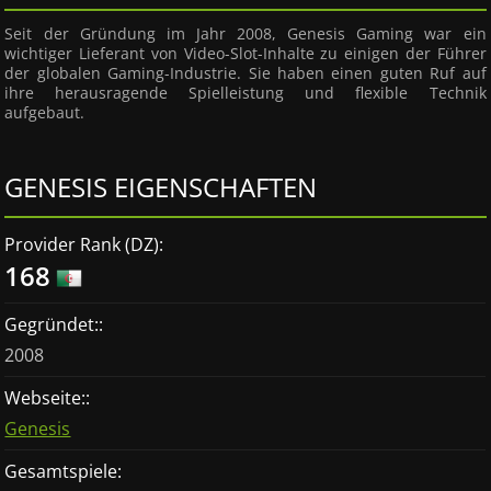
Seit der Gründung im Jahr 2008, Genesis Gaming war ein
wichtiger Lieferant von Video-Slot-Inhalte zu einigen der Führer
der globalen Gaming-Industrie. Sie haben einen guten Ruf auf
ihre herausragende Spielleistung und flexible Technik
aufgebaut.
GENESIS EIGENSCHAFTEN
Provider Rank (DZ):
168
Gegründet::
2008
Webseite::
Genesis
Gesamtspiele: