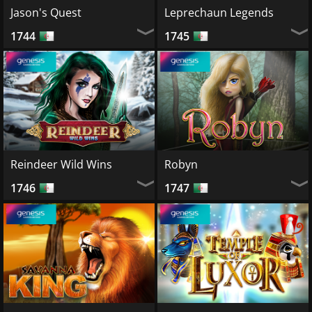
Jason's Quest
Leprechaun Legends
1744
1745
Reindeer Wild Wins
Robyn
1746
1747