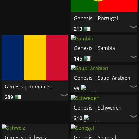
Genesis | Pakistan
190
Genesis | Peru
Genesis | Österreich
255
290
Genesis | Philippinen
221
Genesis | Polen
313
Genesis | Portugal