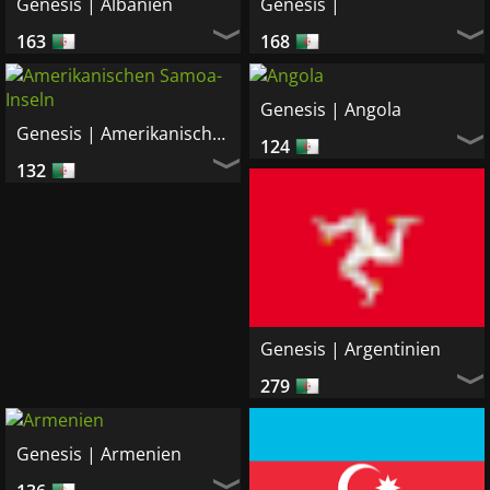
Genesis | Albanien
Genesis |
163
168
Genesis | Angola
Genesis | Amerikanischen Samoa-Inseln
124
132
Genesis | Argentinien
279
Genesis | Armenien