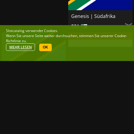
Genesis | Serbien
Genesis | Singapur
169
414
Slotcatalog verwendet Cookies.
Genesis | Slowakei
Genesis | Slowenien
Wenn Sie unsere Seite weiter durchsuchen, stimmen Sie unserer Cookie-
Richtlinie zu.
371
296
MEHR LESEN
OK
Genesis | Somalia
Genesis | Spanien
161
240
Genesis | Sri Lanka
135
Genesis | Südafrika