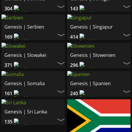
213
Genesis | Sambia
145
Genesis | Saudi Arabien
Genesis | Rumänien
99
289
Genesis | Schweden
310
Genesis | Schweiz
Genesis | Senegal
304
143