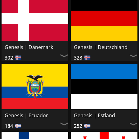
Genesis | Dänemark
Genesis | Deutschland
302
328
Genesis | Ecuador
Genesis | Estland
184
252