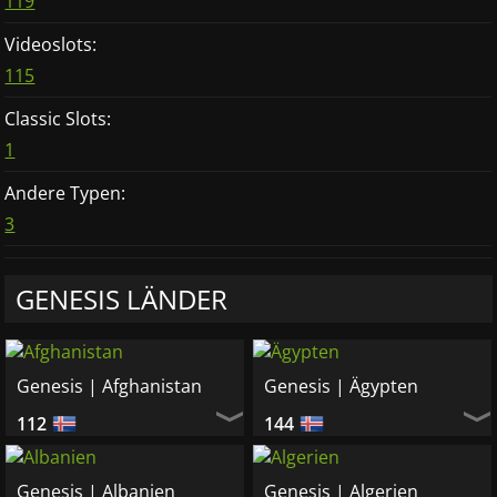
119
Videoslots:
115
Classic Slots:
1
Andere Typen:
3
GENESIS LÄNDER
Genesis | Afghanistan
Genesis | Ägypten
112
144
Genesis | Albanien
Genesis | Algerien