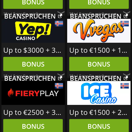
BONUS
BONUS
18+ |
Seien Sie spielbewusst
18+ |
Seien Sie spielbewusst
BEANSPRUCHEN
BEANSPRUCHEN
Up to $3000 + 300 FS
Up to €1500 + 150 FS
BONUS
BONUS
18+ |
Seien Sie spielbewusst
18+ |
Seien Sie spielbewusst
BEANSPRUCHEN
BEANSPRUCHEN
Up to €2500 + 350 FS
Up to €1500 + 220 FS
BONUS
BONUS