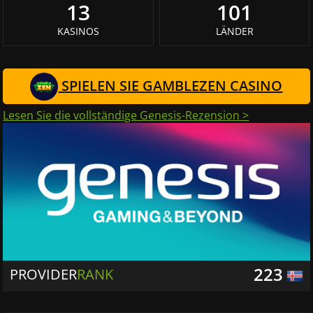
13
101
KASINOS
LÄNDER
SPIELEN SIE GAMBLEZEN CASINO
Lesen Sie die vollständige Genesis-Rezension >
223
PROVIDER
RANK