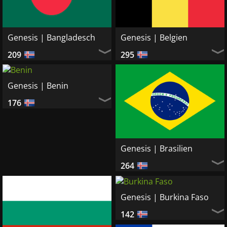
Genesis | Bangladesch
Genesis | Belgien
209
295
Genesis | Benin
176
Genesis | Brasilien
264
Genesis | Burkina Faso
142