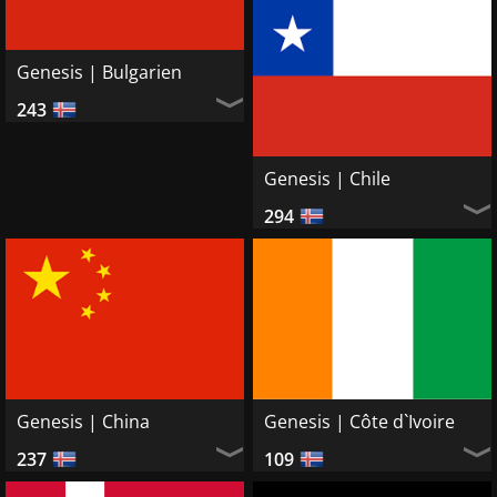
Genesis | Bulgarien
243
Genesis | Chile
294
Genesis | China
Genesis | Côte d`Ivoire
237
109