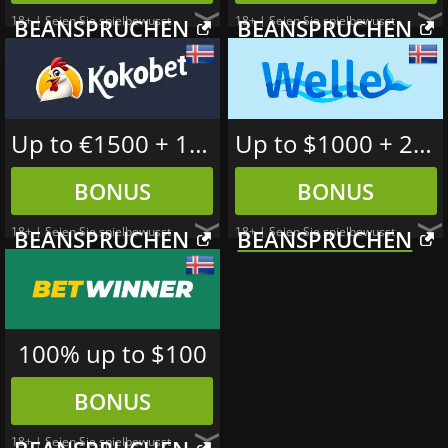
18+ |
Seien Sie spielbewusst
18+ |
Seien Sie spielbewusst
BEANSPRUCHEN
BEANSPRUCHEN
Up to €1500 + 150 FS
Up to $1000 + 200 FS
BONUS
BONUS
18+ |
Seien Sie spielbewusst
18+ |
Seien Sie spielbewusst
BEANSPRUCHEN
BEANSPRUCHEN
100% up to $100
BONUS
18+ |
Seien Sie spielbewusst