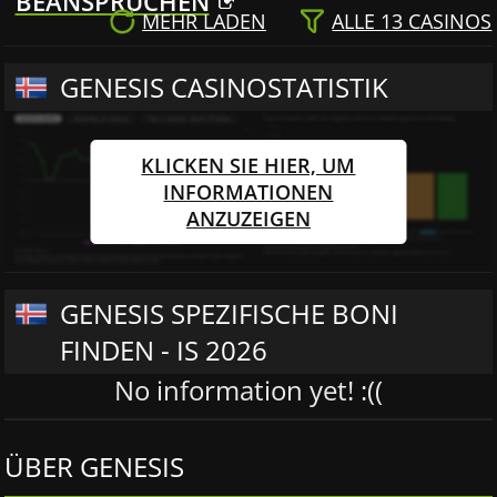
BEANSPRUCHEN
MEHR LADEN
ALLE 13 CASINOS
GENESIS CASINOSTATISTIK
KLICKEN SIE HIER, UM
INFORMATIONEN
ANZUZEIGEN
GENESIS SPEZIFISCHE BONI
FINDEN - IS 2026
No information yet! :((
ÜBER GENESIS