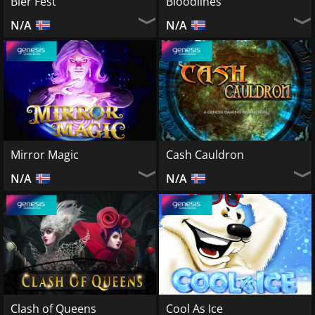
Bier Fest
Bloodlines
N/A
N/A
Mirror Magic
Cash Cauldron
N/A
N/A
Clash of Queens
Cool As Ice