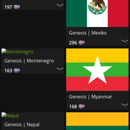
197
Genesis | Mexiko
296
Genesis | Montenegro
163
Genesis | Myanmar
168
Genesis | Nepal