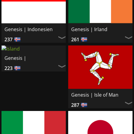
Genesis | Indonesien
Genesis | Irland
237
261
Genesis |
223
Genesis | Isle of Man
287