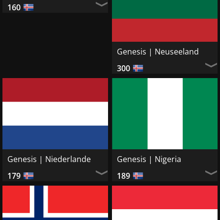
160
Genesis | Neuseeland
300
Genesis | Niederlande
Genesis | Nigeria
179
189