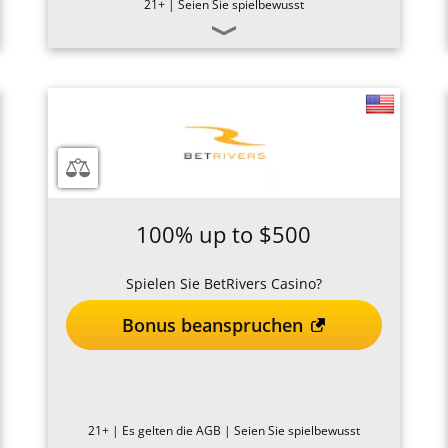
21+ |
Seien Sie spielbewusst
100% up to $500
Spielen Sie BetRivers Casino?
Bonus beanspruchen
21+ |
Es gelten die AGB
|
Seien Sie spielbewusst