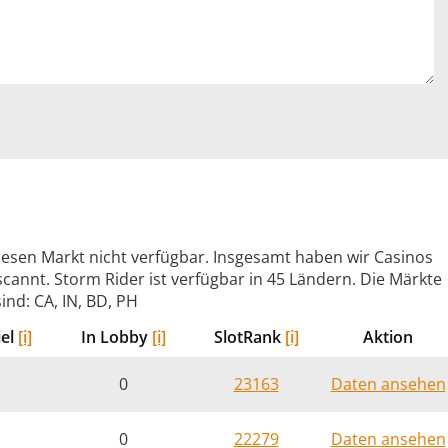
diesen Markt nicht verfügbar. Insgesamt haben wir Casinos
cannt. Storm Rider ist verfügbar in 45 Ländern. Die Märkte
ind: CA, IN, BD, PH
iel
[i]
In Lobby
[i]
SlotRank
[i]
Aktion
0
23163
Daten ansehen
0
22279
Daten ansehen