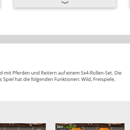
el mit Pferden und Reitern auf einem 5x4-Rollen-Set. Die
piel hat die folgenden Funktionen: Wild, Freispiele,