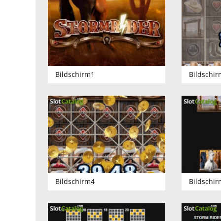
Bildschirm1
Bildschi
Bildschirm4
Bildschi