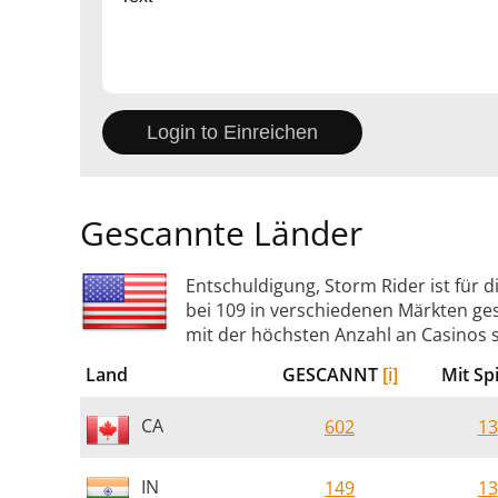
Gescannte Länder
Entschuldigung, Storm Rider ist für 
bei 109 in verschiedenen Märkten ges
mit der höchsten Anzahl an Casinos s
Land
GESCANNT
[i]
Mit Sp
CA
602
13
IN
149
13