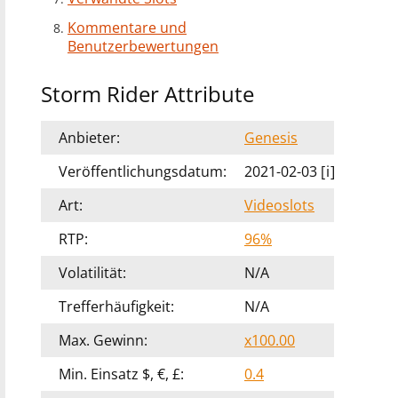
Kommentare und
Benutzerbewertungen
Storm Rider Attribute
Anbieter:
Genesis
Veröffentlichungsdatum:
2021-02-03
[ i ]
Art:
Videoslots
RTP:
96%
Volatilität:
N/A
Trefferhäufigkeit:
N/A
Max. Gewinn:
x100.00
Min. Einsatz $, €, £:
0.4