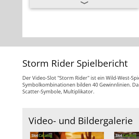
Storm Rider Spielbericht
Der Video-Slot "Storm Rider" ist ein Wild-West-Spi
Symbolkombinationen bilden 40 Gewinnlinien. Das S
Scatter-Symbole, Multiplikator.
Video- und Bildergalerie