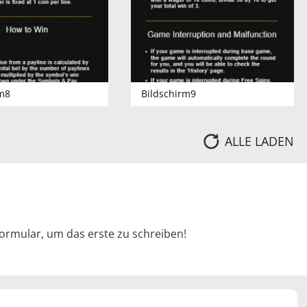
rm8
Bildschirm9
ALLE LADEN
ormular, um das erste zu schreiben!