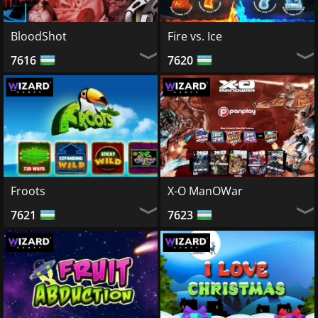
BloodShot
Fire vs. Ice
7616
7620
Froots
X-O ManOWar
7621
7623