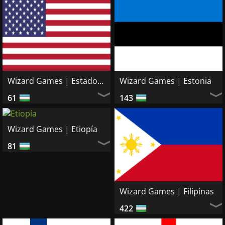
Wizard Games | Estados Unidos Nueva Jersey
Wizard Games | Estonia
61
143
Wizard Games | Etiopía
81
Wizard Games | Filipinas
422