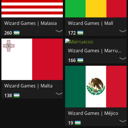
Wizard Games | Malasia
Wizard Games | Malí
260
172
Wizard Games | Marruecos
166
Wizard Games | Malta
138
Wizard Games | Méjico
19