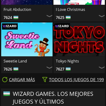
Fruit Abduction
I Love Christmas
7624
7625
Sweetie Land
Tokyo Nights
7626
7627
CARGAR MÁS
TODOS LOS JUEGOS DE 199
WIZARD GAMES. LOS MEJORES
JUEGOS Y ÚLTIMOS