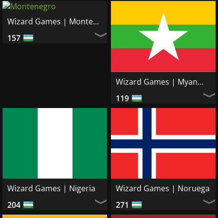
Wizard Games | Montenegro
157
Wizard Games | Myanmar
119
Wizard Games | Nigeria
Wizard Games | Noruega
204
271