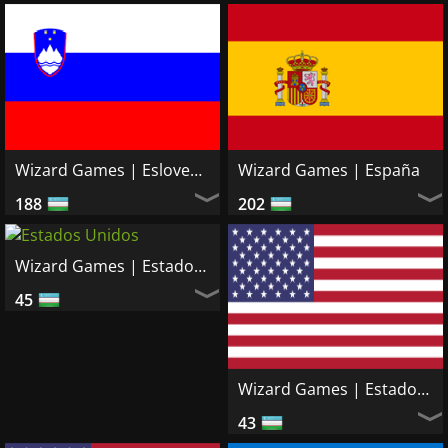
Wizard Games | Eslovenia
Wizard Games | España
188
202
Wizard Games | Estados Unidos
45
Wizard Games | Estados Unidos Michigan
43