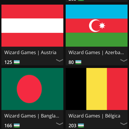
Wizard Games | Austria
Wizard Games | Azerbaiyán
125
80
Wizard Games | Bangladesh
Wizard Games | Bélgica
166
203