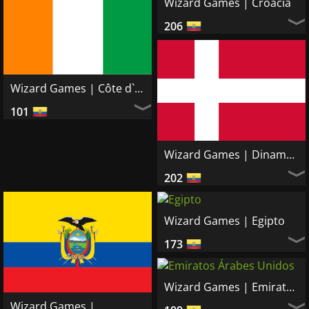
Wizard Games | Croacia
206
Wizard Games | Côte d`Ivoire
101
Wizard Games | Dinamarca
202
Wizard Games | Egipto
173
Wizard Games | Emiratos Árabes Unidos
Wizard Games |