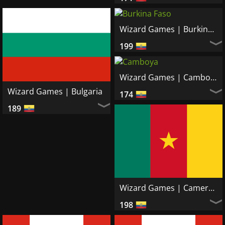
Wizard Games | Burkina Faso
199
Wizard Games | Camboya
Wizard Games | Bulgaria
174
189
Wizard Games | Camerún
198