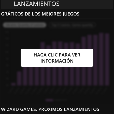
LANZAMIENTOS
GRÁFICOS DE LOS MEJORES JUEGOS
HAGA CLIC PARA VER
INFORMACIÓN
WIZARD GAMES. PRÓXIMOS LANZAMIENTOS