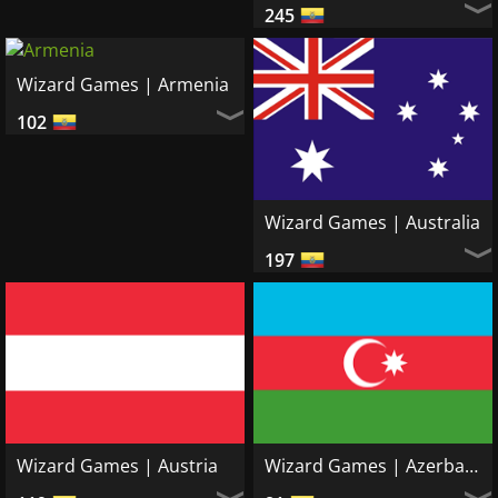
245
Wizard Games | Armenia
102
Wizard Games | Australia
197
Wizard Games | Austria
Wizard Games | Azerbaiyán