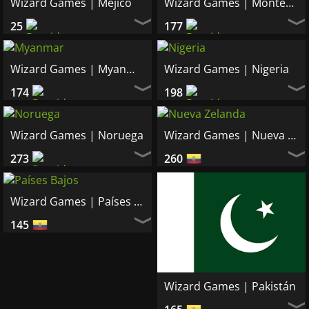
Wizard Games | Lituania
Wizard Games | Luxemburgo
125
226
Wizard Games | Malasia
Wizard Games | Malí
258
172
Wizard Games | Malta
Wizard Games | Marruecos
137
155
Wizard Games | Méjico
Wizard Games | Montenegro
25
177
Wizard Games | Myanmar
Wizard Games | Nigeria