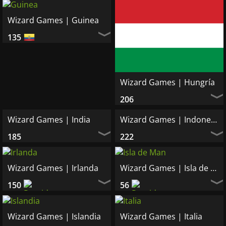
Wizard Games | Ghana
Wizard Games | Grecia
81
175
Wizard Games | Guinea
135
Wizard Games | Hungría
206