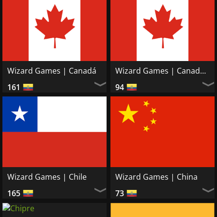
Wizard Games | Canadá
Wizard Games | Canadá (Ontario)
161
94
Wizard Games | Chile
Wizard Games | China
165
73