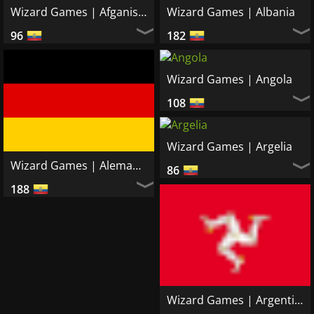
Wizard Games | Afganistán
Wizard Games | Albania
96
182
Wizard Games | Angola
108
Wizard Games | Argelia
Wizard Games | Alemania
86
188
Wizard Games | Argentina