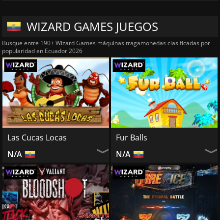
WIZARD GAMES JUEGOS
Busque entre 190+ Wizard Games máquinas tragamonedas clasificadas por
popularidad en Ecuador 2026
Las Cucas Locas
Fur Balls
N/A
N/A