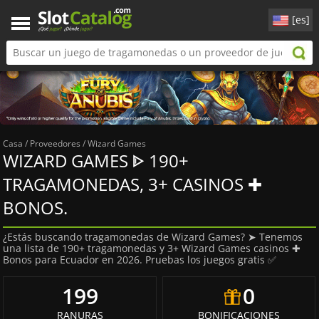
[es]
Menu
.
Casa
/
Proveedores
/
Wizard Games
WIZARD GAMES ᐈ 190+
TRAGAMONEDAS, 3+ CASINOS ✚
BONOS.
¿Estás buscando tragamonedas de Wizard Games? ➤ Tenemos
una lista de 190+ tragamonedas y 3+ Wizard Games casinos ✚
Bonos para Ecuador en 2026. Pruebas los juegos gratis ✅
199
0
RANURAS
BONIFICACIONES