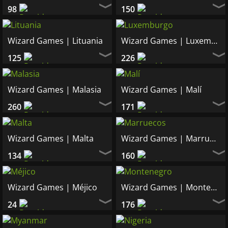
Wizard Games | Kuwait
98
Wizard Games | Letonia
150
Wizard Games | Kenia
212
Wizard Games | Lituania
125
Wizard Games | Luxemburgo
Wizard Games | Malasia
226
260
Wizard Games | Malí
Wizard Games | Malta
171
134