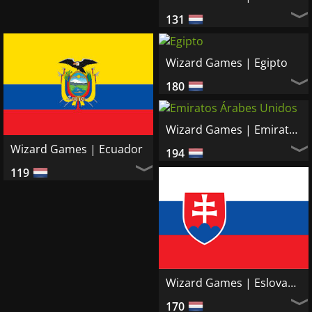
131
Wizard Games | Egipto
180
Wizard Games | Emiratos Árabes Unidos
Wizard Games | Ecuador
194
119
Wizard Games | Eslovaquia
170