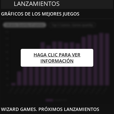
LANZAMIENTOS
GRÁFICOS DE LOS MEJORES JUEGOS
HAGA CLIC PARA VER
INFORMACIÓN
WIZARD GAMES. PRÓXIMOS LANZAMIENTOS