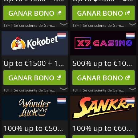
GANAR BONO
GANAR BONO
18+ |
Sé consciente de Gamble
18+ |
Sé consciente de Gamble
Up to €1500 + 150 FS
500% up to €1000 + 50 FS
GANAR BONO
GANAR BONO
18+ |
Sé consciente de Gamble
18+ |
Sé consciente de Gamble
100% up to €500 + 200 FS + 1 Bonus Crab
100% up to €600 + 200 FS