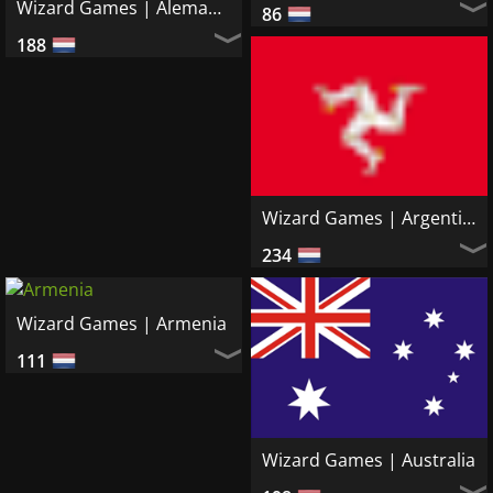
Wizard Games | Alemania
86
188
Wizard Games | Argentina
234
Wizard Games | Armenia
111
Wizard Games | Australia