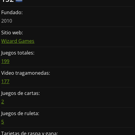
Fundado:
2010
Sitio web:
Wizard Games
Juegos totales:
199
Video tragamonedas:
177
Juegos de cartas:
2
Juegos de ruleta:
5
Tarjetas de raspa y gana: