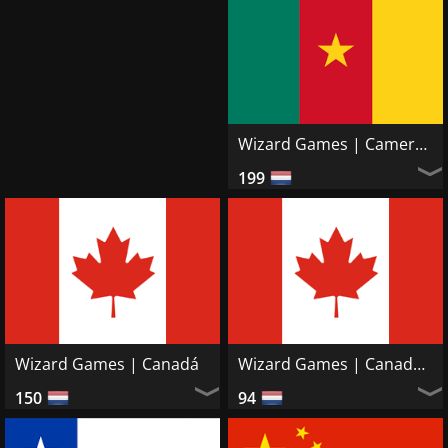
Wizard Games | Camerún
199
Wizard Games | Canadá
Wizard Games | Canadá (Ontario)
150
94