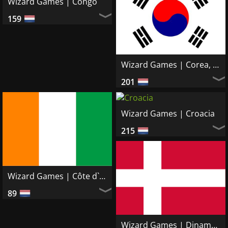
Wizard Games | Congo
159
Wizard Games | Corea, Republica de
201
Wizard Games | Croacia
215
Wizard Games | Côte d`Ivoire
89
Wizard Games | Dinamarca