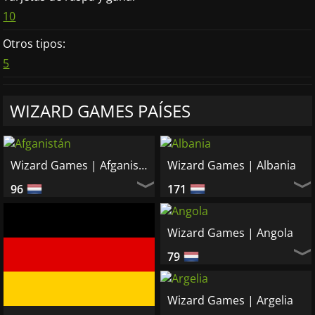
10
Otros tipos:
5
WIZARD GAMES PAÍSES
Wizard Games | Afganistán
Wizard Games | Albania
96
171
Wizard Games | Angola
79
Wizard Games | Argelia