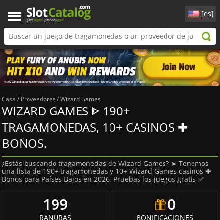
[es]
Menu
.
Casa
/
Proveedores
/
Wizard Games
WIZARD GAMES ᐈ 190+
TRAGAMONEDAS, 10+ CASINOS ✚
BONOS.
¿Estás buscando tragamonedas de Wizard Games? ➤ Tenemos
una lista de 190+ tragamonedas y 10+ Wizard Games casinos ✚
Bonos para Países Bajos en 2026. Pruebas los juegos gratis ✅
199
0
RANURAS
BONIFICACIONES