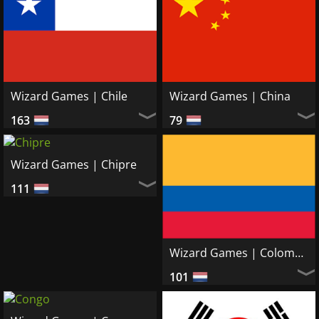
Wizard Games | Chile
Wizard Games | China
163
79
Wizard Games | Chipre
111
Wizard Games | Colombia
101