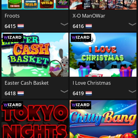
Froots
X-O ManOWar
6415
6416
Easter Cash Basket
I Love Christmas
6418
6419