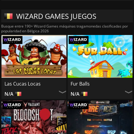
WIZARD GAMES JUEGOS
Busque entre 190+ Wizard Games máquinas tragamonedas clasificadas por
popularidad en Bélgica 2026
Las Cucas Locas
Fur Balls
N/A
N/A