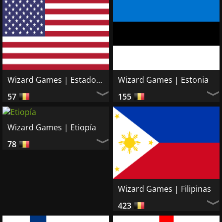
Wizard Games | Estados Unidos Nueva Jersey
Wizard Games | Estonia
57
155
Wizard Games | Etiopía
78
Wizard Games | Filipinas
423