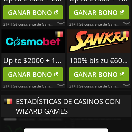
GANAR BONO
GANAR BONO
21+ |
Sé consciente de Gamble
21+ |
Sé consciente de Gamble
Up to $2000 + 1000 FS
100% bis zu €600 + 200 FS
GANAR BONO
GANAR BONO
21+ |
Sé consciente de Gamble
21+ |
Sé consciente de Gamble
ESTADÍSTICAS DE CASINOS CON
WIZARD GAMES