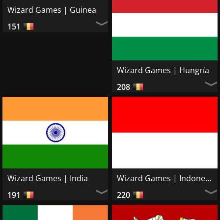
Wizard Games | Guinea
151
Wizard Games | Hungría
208
Wizard Games | India
Wizard Games | Indonesia
191
220