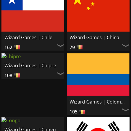
Wizard Games | Chile
Wizard Games | China
162
79
Wizard Games | Chipre
108
Wizard Games | Colombia
105
Wizard Games | Congo