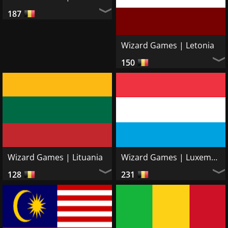
187
Wizard Games | Letonia
150
Wizard Games | Lituania
Wizard Games | Luxemburgo
128
231