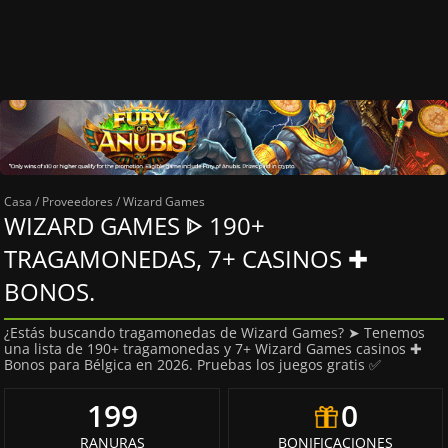
Casa
/
Proveedores
/
Wizard Games
WIZARD GAMES ᐈ 190+
TRAGAMONEDAS, 7+ CASINOS ✚
BONOS.
¿Estás buscando tragamonedas de Wizard Games? ➤ Tenemos
una lista de 190+ tragamonedas y 7+ Wizard Games casinos ✚
Bonos para Bélgica en 2026. Pruebas los juegos gratis ✅
199
0
RANURAS
BONIFICACIONES