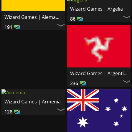
Wizard Games | Argelia
Wizard Games | Alemania
86
191
Wizard Games | Argentina
236
Wizard Games | Armenia
128