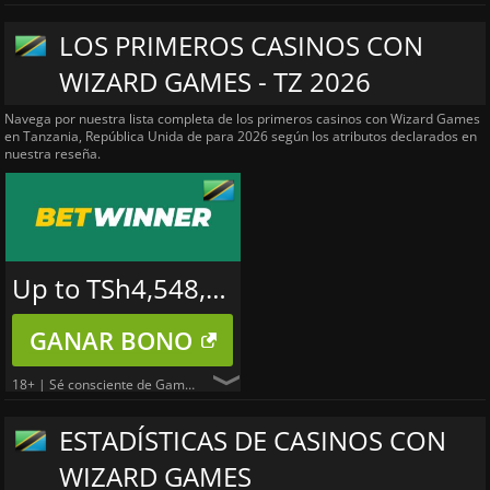
LOS PRIMEROS CASINOS CON
WIZARD GAMES - TZ 2026
Navega por nuestra lista completa de los primeros casinos con Wizard Games
en Tanzania, República Unida de para 2026 según los atributos declarados en
nuestra reseña.
Up to TSh4,548,660 + 150 FS
GANAR BONO
18+ |
Sé consciente de Gamble
ESTADÍSTICAS DE CASINOS CON
WIZARD GAMES