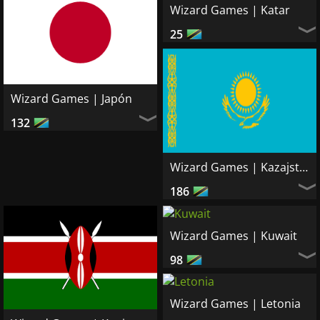
185
66
Wizard Games | Islandia
211
Wizard Games | Italia
241
Wizard Games | Katar
25
Wizard Games | Japón