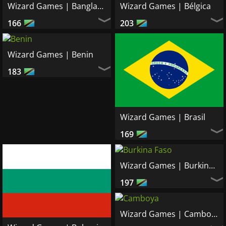
Wizard Games | Bangladesh
Wizard Games | Bélgica
166
203
Wizard Games | Benin
183
Wizard Games | Brasil
169
Wizard Games | Burkina Faso
197
Wizard Games | Camboya