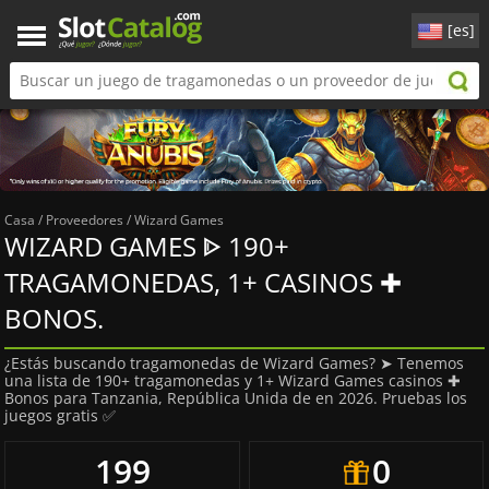
[es]
Menu
.
Casa
/
Proveedores
/
Wizard Games
WIZARD GAMES ᐈ 190+
TRAGAMONEDAS, 1+ CASINOS ✚
BONOS.
¿Estás buscando tragamonedas de Wizard Games? ➤ Tenemos
una lista de 190+ tragamonedas y 1+ Wizard Games casinos ✚
Bonos para Tanzania, República Unida de en 2026. Pruebas los
juegos gratis ✅
199
0