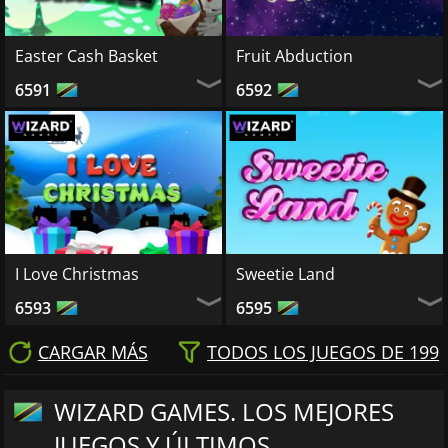
Easter Cash Basket
Fruit Abduction
6591
6592
I Love Christmas
Sweetie Land
6593
6595
CARGAR MÁS
TODOS LOS JUEGOS DE 199
WIZARD GAMES. LOS MEJORES
JUEGOS Y ÚLTIMOS