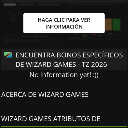
HAGA CLIC PARA VER
INFORMACIÓN
ENCUENTRA BONOS ESPECÍFICOS
DE WIZARD GAMES - TZ 2026
No information yet! :((
ACERCA DE WIZARD GAMES
WIZARD GAMES ATRIBUTOS DE