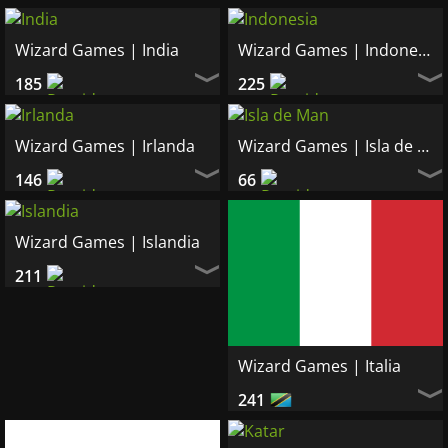
83
182
Wizard Games | Guinea
151
Wizard Games | Hungría
216
Wizard Games | Indonesia
225
Wizard Games | Irlanda
146
Wizard Games | India
Wizard Games | Isla de Man