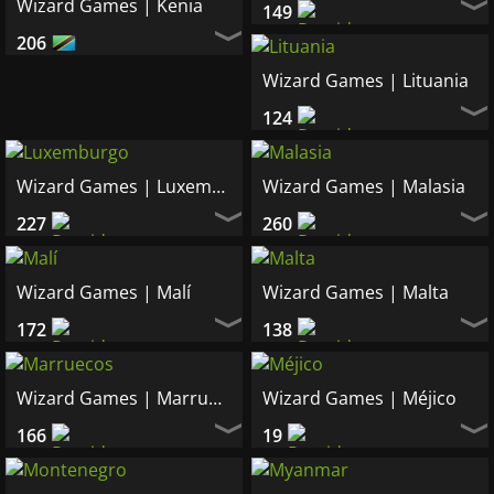
132
Wizard Games | Kazajstán
186
Wizard Games | Kuwait
98
Wizard Games | Letonia
Wizard Games | Kenia
149
206
Wizard Games | Lituania
124
Wizard Games | Luxemburgo
Wizard Games | Malasia