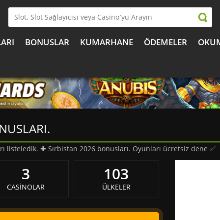
.
ARI
BONUSLAR
KUMARHANE
ÖDEMELER
OKU
NUSLARI.
 listeledik. ✚ Sırbistan 2026 bonusları. Oyunları ücretsiz dene ✅
3
103
CASINOLAR
ÜLKELER