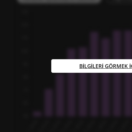
BILGILERI GÖRMEK I