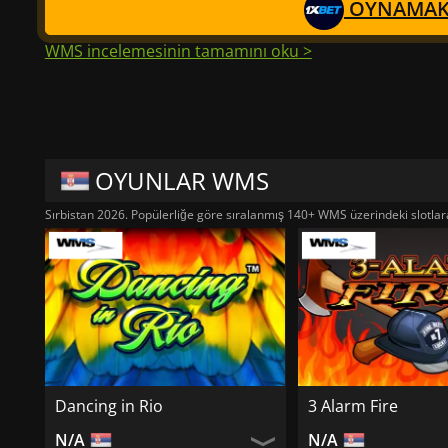
OYNAMAK
WMS incelemesinin tamamını oku >
OYUNLAR WMS
Sırbistan 2026. Popülerliğe göre sıralanmış 140+ WMS üzerindeki slotlar
Dancing in Rio
3 Alarm Fire
N/A
N/A