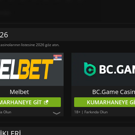
026
asinolarının listesine 2026 göz atın.
Melbet
BC.Game Casi
MARHANEYE GIT
KUMARHANEYE GI
da Olun
18+ |
Farkında Olun
IKLERI