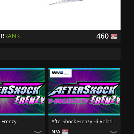
460
ER
RANK
 Frenzy
AfterShock Frenzy Hi-Volatility
N/A