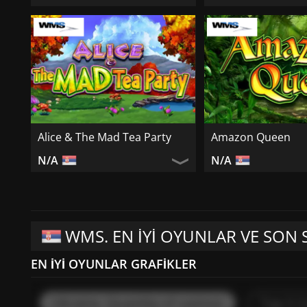
Alice & The Mad Tea Party
Amazon Queen
N/A
N/A
WMS. EN IYI OYUNLAR VE SON
EN IYI OYUNLAR GRAFIKLER