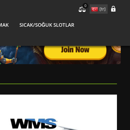
0
site
[tr]
language
MAK
SICAK/SOĞUK SLOTLAR