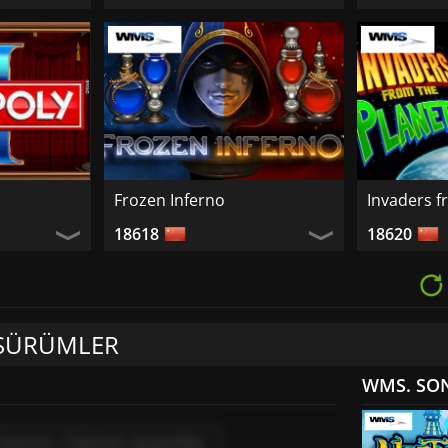
Frozen Inferno
18618
18620
 SÜRÜMLER
WMS. SO