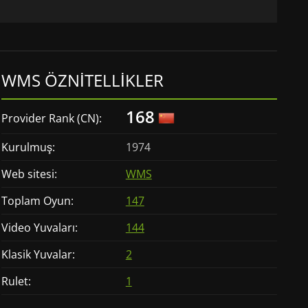
WMS ÖZNITELLIKLER
168
Provider Rank (CN):
Kurulmuş:
1974
Web sitesi:
WMS
Toplam Oyun:
147
Video Yuvaları:
144
Klasik Yuvalar:
2
Rulet:
1