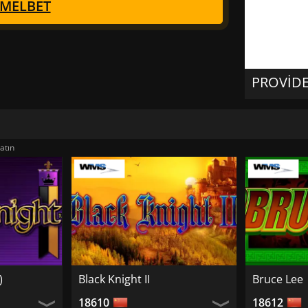
MELBET
PROVID
atın
)
Black Knight II
Bruce Lee
18610
18612