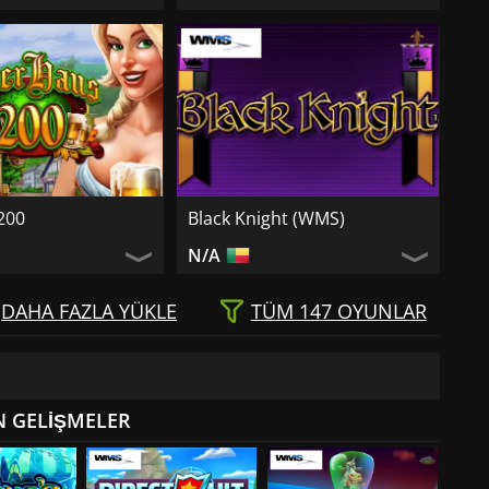
200
Black Knight (WMS)
N/A
DAHA FAZLA YÜKLE
TÜM 147 OYUNLAR
N GELIŞMELER