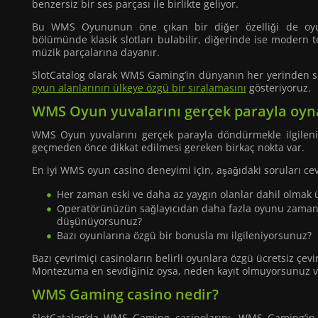
benzersiz bir ses parçası ile birlikte geliyor.
Bu WMS Oyununun öne çıkan bir diğer özelliği de oyun
bölümünde klasik slotları bulabilir, diğerinde ise modern te
müzik parçalarına dayanır.
SlotCatalog olarak WMS Gaming’in dünyanın her yerinden slo
oyun alanlarının ülkeye özgü bir sıralamasını
gösteriyoruz.
WMS Oyun yuvalarını gerçek parayla oyn
WMS Oyun yuvalarını gerçek parayla döndürmekle ilgile
geçmeden önce dikkat edilmesi gereken birkaç nokta var.
En iyi WMS oyun casino deneyimi için, aşağıdaki soruları ce
Her zaman eski ve daha az yaygın olanlar dahil olmak 
Operatörünüzün sağlayıcıdan daha fazla oyunu zama
düşünüyorsunuz?
Bazı oyunlarına özgü bir bonusla mı ilgileniyorsunuz?
Bazı çevrimiçi casinoların belirli oyunlara özgü ücretsiz çev
Montezuma en sevdiğiniz oysa, neden kayıt olmuyorsunuz ve
WMS Gaming casino nedir?
SlotCatalog’da WMS Gaming casinolarını, WMS Gaming’in b