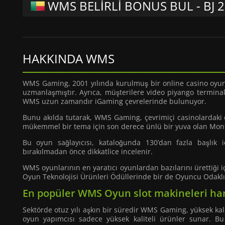
WMS BELIRLI BONUS BUL - BJ 
HAKKINDA WMS
WMS Gaming, 2001 yılında kurulmuş bir online casino oyun s
uzmanlaşmıştır. Ayrıca, müşterilere video piyango terminal
WMS uzun zamandır iGaming çevrelerinde bulunuyor.
Bunu akılda tutarak, WMS Gaming, çevrimiçi casinolardaki e
mükemmel bir tema için son derece ünlü bir yuva olan Mon
Bu oyun sağlayıcısı, kataloğunda 130’dan fazla başlık
bırakılmadan önce dikkatlice incelenir.
WMS oyunlarının en yaratıcı oyunlardan bazılarını ürettiği i
Oyun Teknolojisi Ürünleri Ödüllerinde bir de Oyuncu Odaklı 
En popüler WMS Oyun slot makineleri han
Sektörde otuz yılı aşkın bir süredir WMS Gaming, yüksek kal
oyun yapımcısı sadece yüksek kaliteli ürünler sunar. B