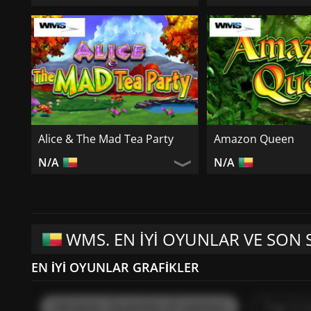
Alice & The Mad Tea Party
Amazon Queen
N/A
N/A
WMS. EN IYI OYUNLAR VE SON
EN IYI OYUNLAR GRAFIKLER