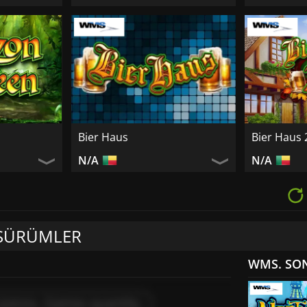
Bier Haus
Bier Haus 
N/A
N/A
 SÜRÜMLER
WMS. SO