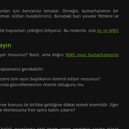
ları için benzersiz temalar. Örneğin, kumarhanenin bir
malı slotları bulabilirsiniz. Buradaki bazı yuvalar filmlere ve
t hayranları çektiğini biliyoruz. Bu nedenle, size
en iyi WMS
ayın
niyor musunuz? Basit, ama doğru
WMS oyun kumarhanesine
vaplamanız gerekebilir:
üzere tüm oyun başlıklarını kontrol ediyor musunuz?
nında güncellemesinin önemli olduğunu mu
irme bonusu ile birlikte geldiğine dikkat etmek önemlidir. Eğer
 Montezuma free spins tadını çıkarın?
elirli oyunlarına özel önem veren çevrimiçi casino olarak