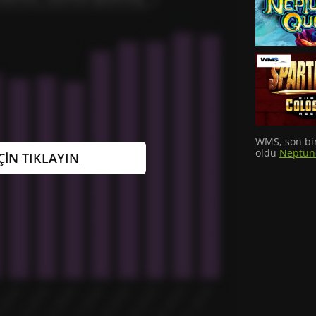
WMS, son bi
oldu
Neptun
ÇIN TIKLAYIN