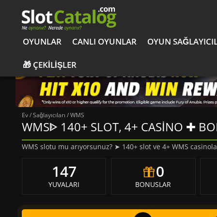
OYUNLAR
CANLI OYUNLAR
OYUN SAĞLAYICIL
🎁 ÇEKILIŞLER
Ev
/
Sağlayıcıları
/
WMS
WMSᐈ 140+ SLOT, 4+ CASINO ✚ BO
WMS slotu mu arıyorsunuz? ➤ 140+ slot ve 4+ WMS casinoları
147
0
YUVALARI
BONUSLAR