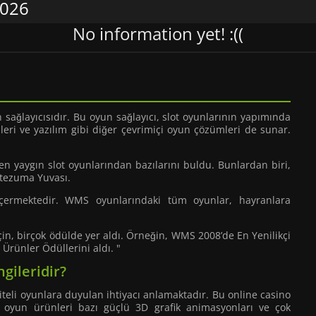
2026
No information yet! :((
ağlayıcısıdır. Bu oyun sağlayıcı, slot oyunlarının yapımında
leri ve yazılım gibi diğer çevrimiçi oyun çözümleri de sunar.
n yaygın slot oyunlarından bazılarını buldu. Bunlardan biri,
tezuma Yuvası.
 içermektedir. WMS oyunlarındaki tüm oyunlar, hayranlara
çin, birçok ödülde yer aldı. Örneğin, WMS 2008’de En Yenilikçi
Ürünler Ödüllerini aldı. "
gileridir?
iteli oyunlara duyulan ihtiyacı anlamaktadır. Bu online casino
u oyun ürünleri bazı güçlü 3D grafik animasyonları ve çok