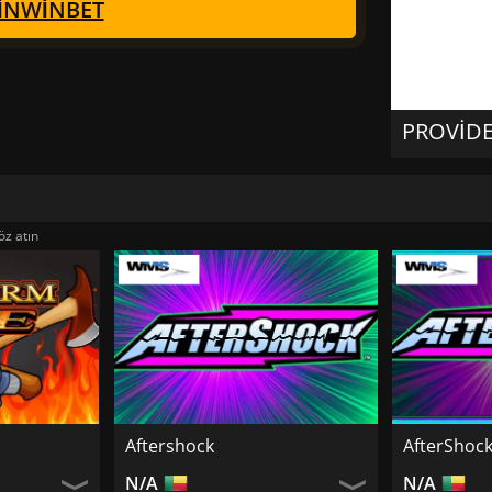
INWINBET
PROVID
öz atın
Aftershock
AfterShock
N/A
N/A