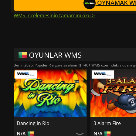
OYNAMAK W
WMS incelemesinin tamamını oku >
OYUNLAR WMS
Benin 2026. Popülerliğe göre sıralanmış 140+ WMS üzerindeki slotlara g
Dancing in Rio
3 Alarm Fire
N/A
N/A