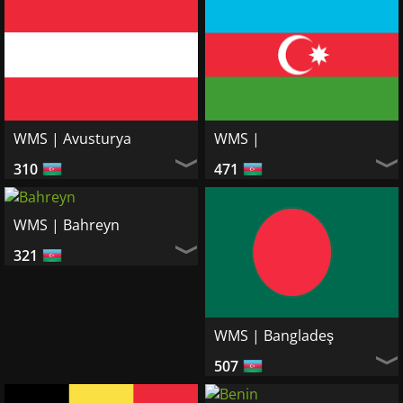
WMS | Avusturya
WMS |
310
471
WMS | Bahreyn
321
WMS | Bangladeş
507