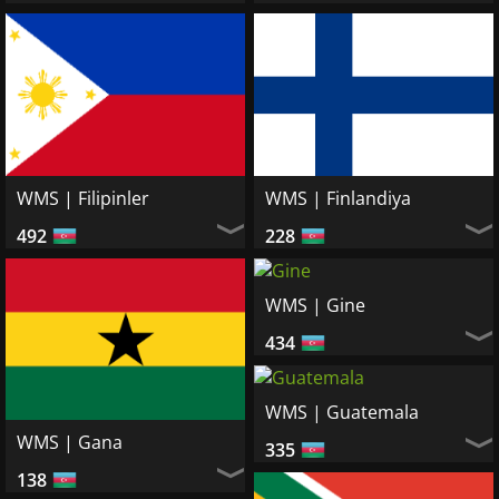
WMS | Filipinler
WMS | Finlandiya
492
228
WMS | Gine
434
WMS | Guatemala
WMS | Gana
335
138