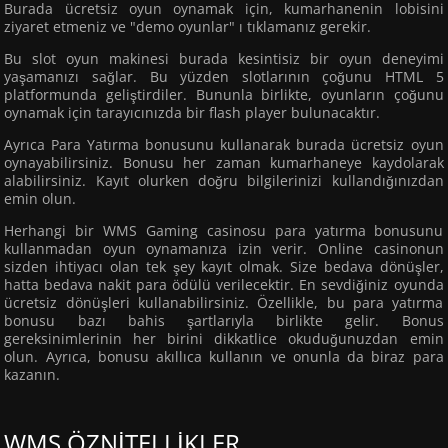
Burada ücretsiz oyun oynamak için, kumarhanenin lobisini
ziyaret etmeniz ve "demo oyunlar" ı tıklamanız gerekir.
Bu slot oyun makinesi burada kesintisiz bir oyun deneyimi
yaşamanızı sağlar. Bu yüzden slotlarının çoğunu HTML 5
platformunda geliştirdiler. Bununla birlikte, oyunların çoğunu
oynamak için tarayıcınızda bir flash player bulunacaktır.
Ayrıca Para Yatırma bonusunu kullanarak burada ücretsiz oyun
oynayabilirsiniz. Bonusu her zaman kumarhaneye kaydolarak
alabilirsiniz. Kayıt olurken doğru bilgilerinizi kullandığınızdan
emin olun.
Herhangi bir WMS Gaming casinosu para yatırma bonusunu
kullanmadan oyun oynamanıza izin verir. Online casinonun
sizden ihtiyacı olan tek şey kayıt olmak. Size bedava dönüşler,
hatta bedava nakit para ödülü verilecektir. En sevdiğiniz oyunda
ücretsiz dönüşleri kullanabilirsiniz. Özellikle, bu para yatırma
bonusu bazı bahis şartlarıyla birlikte gelir. Bonus
gereksinimlerinin her birini dikkatlice okuduğunuzdan emin
olun. Ayrıca, bonusu akıllıca kullanın ve onunla da biraz para
kazanın.
WMS ÖZNITELLIKLER