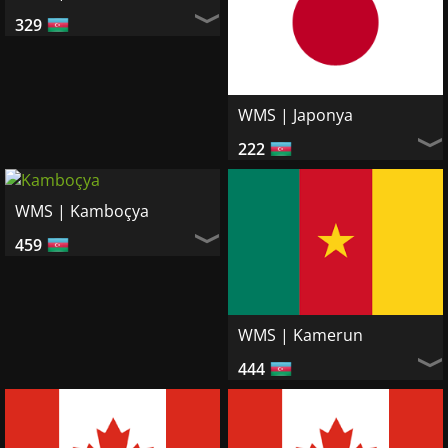
329
WMS | Japonya
222
WMS | Kamboçya
459
WMS | Kamerun
444