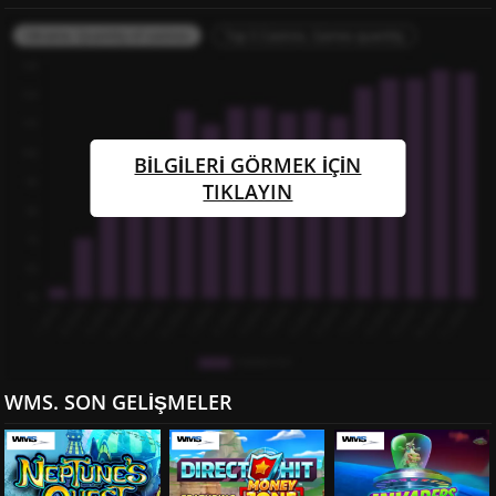
BILGILERI GÖRMEK IÇIN
TIKLAYIN
WMS. SON GELIŞMELER