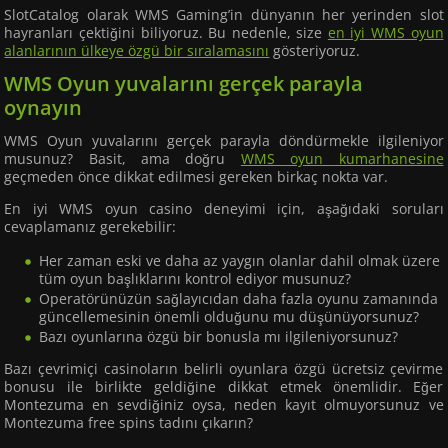
SlotCatalog olarak WMS Gaming’in dünyanın her yerinden slot
hayranları çektiğini biliyoruz. Bu nedenle, size
en iyi WMS oyun
alanlarının ülkeye özgü bir sıralamasını
gösteriyoruz.
WMS Oyun yuvalarını gerçek parayla
oynayın
WMS Oyun yuvalarını gerçek parayla döndürmekle ilgileniyor
musunuz? Basit, ama doğru
WMS oyun kumarhanesine
geçmeden önce dikkat edilmesi gereken birkaç nokta var.
En iyi WMS oyun casino deneyimi için, aşağıdaki soruları
cevaplamanız gerekebilir:
Her zaman eski ve daha az yaygın olanlar dahil olmak üzere
tüm oyun başlıklarını kontrol ediyor musunuz?
Operatörünüzün sağlayıcıdan daha fazla oyunu zamanında
güncellemesinin önemli olduğunu mu düşünüyorsunuz?
Bazı oyunlarına özgü bir bonusla mı ilgileniyorsunuz?
Bazı çevrimiçi casinoların belirli oyunlara özgü ücretsiz çevirme
bonusu ile birlikte geldiğine dikkat etmek önemlidir. Eğer
Montezuma en sevdiğiniz oysa, neden kayıt olmuyorsunuz ve
Montezuma free spins tadını çıkarın?