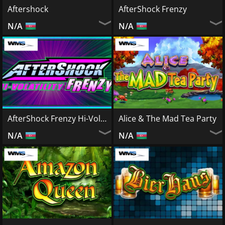
Aftershock
AfterShock Frenzy
N/A
N/A
AfterShock Frenzy Hi-Volatility
Alice & The Mad Tea Party
N/A
N/A