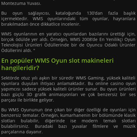
Montezuma Yuvası.
Bu oyun sağlayıcısı, kataloğunda 130’dan fazla başlık
içermektedir. WMS oyunlarındaki tüm oyunlar, hayranlara
bırakılmadan önce dikkatlice incelenir.
WMS oyunlarının en yaratıcı oyunlardan bazılarını ürettiği için,
birçok ödülde yer aldı. Örneğin, WMS 2008’de En Yenilikçi Oyun
Teknolojisi Ürünleri Ödüllerinde bir de Oyuncu Odaklı Ürünler
Ödüllerini aldı. "
En popüler WMS Oyun slot makineleri
hangileridir?
Sektörde otuz yılı aşkın bir süredir WMS Gaming, yüksek kaliteli
oyunlara duyulan ihtiyacı anlamaktadır. Bu online casino oyun
yapımcısı sadece yüksek kaliteli ürünler sunar. Bu oyun ürünleri
bazı güçlü 3D grafik animasyonları ve çok benzersiz bir ses
parçası ile birlikte geliyor.
Bu WMS Oyununun öne çıkan bir diğer özelliği de oyunları için
benzersiz temalar. Örneğin, kumarhanenin bir bölümünde klasik
slotları bulabilir, diğerinde ise modern temalı slotları
bulabilirsiniz. Buradaki bazı yuvalar filmlere ve müzik
parçalarına dayanır.