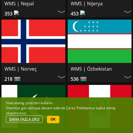
WMS | Malta
WMS | Meksika
106
399
WMS | Mısır
434
Slotcatalog çerezleri kullanır.
WMS | Myanmar
Sitemize göz atmaya devam ederek Çerez Politikamızı kabul etmiş
oluyorsunuz.
457
DAHA FAZLA OKU
OK
WMS | Nepal