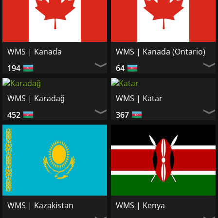
WMS | Kanada
WMS | Kanada (Ontario)
194
64
WMS | Karadağ
WMS | Katar
452
367
WMS | Kazakistan
WMS | Kenya