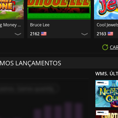
Direct Hit Featuring Money Zone
Bruce Lee
Cool Jewel
2162
2163
CA
TIMOS LANÇAMENTOS
WMS. ÚL