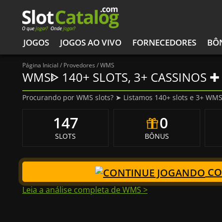
JOGOS
JOGOS AO VIVO
FORNECEDORES
BÔ
Página Inicial
/
Provedores
/
WMS
WMSᐈ 140+ SLOTS, 3+ CASSINOS ✚
Procurando por WMS slots? ➤ Listamos 140+ slots e 3+ WMS
147
0
SLOTS
BÔNUS
CO
Leia a análise completa de WMS >