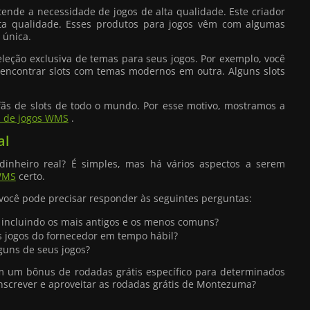
nde a necessidade de jogos de alta qualidade. Este criador
lta qualidade. Esses produtos para jogos vêm com algumas
 única.
eção exclusiva de temas para seus jogos. Por exemplo, você
 encontrar slots com temas modernos em outra. Alguns slots
ãs de slots de todo o mundo. Por esse motivo, mostramos a
ts de jogos WMS
.
al
inheiro real? É simples, mas há vários aspectos a serem
 WMS
certo.
você pode precisar responder às seguintes perguntas:
s, incluindo os mais antigos e os menos comuns?
s jogos do fornecedor em tempo hábil?
guns de seus jogos?
m um bônus de rodadas grátis específico para determinados
inscrever e aproveitar as rodadas grátis de Montezuma?