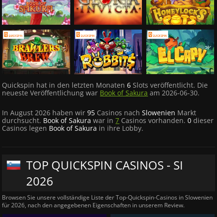
Quickspin hat in den letzten Monaten
6
Slots veröffentlicht. Die
neueste Veröffentlichung war
Book of Sakura
am 2026-06-30.
In August 2026 haben wir
95
Casinos nach
Slowenien
Markt
durchsucht.
Book of Sakura
war in
7
Casinos vorhanden.
0
dieser
Casinos legen
Book of Sakura
in ihre Lobby.
TOP QUICKSPIN CASINOS - SI
2026
Browsen Sie unsere vollständige Liste der Top-Quickspin-Casinos in Slowenien
für 2026, nach den angegebenen Eigenschaften in unserem Review.