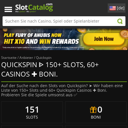
[de]
Menu
.
Startseite
/
Anbieter
/
Quickspin
QUICKSPIN ᐈ 150+ SLOTS, 60+
CASINOS ✚ BONI.
Auf der Suche nach den Slots von Quickspin? ➤ Wir haben eine
Liste von 150+ Slots und 60+ Quickspin Casinos ✚ Boni.
Probieren Sie die Spiele umsonst aus ✅
151
0
SLOTS
BONI