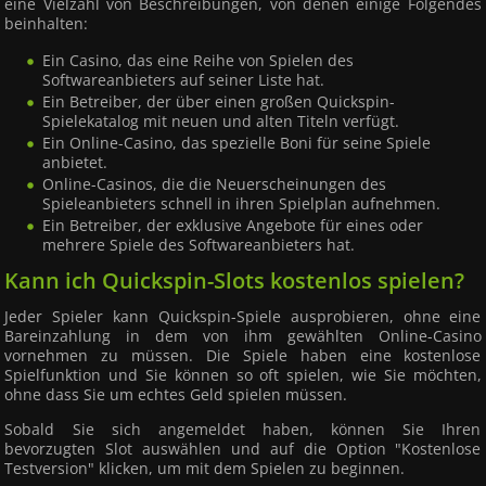
eine Vielzahl von Beschreibungen, von denen einige Folgendes
beinhalten:
Ein Casino, das eine Reihe von Spielen des
Softwareanbieters auf seiner Liste hat.
Ein Betreiber, der über einen großen Quickspin-
Spielekatalog mit neuen und alten Titeln verfügt.
Ein Online-Casino, das spezielle Boni für seine Spiele
anbietet.
Online-Casinos, die die Neuerscheinungen des
Spieleanbieters schnell in ihren Spielplan aufnehmen.
Ein Betreiber, der exklusive Angebote für eines oder
mehrere Spiele des Softwareanbieters hat.
Kann ich Quickspin-Slots kostenlos spielen?
Jeder Spieler kann Quickspin-Spiele ausprobieren, ohne eine
Bareinzahlung in dem von ihm gewählten Online-Casino
vornehmen zu müssen. Die Spiele haben eine kostenlose
Spielfunktion und Sie können so oft spielen, wie Sie möchten,
ohne dass Sie um echtes Geld spielen müssen.
Sobald Sie sich angemeldet haben, können Sie Ihren
bevorzugten Slot auswählen und auf die Option "Kostenlose
Testversion" klicken, um mit dem Spielen zu beginnen.