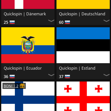
Quickspin | Dänemark
Quickspin | Deutschland
25
60
Quickspin | Ecuador
Quickspin | Estland
36
37
BONI | 2