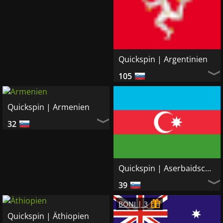
Quickspin | Argentinien
105
Quickspin | Armenien
32
Quickspin | Aserbaidschan
39
BONI | 3
Quickspin | Äthiopien