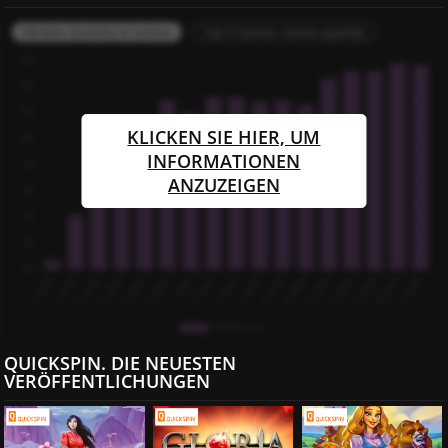
KLICKEN SIE HIER, UM
INFORMATIONEN
ANZUZEIGEN
QUICKSPIN. DIE NEUESTEN
VERÖFFENTLICHUNGEN