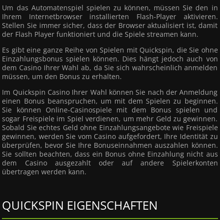
Um das Automatenspiel spielen zu können, müssen Sie den in
Ihrem Internetbrowser installierten Flash-Player aktivieren.
Stellen Sie immer sicher, dass der Browser aktualisiert ist, damit
der Flash Player funktioniert und die Spiele streamen kann.
Es gibt eine ganze Reihe von Spielen mit Quickspin, die Sie ohne
Einzahlungsbonus spielen können. Dies hängt jedoch auch von
dem Casino Ihrer Wahl ab, da Sie sich wahrscheinlich anmelden
müssen, um den Bonus zu erhalten.
Im Quickspin Casino Ihrer Wahl können Sie nach der Anmeldung
einen Bonus beanspruchen, um mit dem Spielen zu beginnen.
Sie können Online-Casinospiele mit dem Bonus spielen und
sogar Freispiele im Spiel verdienen, um mehr Geld zu gewinnen.
Sobald Sie echtes Geld ohne Einzahlungsangebote wie Freispiele
gewinnen, werden Sie vom Casino aufgefordert, Ihre Identität zu
überprüfen, bevor Sie Ihre Bonuseinnahmen auszahlen können.
Sie sollten beachten, dass ein Bonus ohne Einzahlung nicht aus
dem Casino ausgezahlt oder auf andere Spielerkonten
übertragen werden kann.
QUICKSPIN EIGENSCHAFTEN