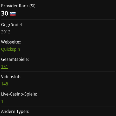
Provider Rank (SI):
30
Gegründet::
2012
Webseite::
Quickspin
Gesamtspiele:
151
Videoslots:
148
Live-Casino-Spiele:
1
Andere Typen: