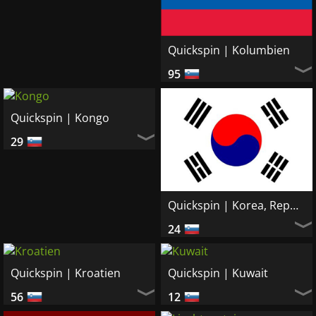
Quickspin | Kolumbien
95
Quickspin | Kongo
29
Quickspin | Korea, Republik von
24
Quickspin | Kroatien
Quickspin | Kuwait
56
12