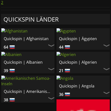
2
QUICKSPIN LÄNDER
Quickspin | Afghanistan
Quickspin | Ägypten
64
44
Quickspin | Albanien
Quickspin | Algerien
39
21
Quickspin | Angola
Quickspin | Amerikanischen Samoa-Inseln
36
38