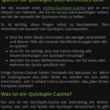
Bei der Auswahl eines
Online-Quickspin-Casinos
gibt es eine
Vielzahl von Faktoren, die Sie im Voraus berücksichtigen sollten,
um bei der Auswahl der Quickspin-Slots zu helfen.
Es ist wichtig, diese Fragen selbst zu beantworten. Dies
erleichtert die Auswahl von Quickspin-Casinospielen.
Sind Sie mehr daran interessiert, die weniger verbreiteten
und älteren Titel, die neueren Veröffentlichungen oder alle
zu spielen?
Ist es für Sie wichtig, dass das Casino ständig alle
Neuerscheinungen von Quickspin hinzufügt?
Möchten Sie einen Willkommensbonus, der für eines oder
mehrere der Spiele spezifisch ist?
Einige Online-Casinos bieten Freispiele mit Bonussen an. Wenn
Ihr Lieblingsspiel also Joker Strike ist, würden Sie sich dafür
entscheiden, sich in einem Casino anzumelden, das Joker Strike-
Freispiele anbietet?
Was ist ein Quickspin Casino?
Für uns ist ein Quickspin-Casino bei SlotCatalog ein Online-
Casino, das sich auf Spiele von Quickspin konzentriert. Es gibt