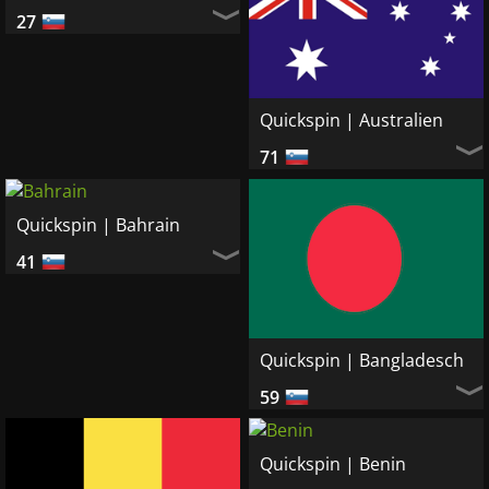
27
Quickspin | Australien
71
Quickspin | Bahrain
41
Quickspin | Bangladesch
59
Quickspin | Benin