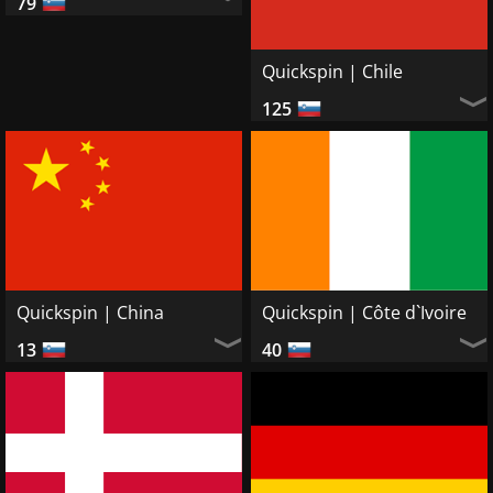
79
Quickspin | Chile
125
Quickspin | China
Quickspin | Côte d`Ivoire
13
40