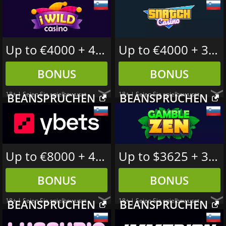
Up to €4000 + 400 FS
Up to €4000 + 325 FS
BONUS
BONUS
18+ |
Seien Sie spielbewusst
18+ |
Seien Sie spielbewusst
BEANSPRUCHEN
BEANSPRUCHEN
Up to €8000 + 400 FS
Up to $3625 + 350 FS
BONUS
BONUS
18+ |
Seien Sie spielbewusst
18+ |
Seien Sie spielbewusst
BEANSPRUCHEN
BEANSPRUCHEN