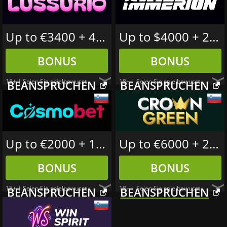
Up to €3400 + 400 FS
Up to $4000 + 250 FS
BONUS
BONUS
18+ |
Seien Sie spielbewusst
18+ |
Seien Sie spielbewusst
BEANSPRUCHEN
BEANSPRUCHEN
Up to €2000 + 1000 FS
Up to €6000 + 250 FS
BONUS
BONUS
18+ |
Seien Sie spielbewusst
18+ |
Seien Sie spielbewusst
BEANSPRUCHEN
BEANSPRUCHEN