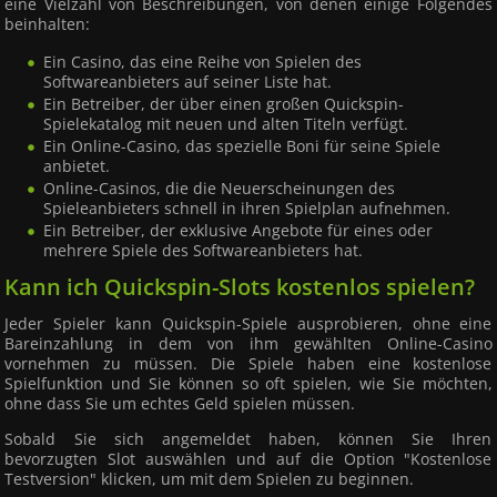
eine Vielzahl von Beschreibungen, von denen einige Folgendes
beinhalten:
Ein Casino, das eine Reihe von Spielen des
Softwareanbieters auf seiner Liste hat.
Ein Betreiber, der über einen großen Quickspin-
Spielekatalog mit neuen und alten Titeln verfügt.
Ein Online-Casino, das spezielle Boni für seine Spiele
anbietet.
Online-Casinos, die die Neuerscheinungen des
Spieleanbieters schnell in ihren Spielplan aufnehmen.
Ein Betreiber, der exklusive Angebote für eines oder
mehrere Spiele des Softwareanbieters hat.
Kann ich Quickspin-Slots kostenlos spielen?
Jeder Spieler kann Quickspin-Spiele ausprobieren, ohne eine
Bareinzahlung in dem von ihm gewählten Online-Casino
vornehmen zu müssen. Die Spiele haben eine kostenlose
Spielfunktion und Sie können so oft spielen, wie Sie möchten,
ohne dass Sie um echtes Geld spielen müssen.
Sobald Sie sich angemeldet haben, können Sie Ihren
bevorzugten Slot auswählen und auf die Option "Kostenlose
Testversion" klicken, um mit dem Spielen zu beginnen.