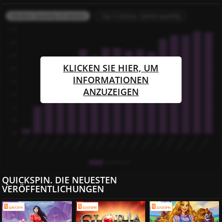
KLICKEN SIE HIER, UM
INFORMATIONEN
ANZUZEIGEN
QUICKSPIN. DIE NEUESTEN
VERÖFFENTLICHUNGEN