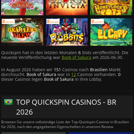
Quickspin hat in den letzten Monaten
6
Slots veröffentlicht. Die
neueste Veröffentlichung war
Book of Sakura
am 2026-06-30.
In August 2026 haben wir
151
Casinos nach
Brasilien
Markt
durchsucht.
Book of Sakura
war in
12
Casinos vorhanden.
0
dieser Casinos legen
Book of Sakura
in ihre Lobby.
TOP QUICKSPIN CASINOS - BR
2026
Browsen Sie unsere vollständige Liste der Top-Quickspin-Casinos in Brasilien
für 2026, nach den angegebenen Eigenschaften in unserem Review.