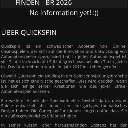
FINDEN - BR 2026
No information yet! :((
ÜBER QUICKSPIN
Quickspin ist ein schwedischer Anbieter von Online-
Casinospielen, der sich auf die Innovation und Entwicklung von
Automatenspielen spezialisiert hat. In jedes Automatenspiel ist
viel Schnickschnack und Stil integriert, was bei allen Titeln gleich
ist. Das Unternehmen wurde im Jahr 2012 ins Leben gerufen.
Obwohl Quickspin ein Neuling in der Spieleentwicklungsbranche
ist, hat es sich eine Nische geschaffen. Dies wird deutlich, wenn
Sie sich einige seiner Kreationen wie das Joker Strike-
Automatenspiel ansehen.
Ein weiterer Aspekt des Spieleanbieters besteht darin, dass er
Spiele entwickelt, die immer ein einzigartiges thematisches
Design haben. Die Gameplay-Funktionen sorgen dafür, dass Sie
ein außergewöhnliches Erlebnis haben.
In seiner kurzen, aber herausragenden Existenz hat der