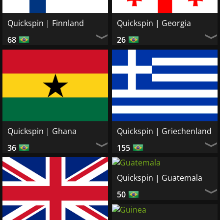
Quickspin | Finnland
Quickspin | Georgia
68
26
Quickspin | Ghana
Quickspin | Griechenland
36
155
Quickspin | Guatemala
50