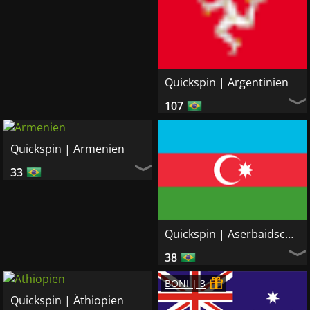
Quickspin | Argentinien
107
Quickspin | Armenien
33
Quickspin | Aserbaidschan
38
BONI | 3
Quickspin | Äthiopien