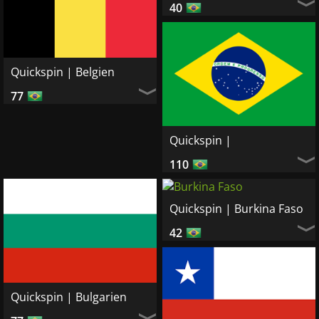
40
Quickspin | Belgien
77
Quickspin |
110
Quickspin | Burkina Faso
42
Quickspin | Bulgarien