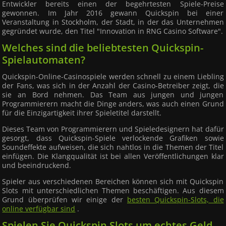
Entwickler bereits einen der begehrtesten Spiele-Preise
gewonnen. Im Jahr 2016 gewann Quickspin bei einer
Veranstaltung in Stockholm, der Stadt, in der das Unternehmen
gegründet wurde, den Titel "Innovation in RNG Casino Software".
Welches sind die beliebtesten Quickspin-
Spielautomaten?
Quickspin-Online-Casinospiele werden schnell zu einem Liebling
der Fans, was sich in der Anzahl der Casino-Betreiber zeigt, die
sie an Bord nehmen. Das Team aus jungen und jungen
Programmierern macht die Dinge anders, was auch einen Grund
für die Einzigartigkeit ihrer Spieletitel darstellt.
Dieses Team von Programmierern und Spieledesignern hat dafür
gesorgt, dass Quickspin-Spiele verlockende Grafiken sowie
Soundeffekte aufweisen, die sich nahtlos in die Themen der Titel
einfügen. Die Klangqualität ist bei allen Veröffentlichungen klar
und beeindruckend.
Spieler aus verschiedenen Bereichen können sich mit Quickspin
Slots mit unterschiedlichen Themen beschäftigen. Aus diesem
Grund überprüfen wir einige der
besten Quickspin-Slots, die
online verfügbar sind
.
Spielen Sie Quickspin Slots um echtes Geld