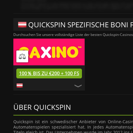
QUICKSPIN SPEZIFISCHE BONI F
Durchsuchen Sie unsere vollständige Liste der besten Quickspin-Casino
100％ BIS ZU €200 + 100 FS
ÜBER QUICKSPIN
Quickspin ist ein schwedischer Anbieter von Online-Casi
Automatenspielen spezialisiert hat. In jedes Automatenspie
Titeln gleich ist. Das Unternehmen wurde im Jahr 2012 ins 