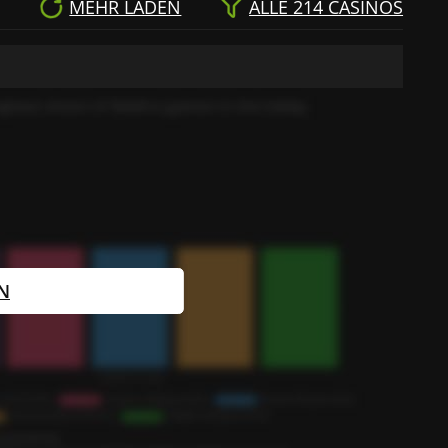
MEHR LADEN
ALLE 214 CASINOS
N