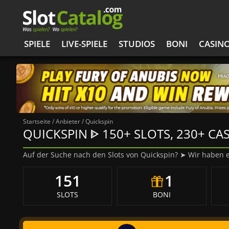
SPIELE
LIVE-SPIELE
STUDIOS
BONI
CASIN
Startseite
/
Anbieter
/
Quickspin
QUICKSPIN ᐈ 150+ SLOTS, 230+ CA
Auf der Suche nach den Slots von Quickspin? ➤ Wir haben e
151
1
SLOTS
BONI