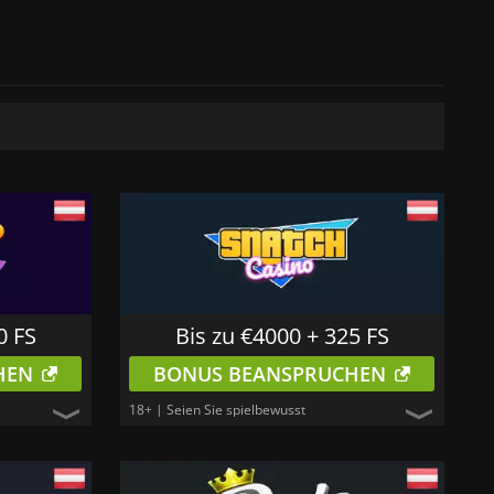
0 FS
Bis zu €4000 + 325 FS
HEN
BONUS BEANSPRUCHEN
18+ |
Seien Sie spielbewusst