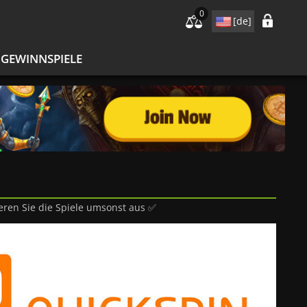
0
site
[de]
language
 GEWINNSPIELE
eren Sie die Spiele umsonst aus ✅