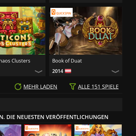
haos Clusters
Book of Duat
2014
MEHR LADEN
ALLE 151 SPIELE
N. DIE NEUESTEN VERÖFFENTLICHUNGEN