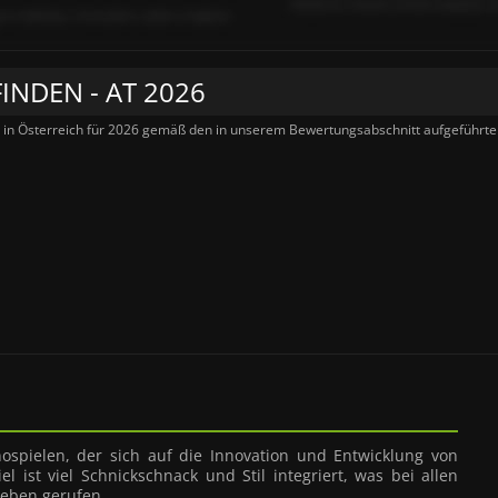
INDEN - AT 2026
s in Österreich für 2026 gemäß den in unserem Bewertungsabschnitt aufgeführten
nospielen, der sich auf die Innovation und Entwicklung von
l ist viel Schnickschnack und Stil integriert, was bei allen
Leben gerufen.