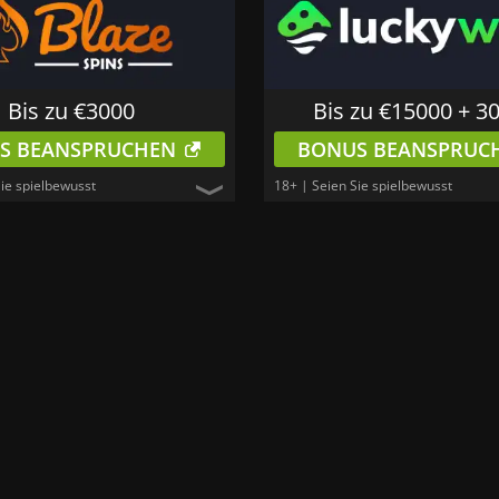
Bis zu €3000
Bis zu €15000 + 3
S BEANSPRUCHEN
BONUS BEANSPRUC
ie spielbewusst
18+ |
Seien Sie spielbewusst