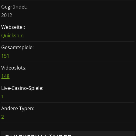
Gegründet::
2012
Webseite::
Quickspin
Gesamtspiele:
151
Videoslots:
148
Live-Casino-Spiele:
1
Andere Typen:
2