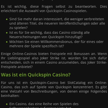
Es ist wichtig, diese Fragen selbst zu beantworten. Dies
erleichtert die Auswahl von Quickspin-Casinospielen.
Sind Sie mehr daran interessiert, die weniger verbreiteten
und älteren Titel, die neueren Veröffentlichungen oder alle
zu spielen?
Ist es für Sie wichtig, dass das Casino ständig alle
Neuerscheinungen von Quickspin hinzufügt?
Möchten Sie einen Willkommensbonus, der für eines oder
mehrere der Spiele spezifisch ist?
Einige Online-Casinos bieten Freispiele mit Bonussen an. Wenn
Ihr Lieblingsspiel also Joker Strike ist, würden Sie sich dafür
entscheiden, sich in einem Casino anzumelden, das Joker Strike-
Freispiele anbietet?
Was ist ein Quickspin Casino?
Für uns ist ein Quickspin-Casino bei SlotCatalog ein Online-
Casino, das sich auf Spiele von Quickspin konzentriert. Es gibt
eine Vielzahl von Beschreibungen, von denen einige Folgendes
beinhalten:
Ein Casino, das eine Reihe von Spielen des