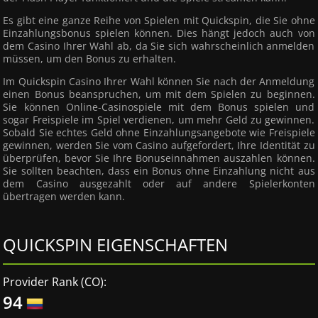
Es gibt eine ganze Reihe von Spielen mit Quickspin, die Sie ohne
Einzahlungsbonus spielen können. Dies hängt jedoch auch von
dem Casino Ihrer Wahl ab, da Sie sich wahrscheinlich anmelden
müssen, um den Bonus zu erhalten.
Im Quickspin Casino Ihrer Wahl können Sie nach der Anmeldung
einen Bonus beanspruchen, um mit dem Spielen zu beginnen.
Sie können Online-Casinospiele mit dem Bonus spielen und
sogar Freispiele im Spiel verdienen, um mehr Geld zu gewinnen.
Sobald Sie echtes Geld ohne Einzahlungsangebote wie Freispiele
gewinnen, werden Sie vom Casino aufgefordert, Ihre Identität zu
überprüfen, bevor Sie Ihre Bonuseinnahmen auszahlen können.
Sie sollten beachten, dass ein Bonus ohne Einzahlung nicht aus
dem Casino ausgezahlt oder auf andere Spielerkonten
übertragen werden kann.
QUICKSPIN EIGENSCHAFTEN
Provider Rank (CO):
94