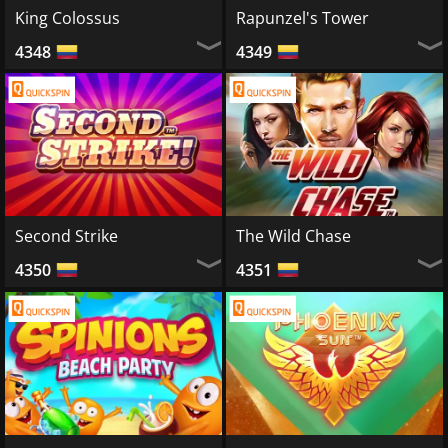
King Colossus
Rapunzel's Tower
4348
4349
Second Strike
The Wild Chase
4350
4351