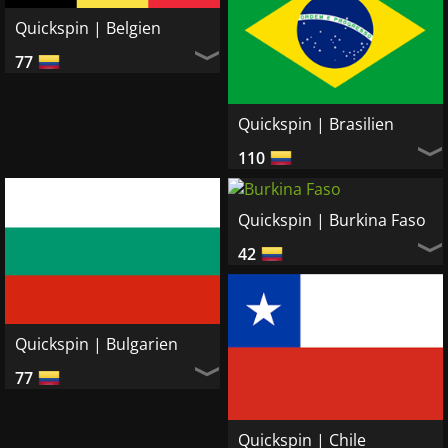
Quickspin | Belgien
77
Quickspin | Brasilien
110
Quickspin | Burkina Faso
42
Quickspin | Bulgarien
77
Quickspin | Chile