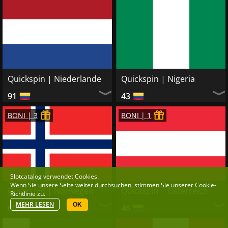
Quickspin | Niederlande
Quickspin | Nigeria
91
43
BONI | 3
BONI | 1
Slotcatalog verwendet Cookies.
Wenn Sie unsere Seite weiter durchsuchen, stimmen Sie unserer Cookie-
Quickspin | Norwegen
Quickspin | Österreich
Richtlinie zu.
MEHR LESEN
OK
60
46