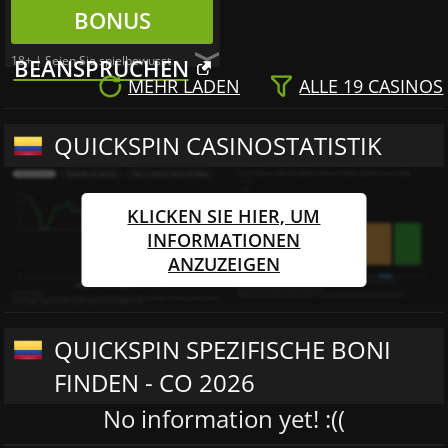
BONUS
18+ |
Seien Sie spielbewusst
BEANSPRUCHEN
MEHR LADEN
ALLE 19 CASINOS
QUICKSPIN CASINOSTATISTIK
KLICKEN SIE HIER, UM
INFORMATIONEN
ANZUZEIGEN
QUICKSPIN SPEZIFISCHE BONI
FINDEN - CO 2026
No information yet! :((