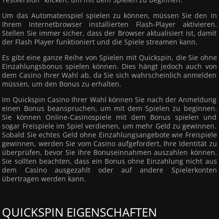
Um das Automatenspiel spielen zu können, müssen Sie den in
Ihrem Internetbrowser installierten Flash-Player aktivieren.
Stellen Sie immer sicher, dass der Browser aktualisiert ist, damit
der Flash Player funktioniert und die Spiele streamen kann.
Es gibt eine ganze Reihe von Spielen mit Quickspin, die Sie ohne
Einzahlungsbonus spielen können. Dies hängt jedoch auch von
dem Casino Ihrer Wahl ab, da Sie sich wahrscheinlich anmelden
müssen, um den Bonus zu erhalten.
Im Quickspin Casino Ihrer Wahl können Sie nach der Anmeldung
einen Bonus beanspruchen, um mit dem Spielen zu beginnen.
Sie können Online-Casinospiele mit dem Bonus spielen und
sogar Freispiele im Spiel verdienen, um mehr Geld zu gewinnen.
Sobald Sie echtes Geld ohne Einzahlungsangebote wie Freispiele
gewinnen, werden Sie vom Casino aufgefordert, Ihre Identität zu
überprüfen, bevor Sie Ihre Bonuseinnahmen auszahlen können.
Sie sollten beachten, dass ein Bonus ohne Einzahlung nicht aus
dem Casino ausgezahlt oder auf andere Spielerkonten
übertragen werden kann.
QUICKSPIN EIGENSCHAFTEN