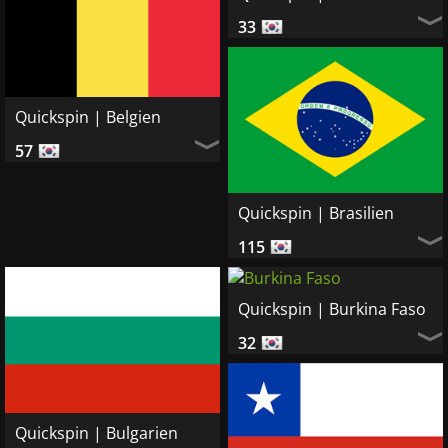
33
Quickspin | Belgien
57
Quickspin | Brasilien
115
Quickspin | Burkina Faso
32
Quickspin | Bulgarien