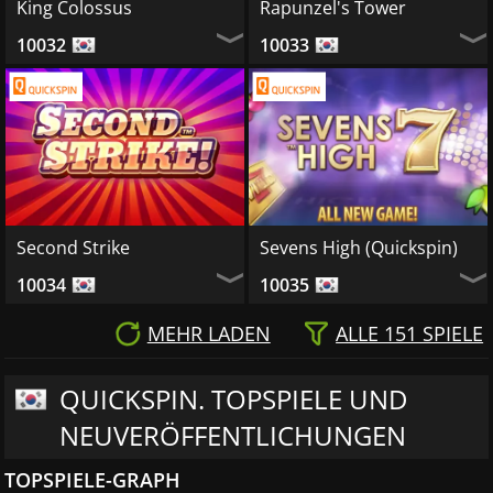
King Colossus
Rapunzel's Tower
10032
10033
Second Strike
Sevens High (Quickspin)
10034
10035
MEHR LADEN
ALLE 151 SPIELE
QUICKSPIN. TOPSPIELE UND
NEUVERÖFFENTLICHUNGEN
TOPSPIELE-GRAPH