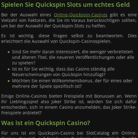
Spielen Sie Quickspin Slots um echtes Geld
Bei der Auswahl eines
Online-Quickspin-Casinos
gibt es eine
Vielzahl von Faktoren, die Sie im Voraus berücksichtigen sollten,
um bei der Auswahl der Quickspin-Slots zu helfen.
Es ist wichtig, diese Fragen selbst zu beantworten. Dies
erleichtert die Auswahl von Quickspin-Casinospielen.
Sind Sie mehr daran interessiert, die weniger verbreiteten
und älteren Titel, die neueren Veröffentlichungen oder alle
zu spielen?
Ist es für Sie wichtig, dass das Casino ständig alle
Neuerscheinungen von Quickspin hinzufügt?
Möchten Sie einen Willkommensbonus, der für eines oder
mehrere der Spiele spezifisch ist?
Einige Online-Casinos bieten Freispiele mit Bonussen an. Wenn
Ihr Lieblingsspiel also Joker Strike ist, würden Sie sich dafür
entscheiden, sich in einem Casino anzumelden, das Joker Strike-
Freispiele anbietet?
Was ist ein Quickspin Casino?
Für uns ist ein Quickspin-Casino bei SlotCatalog ein Online-