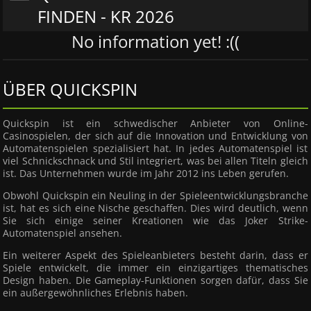
FINDEN - KR 2026
No information yet! :((
ÜBER QUICKSPIN
Quickspin ist ein schwedischer Anbieter von Online-
Casinospielen, der sich auf die Innovation und Entwicklung von
Automatenspielen spezialisiert hat. In jedes Automatenspiel ist
viel Schnickschnack und Stil integriert, was bei allen Titeln gleich
ist. Das Unternehmen wurde im Jahr 2012 ins Leben gerufen.
Obwohl Quickspin ein Neuling in der Spieleentwicklungsbranche
ist, hat es sich eine Nische geschaffen. Dies wird deutlich, wenn
Sie sich einige seiner Kreationen wie das Joker Strike-
Automatenspiel ansehen.
Ein weiterer Aspekt des Spieleanbieters besteht darin, dass er
Spiele entwickelt, die immer ein einzigartiges thematisches
Design haben. Die Gameplay-Funktionen sorgen dafür, dass Sie
ein außergewöhnliches Erlebnis haben.