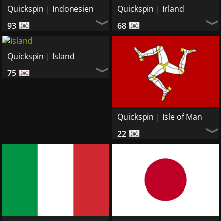
Quickspin | Indonesien
Quickspin | Irland
93
68
Quickspin | Island
75
Quickspin | Isle of Man
22