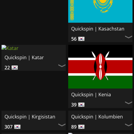
Quickspin | Kanada (Ontario)
Quickspin | Kasachstan
41
56
Quickspin | Katar
22
Quickspin | Kenia
39
Quickspin | Kirgisistan
307