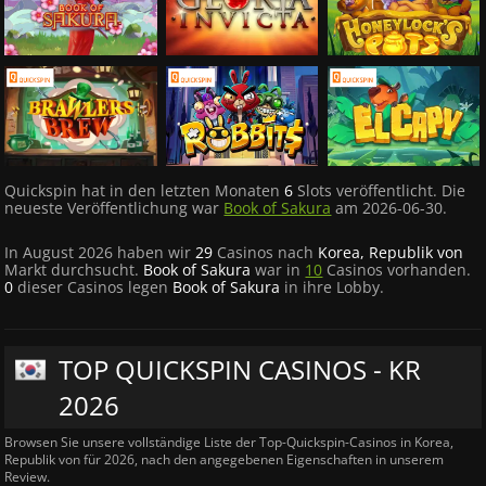
Quickspin hat in den letzten Monaten
6
Slots veröffentlicht. Die
neueste Veröffentlichung war
Book of Sakura
am 2026-06-30.
In August 2026 haben wir
29
Casinos nach
Korea, Republik von
Markt durchsucht.
Book of Sakura
war in
10
Casinos vorhanden.
0
dieser Casinos legen
Book of Sakura
in ihre Lobby.
TOP QUICKSPIN CASINOS - KR
2026
Browsen Sie unsere vollständige Liste der Top-Quickspin-Casinos in Korea,
Republik von für 2026, nach den angegebenen Eigenschaften in unserem
Review.