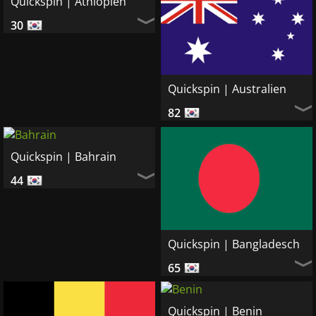
Quickspin | Äthiopien
30
Quickspin | Australien
82
Quickspin | Bahrain
44
Quickspin | Bangladesch
65
Quickspin | Benin