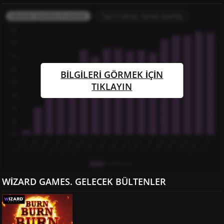
BILGILERI GÖRMEK IÇIN
TIKLAYIN
WIZARD GAMES. GELECEK BÜLTENLER