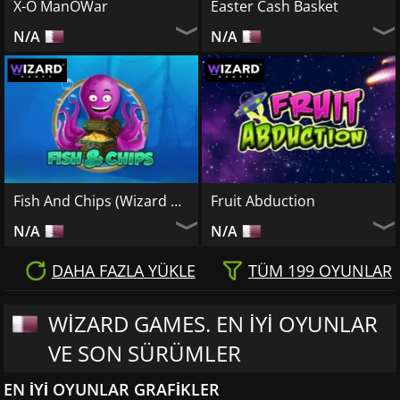
X-O ManOWar
Easter Cash Basket
N/A
N/A
Fish And Chips (Wizard Games)
Fruit Abduction
N/A
N/A
DAHA FAZLA YÜKLE
TÜM 199 OYUNLAR
WIZARD GAMES. EN IYI OYUNLAR
VE SON SÜRÜMLER
EN IYI OYUNLAR GRAFIKLER