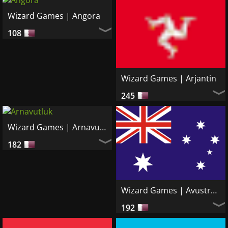
Wizard Games | Angora
108
Wizard Games | Arjantin
245
Wizard Games | Arnavutluk
182
Wizard Games | Avustralya
192