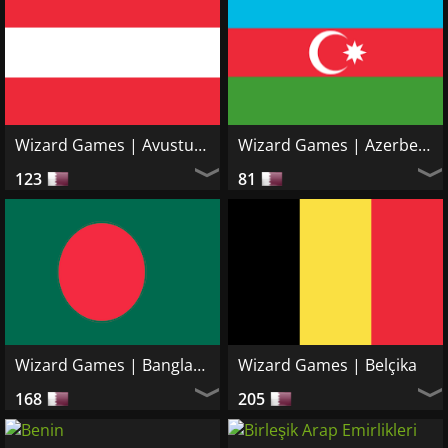
Wizard Games | Avusturya
Wizard Games | Azerbeycan
123
81
Wizard Games | Bangladeş
Wizard Games | Belçika
168
205