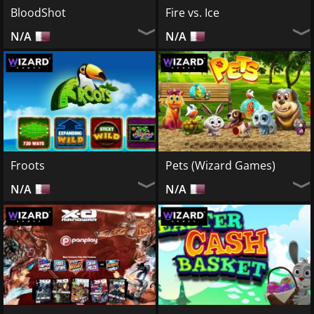
BloodShot
Fire vs. Ice
N/A
N/A
Froots
Pets (Wizard Games)
N/A
N/A