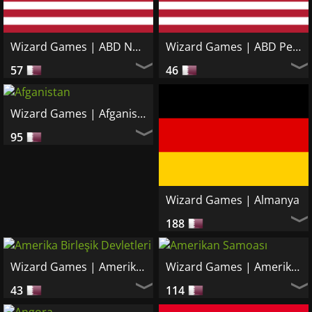
Wizard Games | ABD New Jersey
Wizard Games | ABD Pensilvanyası
57
46
Wizard Games | Afganistan
95
Wizard Games | Almanya
188
Wizard Games | Amerika Birleşik Devletleri
Wizard Games | Amerikan Samoası
43
114