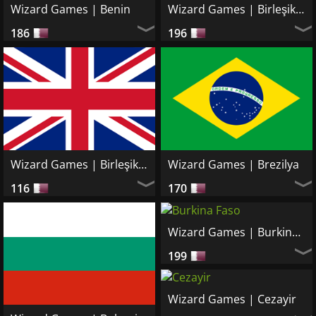
Wizard Games | Benin
Wizard Games | Birleşik Arap Emirlikleri
186
196
Wizard Games | Birleşik Krallık
Wizard Games | Brezilya
116
170
Wizard Games | Burkina Faso
199
Wizard Games | Cezayir