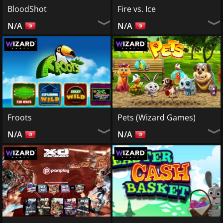
BloodShot
Fire vs. Ice
N/A
N/A
Froots
Pets (Wizard Games)
N/A
N/A