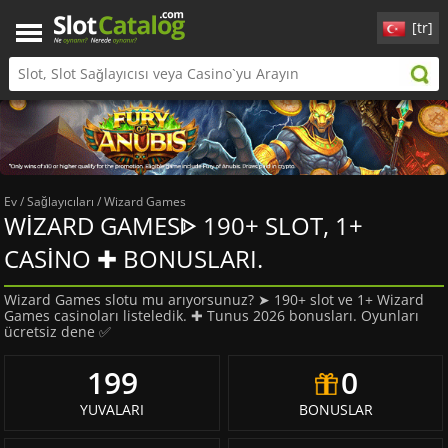
[tr]
Menu
.
Ev
/
Sağlayıcıları
/
Wizard Games
WIZARD GAMESᐈ 190+ SLOT, 1+
CASINO ✚ BONUSLARI.
Wizard Games slotu mu arıyorsunuz? ➤ 190+ slot ve 1+ Wizard
Games casinoları listeledik. ✚ Tunus 2026 bonusları. Oyunları
ücretsiz dene ✅
199
0
YUVALARI
BONUSLAR