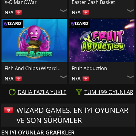
X-O ManOWar
Easter Cash Basket
N/A
N/A
Fish And Chips (Wizard Games)
Fruit Abduction
N/A
N/A
DAHA FAZLA YÜKLE
TÜM 199 OYUNLAR
WIZARD GAMES. EN IYI OYUNLAR
VE SON SÜRÜMLER
EN IYI OYUNLAR GRAFIKLER