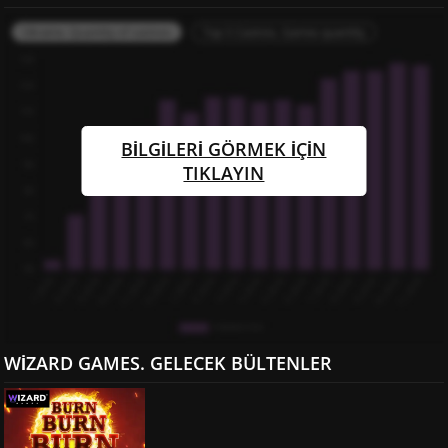
BILGILERI GÖRMEK IÇIN
TIKLAYIN
WIZARD GAMES. GELECEK BÜLTENLER