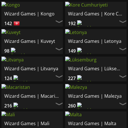
186
Wizard Games | Kıbrıs
105
Wizard Games | Kenya
206
Wizard Games | Kolombiya
102
Wizard Games | Kongo
Wizard Games | Kore Cumhuriyeti
142
192