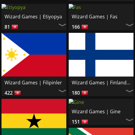
Wizard Games | Etiyopya
Wizard Games | Fas
81
166
Wizard Games | Filipinler
Wizard Games | Finlandiya
422
180
Wizard Games | Gine
151