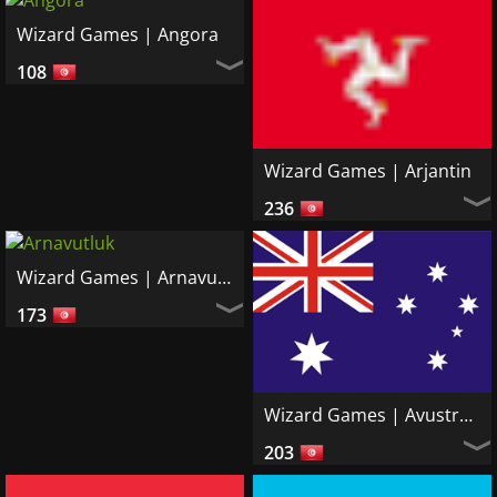
Wizard Games | Angora
108
Wizard Games | Arjantin
236
Wizard Games | Arnavutluk
173
Wizard Games | Avustralya
203