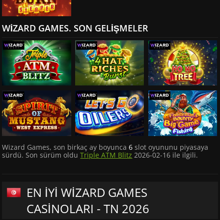
WIZARD GAMES. SON GELIŞMELER
Wizard Games, son birkaç ay boyunca
6
slot oyununu piyasaya
sürdü. Son sürüm oldu
Triple ATM Blitz
2026-02-16 ile ilgili.
EN IYI WIZARD GAMES
CASINOLARI - TN 2026