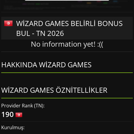
WIZARD GAMES BELIRLI BONUS
BUL - TN 2026
No information yet! :((
HAKKINDA WIZARD GAMES
WIZARD GAMES ÖZNITELLIKLER
Provider Rank (TN):
190
Kurulmuş: