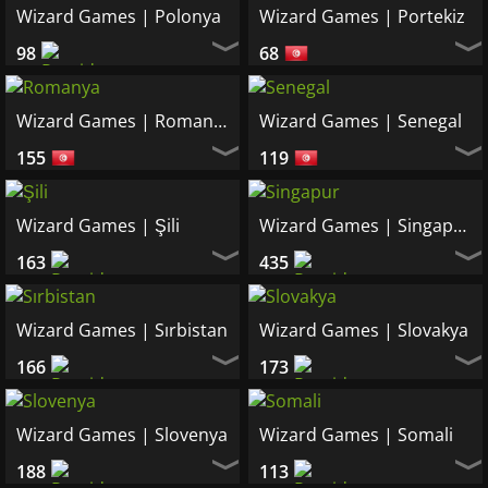
19
170
Wizard Games | Myanmar
Wizard Games | Nijerya
119
204
Wizard Games | Norveç
Wizard Games | Özbekistan
271
143
Wizard Games | Pakistan
Wizard Games | Peru
160
136
Wizard Games | Polonya
Wizard Games | Portekiz
98
68