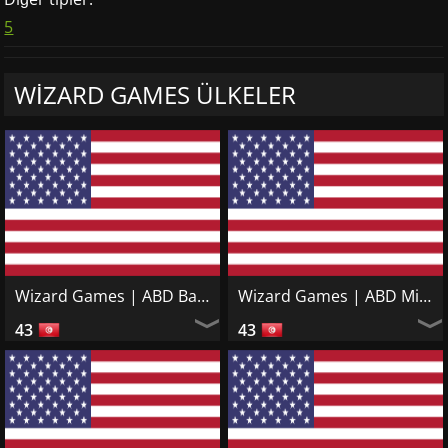
5
WIZARD GAMES ÜLKELER
Wizard Games | ABD Batı Virjinya
Wizard Games | ABD Michigan
43
43