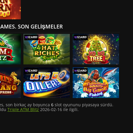
AMES. SON GELIŞMELER
s, son birkaç ay boyunca
6
slot oyununu piyasaya sürdü.
oldu
Triple ATM Blitz
2026-02-16 ile ilgili.