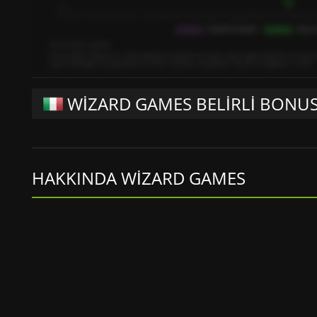
WIZARD GAMES BELIRLI BONUS 
HAKKINDA WIZARD GAMES