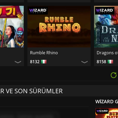
Rumble Rhino
Dragons of
8132
8158
AR VE SON SÜRÜMLER
WIZARD G