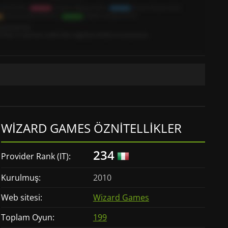
WIZARD GAMES ÖZNITELLIKLER
234
Provider Rank (IT):
Kurulmuş:
2010
Web sitesi:
Wizard Games
Toplam Oyun:
199