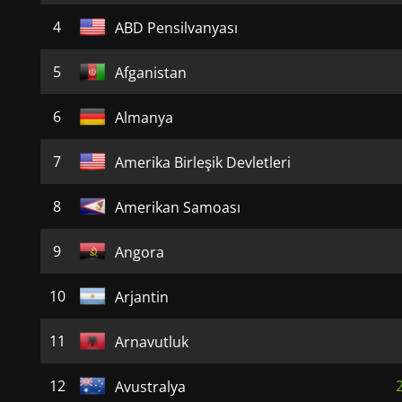
4
ABD Pensilvanyası
5
Afganistan
6
Almanya
7
Amerika Birleşik Devletleri
8
Amerikan Samoası
9
Angora
10
Arjantin
11
Arnavutluk
12
Avustralya