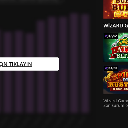
WIZARD G
ÇIN TIKLAYIN
Wizard Game
Son sürüm 