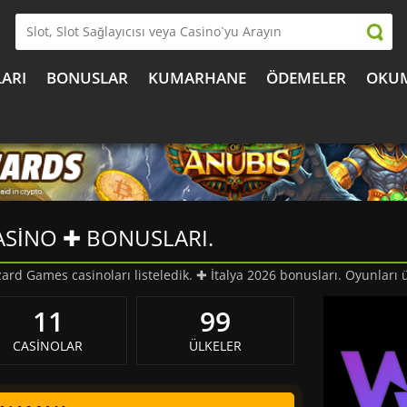
.
ARI
BONUSLAR
KUMARHANE
ÖDEMELER
OKU
ASINO ✚ BONUSLARI.
rd Games casinoları listeledik. ✚ İtalya 2026 bonusları. Oyunları 
11
99
CASINOLAR
ÜLKELER