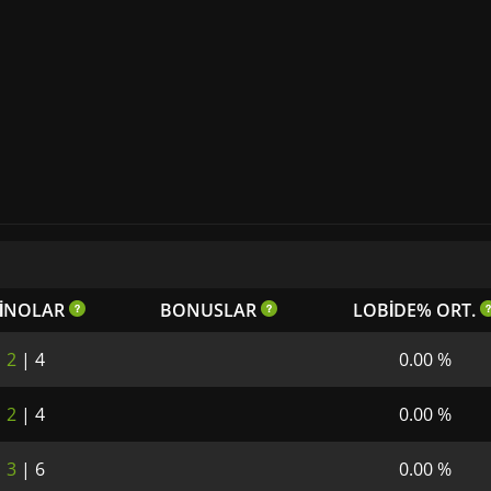
SINOLAR
BONUSLAR
LOBIDE% ORT.
2
| 4
0.00 %
2
| 4
0.00 %
3
| 6
0.00 %