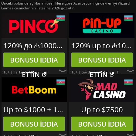
Önceki bölümde açıklanan özelliklere göre Azerbeycan içindeki en iyi Wizard
Games casinolarının listesine 2026 göz atın.
120% до ₼10000 + 250 ФС
120% up to ₼10000 + 250 FS
BONUSU IDDIA
BONUSU IDDIA
18+ |
Farkında Olun
18+ |
Şartlar ve Koşullar
|
Farkında Olun
ETTIN
ETTIN
Up to $1000 + 100 FS
Up to $7500
BONUSU IDDIA
BONUSU IDDIA