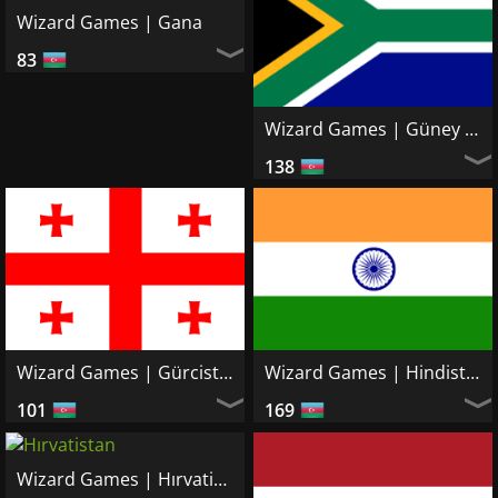
Wizard Games | Gana
83
Wizard Games | Güney Afrika
138
Wizard Games | Gürcistan
Wizard Games | Hindistan
101
169
Wizard Games | Hırvatistan