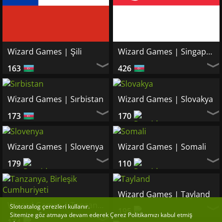
Wizard Games | Peru
Wizard Games | Polonya
132
107
Wizard Games | Portekiz
Wizard Games | Romanya
66
165
Wizard Games | Senegal
102
Wizard Games | Şili
163
Slotcatalog çerezleri kullanır.
Sitemize göz atmaya devam ederek Çerez Politikamızı kabul etmiş