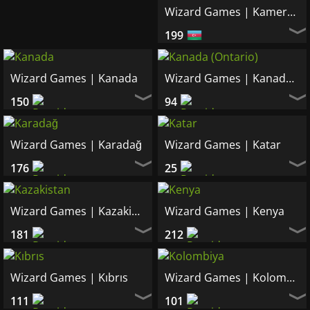
Wizard Games | Japonya
120
Wizard Games | Kamboçya
168
Wizard Games | Kamerun
199