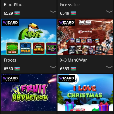
BloodShot
Fire vs. Ice
6529
6549
Froots
X-O ManOWar
6550
6553