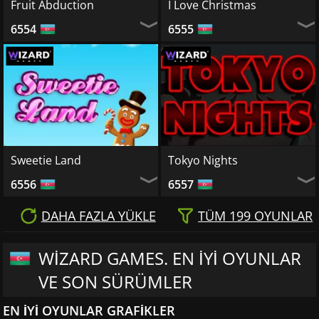
Fruit Abduction
I Love Christmas
6554
6555
Sweetie Land
Tokyo Nights
6556
6557
DAHA FAZLA YÜKLE
TÜM 199 OYUNLAR
WIZARD GAMES. EN IYI OYUNLAR
VE SON SÜRÜMLER
EN IYI OYUNLAR GRAFIKLER