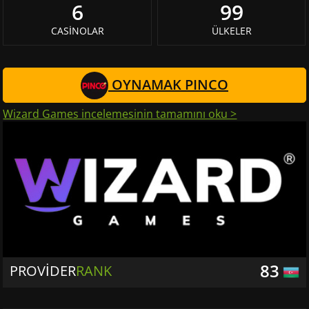
6
99
CASINOLAR
ÜLKELER
OYNAMAK PINCO
Wizard Games incelemesinin tamamını oku >
83
PROVIDER
RANK