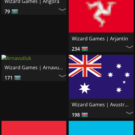
Wizard Games | Angora
79
Wizard Games | Arjantin
234
Wizard Games | Arnavutluk
171
Wizard Games | Avustralya
198