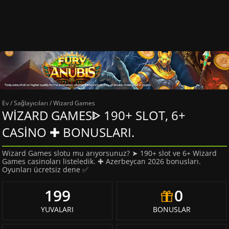
Ev
/
Sağlayıcıları
/
Wizard Games
WIZARD GAMESᐈ 190+ SLOT, 6+
CASINO ✚ BONUSLARI.
Wizard Games slotu mu arıyorsunuz? ➤ 190+ slot ve 6+ Wizard
Games casinoları listeledik. ✚ Azerbeycan 2026 bonusları.
Oyunları ücretsiz dene ✅
199
0
YUVALARI
BONUSLAR