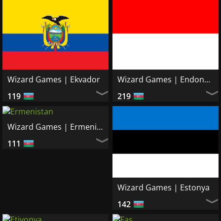
Wizard Games | Ekvador
Wizard Games | Endonezya
119
219
Wizard Games | Ermenistan
111
Wizard Games | Estonya
142