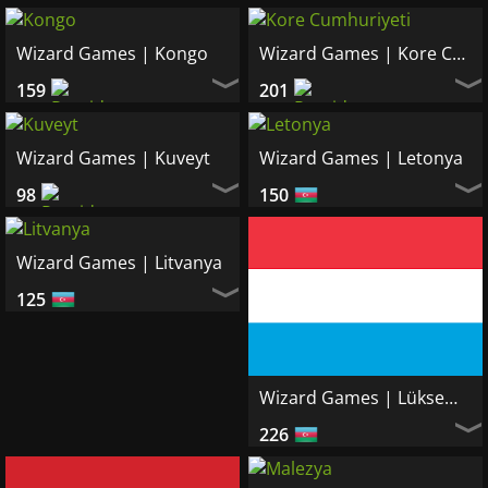
Wizard Games | Kanada
Wizard Games | Kanada (Ontario)
150
94
Wizard Games | Katar
Wizard Games | Karadağ
25
176
Wizard Games | Kazakistan
181
Wizard Games | Kenya
Wizard Games | Kıbrıs
212
111
Wizard Games | Kolombiya
Wizard Games | Kongo
101
159