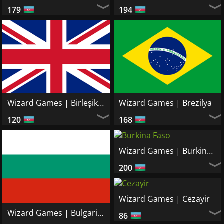
179
194
Wizard Games | Birleşik Krallık
Wizard Games | Brezilya
120
168
Wizard Games | Burkina Faso
200
Wizard Games | Cezayir
Wizard Games | Bulgaristan
86