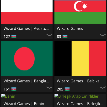
Wizard Games | Avusturya
Wizard Games |
127
83
Wizard Games | Bangladeş
Wizard Games | Belçika
161
205
Wizard Games | Benin
Wizard Games | Birleşik Arap Emirlikleri