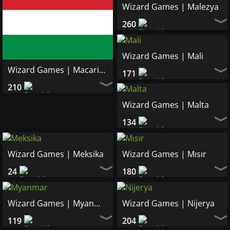
Wizard Games | Kore Cumhuriyeti
Wizard Games | Kuveyt
201
98
Wizard Games | Letonya
Wizard Games | Litvanya
150
125
Wizard Games | Lüksemburg
Wizard Games | Macaristan
226
210