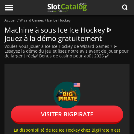
search
Menu
Accueil
/
Wizard Games
/
Ice Ice Hockey
Machine à sous Ice Ice Hockey ᐈ
Jouez à la démo gratuitement
Voulez-vous jouer à Ice Ice Hockey de Wizard Games ? ➤
Essayez la démo du jeu et lisez notre avis avant de jouer pour
de largent réel✔️ Bonus de casino pour août 2026 ✔️
VISITER BIGPIRATE
La disponibilité de Ice Ice Hockey chez BigPirate n'est