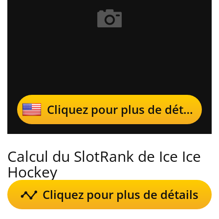
Cliquez pour plus de détails
Calcul du SlotRank de Ice Ice
Hockey
Cliquez pour plus de détails