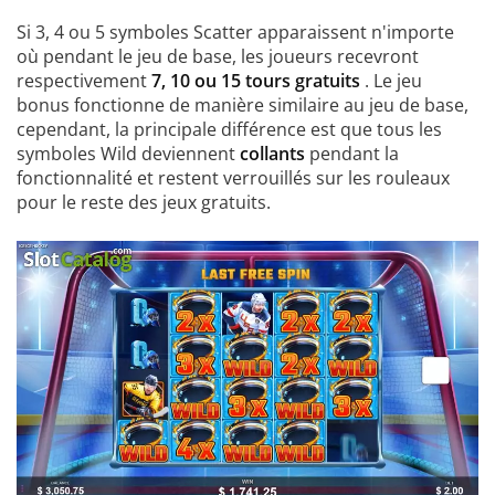
Si 3, 4 ou 5 symboles Scatter apparaissent n'importe
où pendant le jeu de base, les joueurs recevront
respectivement
7, 10 ou 15 tours gratuits
. Le jeu
bonus fonctionne de manière similaire au jeu de base,
cependant, la principale différence est que tous les
symboles Wild deviennent
collants
pendant la
fonctionnalité et restent verrouillés sur les rouleaux
pour le reste des jeux gratuits.