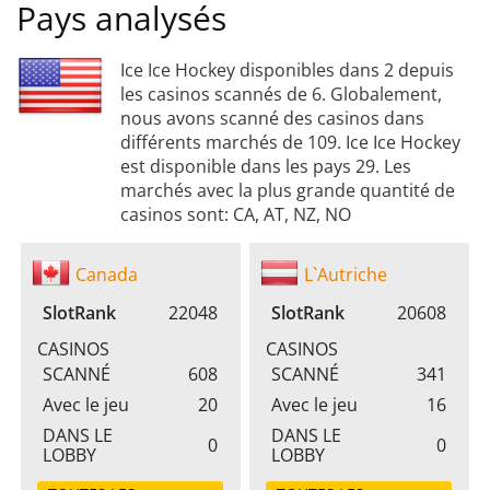
Pays analysés
Ice Ice Hockey disponibles dans 2 depuis
les casinos scannés de 6. Globalement,
nous avons scanné des casinos dans
différents marchés de 109. Ice Ice Hockey
est disponible dans les pays 29. Les
marchés avec la plus grande quantité de
casinos sont: CA, AT, NZ, NO
Canada
L`Autriche
SlotRank
22048
SlotRank
20608
CASINOS
CASINOS
SCANNÉ
608
SCANNÉ
341
Avec le jeu
20
Avec le jeu
16
DANS LE
DANS LE
0
0
LOBBY
LOBBY