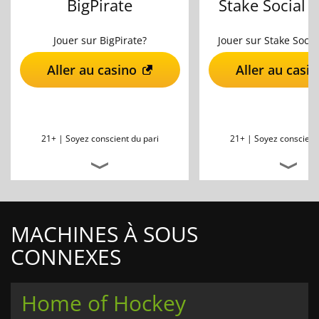
BigPirate
Stake Social 
Jouer sur BigPirate?
Jouer sur Stake Socia
Aller au casino
Aller au casi
21+ |
Soyez conscient du pari
21+ |
Soyez conscient 
MACHINES À SOUS
CONNEXES
Home of Hockey