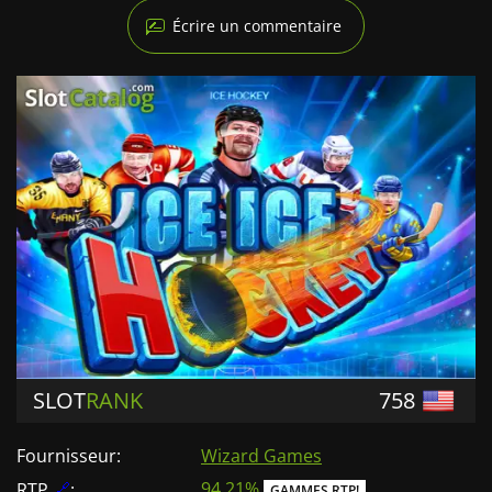
Écrire un commentaire
SLOT
RANK
758
Fournisseur:
Wizard Games
94.21%
RTP
🔗
:
GAMMES RTP!