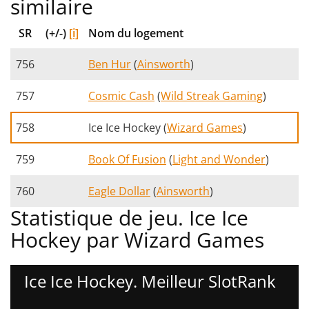
similaire
SR
(+/-)
[i]
Nom du logement
756
Ben Hur
(
Ainsworth
)
757
Cosmic Cash
(
Wild Streak Gaming
)
758
Ice Ice Hockey (
Wizard Games
)
759
Book Of Fusion
(
Light and Wonder
)
760
Eagle Dollar
(
Ainsworth
)
Statistique de jeu. Ice Ice
Hockey par Wizard Games
Ice Ice Hockey. Meilleur SlotRank