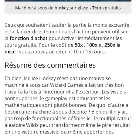
Machine à sous de hockey sur glace - Tours gratuits
Ceux qui souhaitent sauter la partie la moins excitante
et se lancer directement dans l'action peuvent utiliser
la
fonction d'achat
pour activer immédiatement les
tours gratuits. Pour le coût de
50x
,
100x
et
250x la
mise
, vous pouvez acheter 7, 10 et 15 tours.
Résumé des commentaires
Eh bien, Ice Ice Hockey n'est pas une mauvaise
machine à sous car Wizard Games a fait un très bon
travail à la fois à l'intérieur et à l'extérieur. Les visuels
sont superbes, le gameplay est amusant et les
mathématiques sont plutôt bonnes. De quoi d'autre a
besoin une machine à sous décente ? Bien qu'il n'y ait
pas trop de fonctionnalités définies ici, le multiplicateur
aléatoire Wilds peut transformer même le pire résultat
en une victoire massive, ou même apporter des