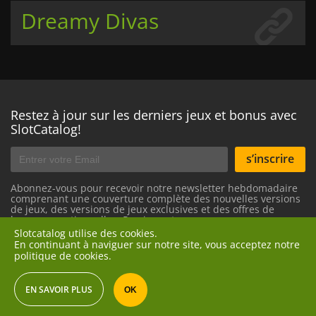
Dreamy Divas
Restez à jour sur les derniers jeux et bonus avec
SlotCatalog!
s’inscrire
Abonnez-vous pour recevoir notre newsletter hebdomadaire
comprenant une couverture complète des nouvelles versions
de jeux, des versions de jeux exclusives et des offres de
bonus exceptionnelles. Peu importe que vous soyez un
joueur, un opérateur de casino en ligne ou un développeur
Slotcatalog utilise des cookies.
de jeux, nous avons quelque chose de valeur pour vous!
En continuant à naviguer sur notre site, vous acceptez notre
politique de cookies.
SlotCatalog Telegram
SlotCatalog Discord
EN SAVOIR PLUS
OK
Meilleurs casinos
Slots supérieurs