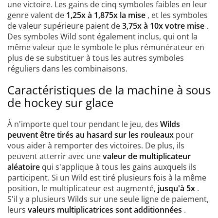
une victoire. Les gains de cinq symboles faibles en leur
genre valent de
1,25x à 1,875x la mise
, et les symboles
de valeur supérieure paient de
3,75x à 10x votre mise
.
Des symboles Wild sont également inclus, qui ont la
même valeur que le symbole le plus rémunérateur en
plus de se substituer à tous les autres symboles
réguliers dans les combinaisons.
Caractéristiques de la machine à sous
de hockey sur glace
À n'importe quel tour pendant le jeu, des
Wilds
peuvent être tirés au hasard sur les rouleaux
pour
vous aider à remporter des victoires. De plus, ils
peuvent atterrir avec une
valeur de multiplicateur
aléatoire
qui s'applique à tous les gains auxquels ils
participent. Si un Wild est tiré plusieurs fois à la même
position, le multiplicateur est augmenté,
jusqu'à 5x
.
S'il y a plusieurs Wilds sur une seule ligne de paiement,
leurs
valeurs multiplicatrices sont additionnées
.