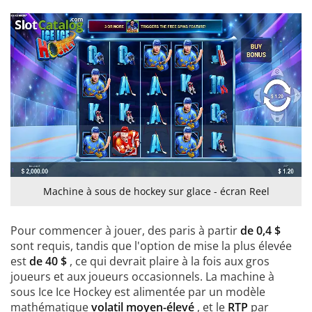
Machine à sous de hockey sur glace - écran Reel
Pour commencer à jouer, des paris à partir
de 0,4 $
sont requis, tandis que l'option de mise la plus élevée
est
de 40 $
, ce qui devrait plaire à la fois aux gros
joueurs et aux joueurs occasionnels. La machine à
sous Ice Ice Hockey est alimentée par un modèle
mathématique
volatil moyen-élevé
, et le
RTP
par