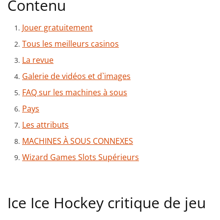
Contenu
Jouer gratuitement
Tous les meilleurs casinos
La revue
Galerie de vidéos et d`images
FAQ sur les machines à sous
Pays
Les attributs
MACHINES À SOUS CONNEXES
Wizard Games Slots Supérieurs
Ice Ice Hockey critique de jeu