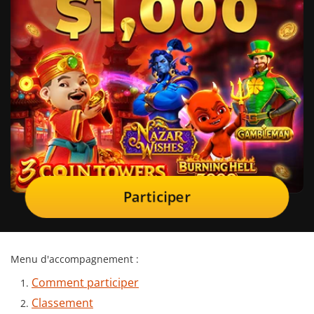
Participer
Menu d'accompagnement :
Comment participer
Classement