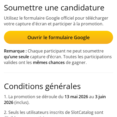
Soumettre une candidature
Utilisez le formulaire Google officiel pour télécharger
votre capture d'écran et participer à la promotion.
Ouvrir le formulaire Google
Remarque :
Chaque participant ne peut soumettre
qu’une seule
capture d’écran. Toutes les participations
valides ont les
mêmes chances
de gagner.
Conditions générales
1. La promotion se déroule du
13 mai 2026
au
3 juin
2026
(inclus).
2. Seuls les utilisateurs inscrits de SlotCatalog sont