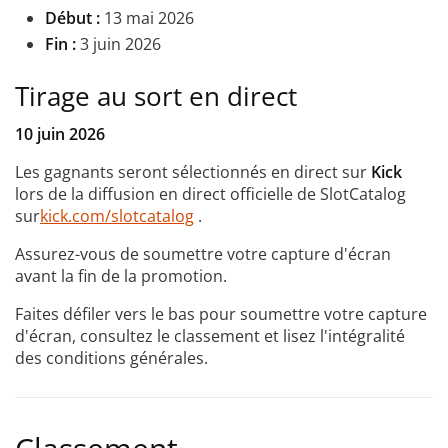
Début :
13 mai 2026
Fin :
3 juin 2026
Tirage au sort en direct
10 juin 2026
Les gagnants seront sélectionnés en direct sur
Kick
lors de la diffusion en direct officielle de SlotCatalog
sur
kick.com/slotcatalog
.
Assurez-vous de soumettre votre capture d'écran
avant la fin de la promotion.
Faites défiler vers le bas pour soumettre votre capture
d'écran, consultez le classement et lisez l'intégralité
des conditions générales.