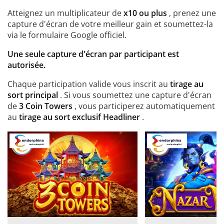
Atteignez un multiplicateur de
x10 ou plus
, prenez une
capture d'écran de votre meilleur gain et soumettez-la
via le formulaire Google officiel.
Une seule capture d'écran par participant est
autorisée.
Chaque participation valide vous inscrit au
tirage au
sort principal
. Si vous soumettez une capture d'écran
de
3 Coin Towers
, vous participerez automatiquement
au
tirage au sort exclusif Headliner
.