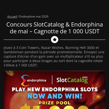
Accueil
/
Endorphine mai 2026
Concours SlotCatalog & Endorphina
de mai – Cagnotte de 1 000 USDT
Jouez à 3 Coin Towers, Nazar Wishes, Burning Hell 3000 et
Gambleman pendant la période promotionnelle. Envoyez une
capture d'écran d'un gain avec un multiplicateur x10 ou plus
pour participer à deux tirages au sort dont la cagnotte totale
s'élève à 1 000 USDT.