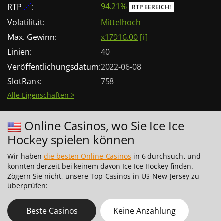
94.21%
RTP
🔗
:
RTP BEREICH!
Volatilität:
Mittelhoch
Max. Gewinn:
x17916.00
[ i ]
Linien:
40
Veröffentlichungsdatum:
2022-06-08
SlotRank:
758
Alle Eigenschaften >
Online Casinos, wo Sie Ice Ice
Hockey spielen können
Wir haben
die besten Online-Casinos
in 6 durchsucht und
konnten derzeit bei keinem davon Ice Ice Hockey finden.
Zögern Sie nicht, unsere Top-Casinos in US-New-Jersey zu
überprüfen:
Beste Casinos
Keine Anzahlung