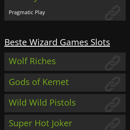
Pragmatic Play
Beste Wizard Games Slots
Wolf Riches
Gods of Kemet
Wild Wild Pistols
Super Hot Joker