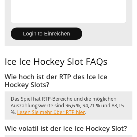
Ice Ice Hockey Slot FAQs
Wie hoch ist der RTP des Ice Ice
Hockey Slots?
Das Spiel hat RTP-Bereiche und die möglichen
Auszahlungswerte sind 96,6 %, 94,21 % und 88,15
%.
Lesen Sie mehr über RTP hier
.
Wie volatil ist der Ice Ice Hockey Slot?