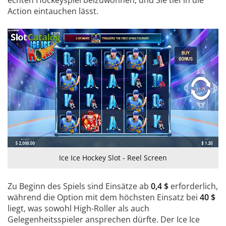
Action eintauchen lässt.
Ice Ice Hockey Slot - Reel Screen
Zu Beginn des Spiels sind Einsätze ab
0,4 $
erforderlich,
während die Option mit dem höchsten Einsatz bei
40 $
liegt, was sowohl High-Roller als auch
Gelegenheitsspieler ansprechen dürfte. Der Ice Ice