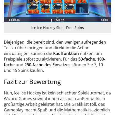
Ice Ice Hockey Slot - Free Spins
Diejenigen, die bereit sind, den weniger aufregenden
Teil zu überspringen und direkt in die Action
einzusteigen, können die
Kauffunktion
nutzen, um
Freispiele sofort zu aktivieren. Für das
50-fache
,
100-
fache
und
250-fache des Einsatzes
können Sie 7, 10
und 15 Spins kaufen.
Fazit zur Bewertung
Nun, Ice Ice Hockey ist kein schlechter Spielautomat, da
Wizard Games sowohl innen als auch außen wirklich
großartige Arbeit geleistet hat. Die Grafik ist toll, das
Gameplay macht Spaß und die Mathematik ist ziemlich