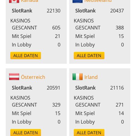
Kanada
Neuseeland
SlotRank
22130
SlotRank
20437
KASINOS
KASINOS
GESCANNT
605
GESCANNT
388
Mit Spiel
21
Mit Spiel
15
In Lobby
0
In Lobby
0
ALLE DATEN
ALLE DATEN
Österreich
Irland
SlotRank
20591
SlotRank
21116
KASINOS
KASINOS
GESCANNT
329
GESCANNT
271
Mit Spiel
15
Mit Spiel
14
In Lobby
0
In Lobby
0
ALLE DATEN
ALLE DATEN