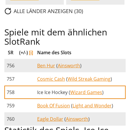
ALLE LÄNDER ANZEIGEN (30)
Spiele mit dem ähnlichen
SlotRank
SR
(+/-)
[i]
Name des Slots
756
Ben Hur
(
Ainsworth
)
757
Cosmic Cash
(
Wild Streak Gaming
)
758
Ice Ice Hockey (
Wizard Games
)
759
Book Of Fusion
(
Light and Wonder
)
760
Eagle Dollar
(
Ainsworth
)