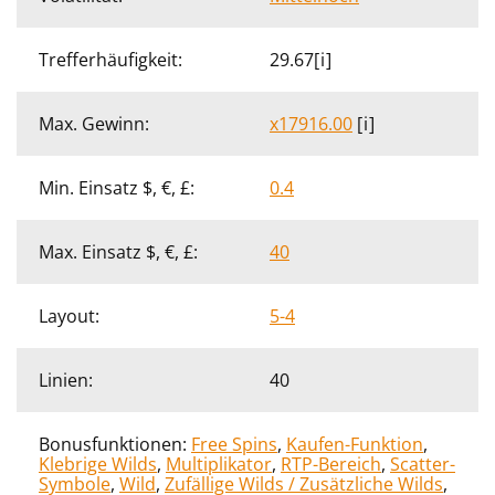
Trefferhäufigkeit:
29.67
[ i ]
Max. Gewinn:
x17916.00
[ i ]
Min. Einsatz $, €, £:
0.4
Max. Einsatz $, €, £:
40
Layout:
5-4
Linien:
40
Bonusfunktionen:
Free Spins
,
Kaufen-Funktion
,
Klebrige Wilds
,
Multiplikator
,
RTP-Bereich
,
Scatter-
Symbole
,
Wild
,
Zufällige Wilds / Zusätzliche Wilds
,