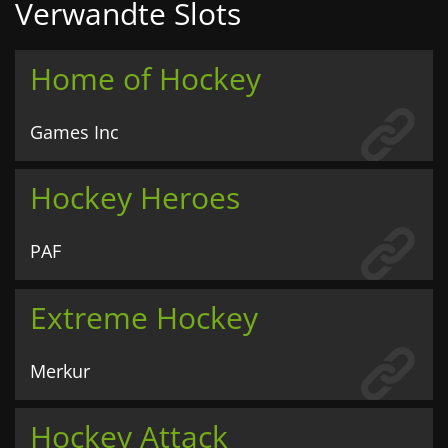
Verwandte Slots
Home of Hockey
Games Inc
Hockey Heroes
PAF
Extreme Hockey
Merkur
Hockey Attack