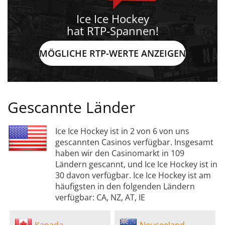
Ice Ice Hockey
hat RTP-Spannen!
MÖGLICHE RTP-WERTE ANZEIGEN
Gescannte Länder
Ice Ice Hockey ist in 2 von 6 von uns
gescannten Casinos verfügbar. Insgesamt
haben wir den Casinomarkt in 109
Ländern gescannt, und Ice Ice Hockey ist in
30 davon verfügbar. Ice Ice Hockey ist am
häufigsten in den folgenden Ländern
verfügbar: CA, NZ, AT, IE