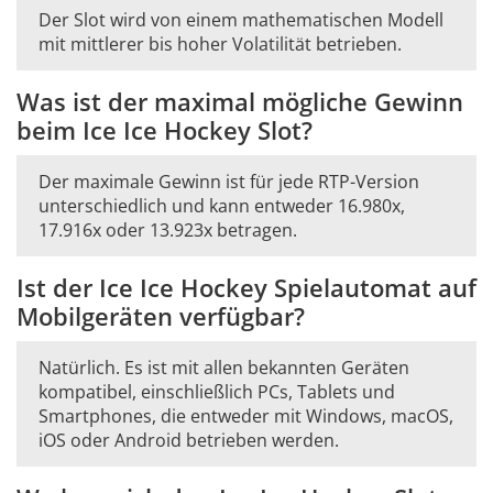
Der Slot wird von einem mathematischen Modell
mit mittlerer bis hoher Volatilität betrieben.
Was ist der maximal mögliche Gewinn
beim Ice Ice Hockey Slot?
Der maximale Gewinn ist für jede RTP-Version
unterschiedlich und kann entweder 16.980x,
17.916x oder 13.923x betragen.
Ist der Ice Ice Hockey Spielautomat auf
Mobilgeräten verfügbar?
Natürlich. Es ist mit allen bekannten Geräten
kompatibel, einschließlich PCs, Tablets und
Smartphones, die entweder mit Windows, macOS,
iOS oder Android betrieben werden.