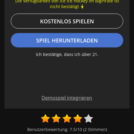
Die Verfügbarkeit von Ice Ice Hockey im BigPirate ist
nicht bestätigt 🤷
KOSTENLOS SPIELEN
SPIEL HERUNTERLADEN
Ich bestätige, dass ich über 21.
Demospiel integrieren
Benutzerbewertung:
7.5
/10
(
2
Stimmen)