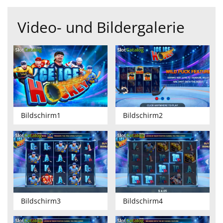
Video- und Bildergalerie
Bildschirm1
Bildschirm2
Bildschirm3
Bildschirm4