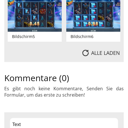
Bildschirm5
Bildschirm6
ALLE LADEN
Kommentare (0)
Es gibt noch keine Kommentare, Senden Sie das
Formular, um das erste zu schreiben!