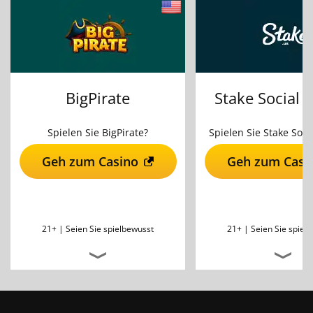
BigPirate
Stake Social 
Spielen Sie BigPirate?
Spielen Sie Stake Soci
Geh zum Casino
Geh zum Casi
21+ |
Seien Sie spielbewusst
21+ |
Seien Sie spiel