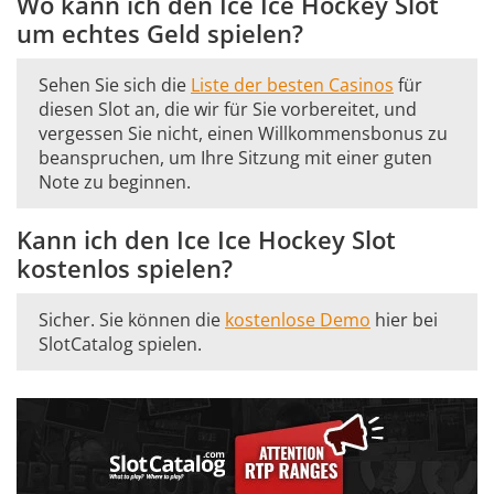
Wo kann ich den Ice Ice Hockey Slot
um echtes Geld spielen?
Sehen Sie sich die
Liste der besten Casinos
für
diesen Slot an, die wir für Sie vorbereitet, und
vergessen Sie nicht, einen Willkommensbonus zu
beanspruchen, um Ihre Sitzung mit einer guten
Note zu beginnen.
Kann ich den Ice Ice Hockey Slot
kostenlos spielen?
Sicher. Sie können die
kostenlose Demo
hier bei
SlotCatalog spielen.