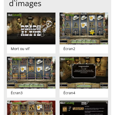
d`images
Mort ou vif
Écran2
Écran3
Écran4