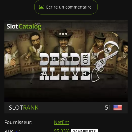
Écrire un commentaire
SLOT
RANK
51
Fournisseur:
NetEnt
95.03%
RTP
🔗
:
GAMMES RTP!