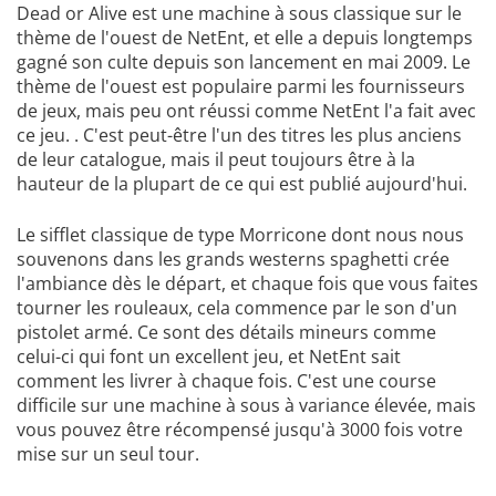
Dead or Alive est une machine à sous classique sur le
thème de l'ouest de NetEnt, et elle a depuis longtemps
gagné son culte depuis son lancement en mai 2009. Le
thème de l'ouest est populaire parmi les fournisseurs
de jeux, mais peu ont réussi comme NetEnt l'a fait avec
ce jeu. . C'est peut-être l'un des titres les plus anciens
de leur catalogue, mais il peut toujours être à la
hauteur de la plupart de ce qui est publié aujourd'hui.
Le sifflet classique de type Morricone dont nous nous
souvenons dans les grands westerns spaghetti crée
l'ambiance dès le départ, et chaque fois que vous faites
tourner les rouleaux, cela commence par le son d'un
pistolet armé. Ce sont des détails mineurs comme
celui-ci qui font un excellent jeu, et NetEnt sait
comment les livrer à chaque fois. C'est une course
difficile sur une machine à sous à variance élevée, mais
vous pouvez être récompensé jusqu'à 3000 fois votre
mise sur un seul tour.