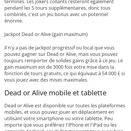
terminés. Les jokers collants resteront également
pendant les 5 tours supplémentaires, donc tous
combinés, c'est un jeu bonus avec un potentiel
énorme.
Jackpot Dead or Alive (gain maximum)
Il n'y a pas de jackpot progressif ou local que vous
pouvez gagner sur Dead or Alive, mais vous pouvez
toujours remporter de solides gains grâce à ce jeu. Le
gain maximum est de 3000 fois votre mise dans la
fonction de tours gratuits, ce qui équivaut à 54 000 £ si
vous jouez avec des mises maximales.
Dead or Alive mobile et tablette
Dead or Alive est disponible sur toutes les plateformes
mobiles, et vous pouvez jouer en déplacement en
utilisant votre smartphone ou votre tablette. Peu
importe que vous préfériez l'iPhone et l'iPad ou les