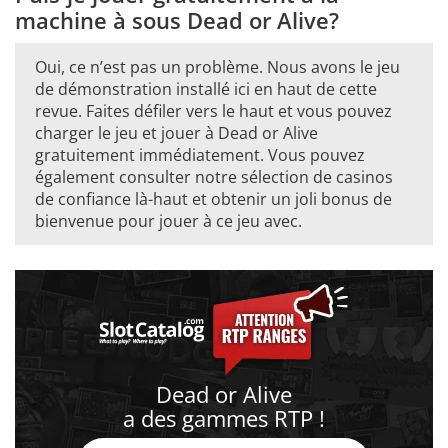
machine à sous Dead or Alive?
Oui, ce n’est pas un problème. Nous avons le jeu
de démonstration installé ici en haut de cette
revue. Faites défiler vers le haut et vous pouvez
charger le jeu et jouer à Dead or Alive
gratuitement immédiatement. Vous pouvez
également consulter notre sélection de casinos
de confiance là-haut et obtenir un joli bonus de
bienvenue pour jouer à ce jeu avec.
Dead or Alive
a des gammes RTP !