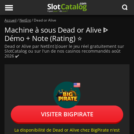
search
Menu
Accueil
/
NetEnt
/
Dead or Alive
Machine à sous Dead or Alive ᐈ
Démo + Note (Rating) ⭐
Dead or Alive par NetEnt🥇ouer le jeu réel gratuitement sur
SlotCatalog ou sur l'un de nos casinos recommandés août
2026 ✔️
VISITER BIGPIRATE
La disponibilité de Dead or Alive chez BigPirate n'est