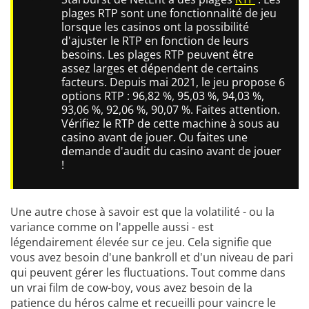
plages RTP sont une fonctionnalité de jeu
lorsque les casinos ont la possibilité
d'ajuster le RTP en fonction de leurs
besoins. Les plages RTP peuvent être
assez larges et dépendent de certains
facteurs. Depuis mai 2021, le jeu propose 6
options RTP : 96,82 %, 95,03 %, 94,03 %,
93,06 %, 92,06 %, 90,07 %. Faites attention.
Vérifiez le RTP de cette machine à sous au
casino avant de jouer. Ou faites une
demande d'audit du casino avant de jouer
!
Une autre chose à savoir est que la volatilité - ou la
variance comme on l'appelle aussi - est
légendairement élevée sur ce jeu. Cela signifie que
vous avez besoin d'une bankroll et d'un niveau de pari
qui peuvent gérer les fluctuations. Tout comme dans
un vrai film de cow-boy, vous avez besoin de la
patience du héros calme et recueilli pour vaincre le