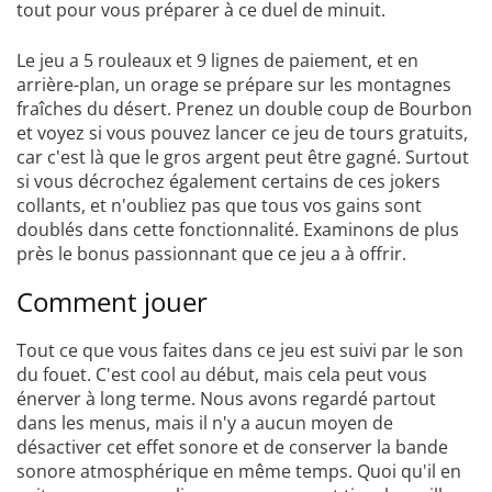
tout pour vous préparer à ce duel de minuit.
Le jeu a 5 rouleaux et 9 lignes de paiement, et en
arrière-plan, un orage se prépare sur les montagnes
fraîches du désert. Prenez un double coup de Bourbon
et voyez si vous pouvez lancer ce jeu de tours gratuits,
car c'est là que le gros argent peut être gagné. Surtout
si vous décrochez également certains de ces jokers
collants, et n'oubliez pas que tous vos gains sont
doublés dans cette fonctionnalité. Examinons de plus
près le bonus passionnant que ce jeu a à offrir.
Comment jouer
Tout ce que vous faites dans ce jeu est suivi par le son
du fouet. C'est cool au début, mais cela peut vous
énerver à long terme. Nous avons regardé partout
dans les menus, mais il n'y a aucun moyen de
désactiver cet effet sonore et de conserver la bande
sonore atmosphérique en même temps. Quoi qu'il en