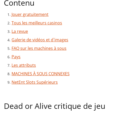
Contenu
Jouer gratuitement
Tous les meilleurs casinos
La revue
Galerie de vidéos et d`images
FAQ sur les machines à sous
Pays
Les attributs
MACHINES À SOUS CONNEXES
NetEnt Slots Supérieurs
Dead or Alive critique de jeu