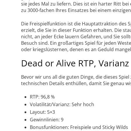
sie jedes Mal zu liefern. Dies ist ein harter Ritt 
zu 3000-fachen Ihres Einsatzes bei einem einzige
Die Freispielfunktion ist die Hauptattraktion des
erzielt, die Sie in dieser Funktion erhalten. Die st
nicht, an jeder Ecke lauern Gefahren, und Sie soll
Besuch sind. Ein großartiges Spiel für jeden Weste
oder kriegslüsternen, denen es an Geduld mangel
Dead or Alive RTP, Varianz
Bevor wir uns all die guten Dinge, die dieses Spie
technischen Details enthüllen, damit Sie genau wi
RTP: 96,8 %
Volatilität/Varianz: Sehr hoch
Layout: 5×3
Gewinnlinien: 9
Bonusfunktionen: Freispiele und Sticky Wilds