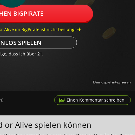
HEN BIGPIRATE
 Alive im BigPirate ist nicht bestätigt 🤷
NLOS SPIELEN
ige, dass ich über 21.
Demospiel integrieren
n)
Einen Kommentar schreiben
d or Alive spielen können