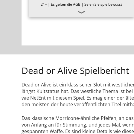
available within 20 days, 24 hours between each selection.
21+ |
Es gelten die AGB
|
Seien Sie spielbewusst
Max. prize, game restrictions, time limits and T&Cs apply.
Registration required
Dead or Alive Spielbericht
Dead or Alive ist ein klassischer Slot mit westli
längst Kultstatus hat. Das westliche Thema ist bei
wie NetEnt mit diesem Spiel. Es mag einer der ält
den meisten der heute veröffentlichten Titel mith
Das klassische Morricone-ähnliche Pfeifen, an da
von Anfang an für Stimmung, und jedes Mal, wenn
gespannten Waffe. Es sind kleine Details wie dies