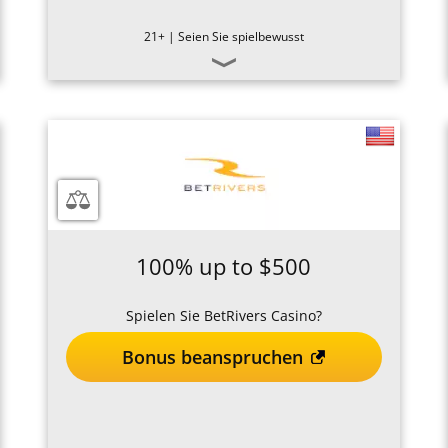
21+ |
Seien Sie spielbewusst
100% up to $500
Spielen Sie BetRivers Casino?
Bonus beanspruchen