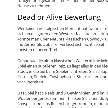
ruhigen und gesammelten Helden, um den Bösewi
Hause zu nehmen.
Dead or Alive Bewertung
Wer keinen nostalgischen Moment hat, wenn er de
sich an die guten alten Western-Klassiker zu erin
könnte man über NetEnts klassischen Cowboy-Kult
moderner Slot, aber er verlässt sich nicht so seh
meisten neueren Titel.
Genau wie die alten klassischen Westernfilme kei
Spiel einen subtileren Reiz. Es liegt alles in den
Stadt, in die Sie beim Spielen eintreten. Sie schlü
Pistolen, Stiefeln, Cowboyhüten, Steckbriefen und 
vorzubereiten.
Das Spiel hat 5 Reels und 9 Gewinnlinien und im 
Wüstenbergen zusammen. Trinken Sie einen doppe
Freispielrunde ins Rollen bringen können, denn h