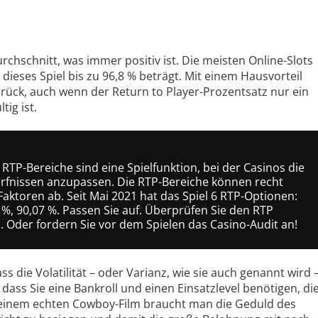
rchschnitt, was immer positiv ist. Die meisten Online-Slots
ieses Spiel bis zu 96,8 % beträgt. Mit einem Hausvorteil
zurück, auch wenn der Return to Player-Prozentsatz nur ein
tig ist.
 RTP-Bereiche sind eine Spielfunktion, bei der Casinos die
ürfnissen anzupassen. Die RTP-Bereiche können recht
ktoren ab. Seit Mai 2021 hat das Spiel 6 RTP-Optionen:
6 %, 90,07 %. Passen Sie auf. Überprüfen Sie den RTP
n. Oder fordern Sie vor dem Spielen das Casino-Audit an!
ass die Volatilität – oder Varianz, wie sie auch genannt wird 
 dass Sie eine Bankroll und einen Einsatzlevel benötigen, di
inem echten Cowboy-Film braucht man die Geduld des