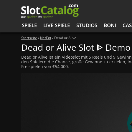
SPIELE
LIVE-SPIELE
STUDIOS
BONI
CAS
Startseite
/
NetEnt
/
Dead or Alive
Dead or Alive Slot ᐈ Demo
Dead or Alive ist ein Videoslot mit 5 Reels und 9 Gewinn
den Spielern die Chance, große Gewinne zu erzielen, i
Freispielen von €54.000.