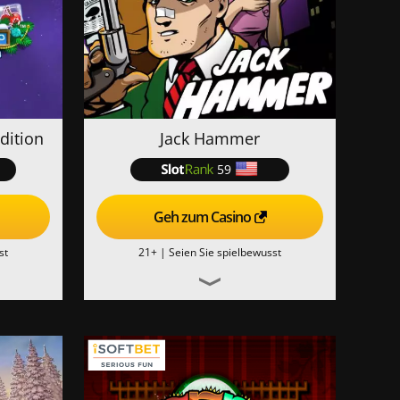
dition
Jack Hammer
59
Geh zum Casino
st
21+ |
Seien Sie spielbewusst