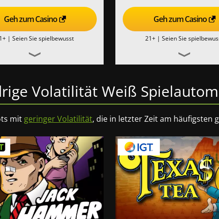
Geh zum Casino
Geh zum Casino
1+ |
Seien Sie spielbewusst
21+ |
Seien Sie spielbewus
rige Volatilität Weiß Spielauto
ots mit
geringer Volatilität
, die in letzter Zeit am häufigsten