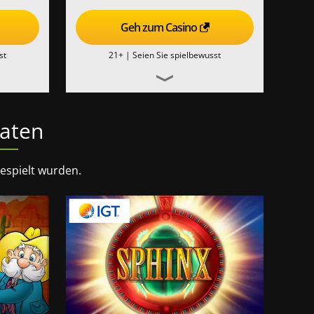
Geh zum Casino
st
21+ |
Seien Sie spielbewusst
maten
 gespielt wurden.