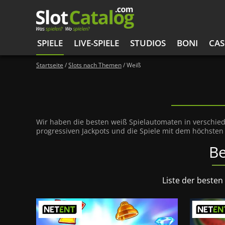
SPIELE
LIVE-SPIELE
STUDIOS
BONI
CAS
Startseite
/
Slots nach Themen
/
Weiß
Wir haben die besten weiß Spielautomaten in verschied
progressiven Jackpots und die Spiele mit dem höchsten
Be
Liste der besten 