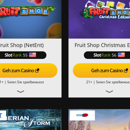
Fruit Shop (NetEnt)
Fruit Shop Christmas E
55
56
Geh zum Casino
Geh zum Casino
1+ |
Seien Sie spielbewusst
21+ |
Seien Sie spielbewus