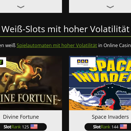
Weiß-Slots mit hoher Volatilität
ten weiß
Spielautomaten mit hoher Volatilität
in Online Casin
Divine Fortune
Space Invaders
125
144