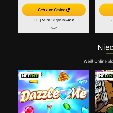
Geh zum Casino
21+ |
Seien Sie spielbewusst
2
Nied
Weiß Online Sl