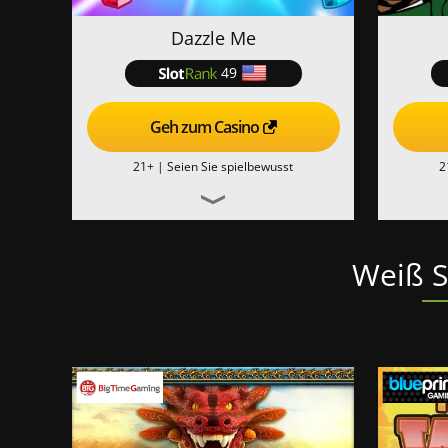
Dazzle Me
49
Geh zum Casino
21+ |
Seien Sie spielbewusst
2
Weiß S