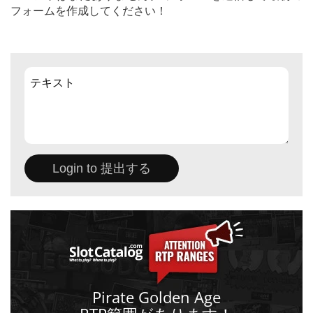
フォームを作成してください！
Pirate Golden Age