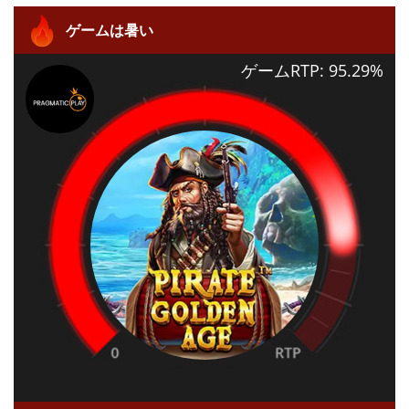
ゲームは暑い
ゲームRTP: 95.29%