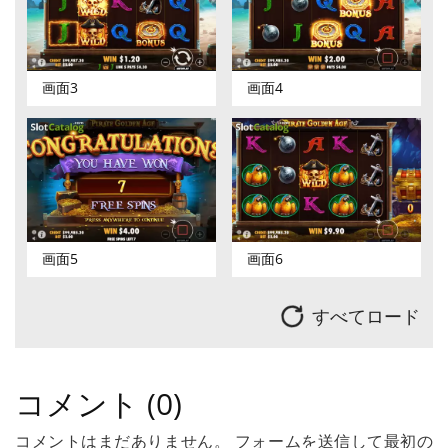
画面3
画面4
画面5
画面6
すべてロード
コメント (0)
コメントはまだありません。 フォームを送信して最初の