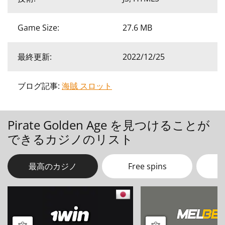
Game Size:
27.6 MB
最終更新:
2022/12/25
ブログ記事:
海賊 スロット
Pirate Golden Age を見つけることが
できるカジノのリスト
最高のカジノ
Free spins