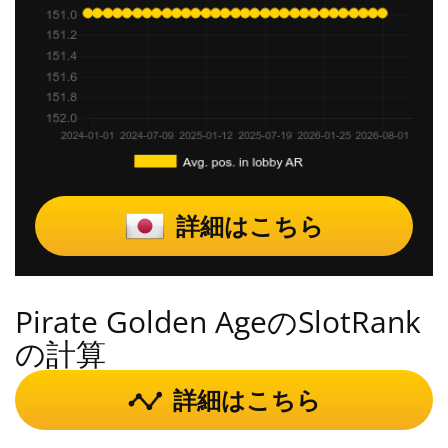
詳細はこちら
Pirate Golden AgeのSlotRank
の計算
詳細はこちら