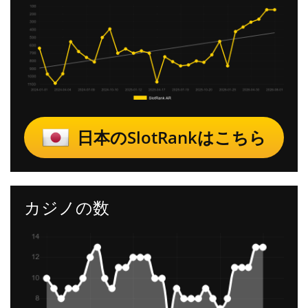
日本のSlotRankはこちら
カジノの数