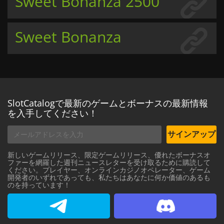
Sweet Bonanza 2500
Sweet Bonanza
SlotCatalogで最新のゲームとボーナスの最新情報
を入手してください！
サインアップ
新しいゲームリリース、限定ゲームリリース、優れたボーナスオ
ファーを網羅した週刊ニュースレターを受け取るために購読して
ください。プレイヤー、オンラインカジノオペレーター、ゲーム
開発者のいずれであっても、私たちはあなたに何か価値のあるも
のを持っています！
SlotCatalog Telegram
SlotCatalog Discord