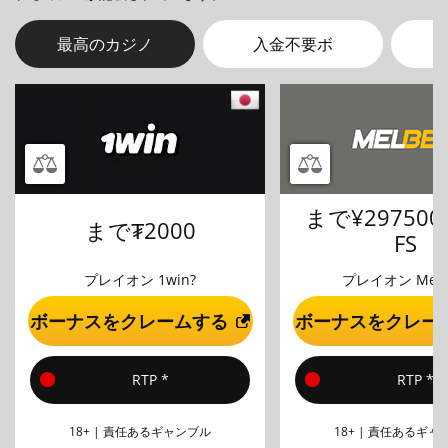
最高のカジノ
入金不要ボ
まで¥297500 
まで₮2000
FS
プレイオン 1win?
プレイオン Melb
ボーナスをクレームする
ボーナスをクレー
RTP *
RTP *
18+ |
責任あるギャンブル
18+ |
責任あるギャ