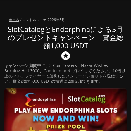
ホーム
/
エンドルフィナ 2026年5月
SlotCatalogとEndorphinaによる5月
のプレゼントキャンペーン – 賞金総
額1,000 USDT
キャンペーン期間中に、3 Coin Towers、Nazar Wishes、
Burning Hell 3000、Gamblemanをプレイしてください。10倍以
上のマルチプライヤーで勝利したスクリーンショットを送信する
と、賞金総額1,000 USDTの抽選に2回参加できます。