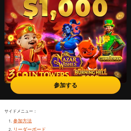
参加する
サイドメニュー：
参加方法
リーダーボード