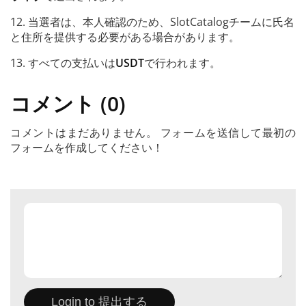
12. 当選者は、本人確認のため、SlotCatalogチームに氏名
と住所を提供する必要がある場合があります。
13. すべての支払いは
USDT
で行われます。
コメント (0)
コメントはまだありません。 フォームを送信して最初の
フォームを作成してください！