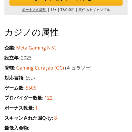
ボーナスの説明
| 18+ | T&C適用 | 責任あるギャンブル
カジノの属性
企業:
Meta Gaming N.V.
設立年:
2023
管轄:
Gaming Curaçao (GC)
(キュラソー)
対応言語:
はい
ゲーム数:
5505
プロバイダー数量:
122
ボーナス数量:
1
スキャンされた国Q-ty:
8
最低入金額
: