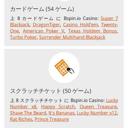
カードゲーム (54 ゲーム)
上 8 カードゲーム に Bspin.io Casino:
Super 7
Blackjack
,
DragonTiger
,
Casino Hold’em
,
Twenty-
One
,
American Poker V
,
Texas Holdem Bonus
,
Turbo Poker
,
Surrender Multihand Blackjack
スクラッチチケット (50 ゲーム)
上 8 スクラッチチケット に Bspin.io Casino:
Lucky
Number x8
,
Happy Scratch
,
Queen Treasure
,
Shave The Beard
,
It's Bananas
,
Lucky Number x12
,
Rat Riches
,
Prince Treasure