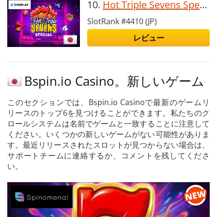
10.
Hot Triple Sevens Special
SlotRank #4410 (JP)
レビュー
Bspin.io Casino。新しいゲーム
このセクションでは、Bspin.io Casinoで最新のゲームリ
リースのトップ6を見つけることができます。私たちのク
ロールシステムは名前でゲームと一致することに注意して
ください。いくつかの新しいゲームがない可能性がありま
す。最近リリースされたスロットが見つからない場合は、
サポートチームに連絡するか、コメントを残してくださ
い。