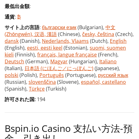
最低出金額
:
通貨
:
₿
サイト上の言語
:
български език
(Bulgarian),
中文
(Zhōngwén), 汉语, 漢語
(Chinese),
česky, čeština
(Czech),
dansk
(Danish),
Nederlands, Vlaams
(Dutch),
English
(English),
eesti, eesti keel
(Estonian),
suomi, suomen
kieli
(Finnish),
français, langue française
(French),
Deutsch
(German),
Magyar
(Hungarian),
Italiano
(Italian),
日本語 (にほんご／にっぽんご)
(Japanese),
polski
(Polish),
Português
(Portuguese),
русский язык
(Russian),
slovenščina
(Slovene),
español, castellano
(Spanish),
Türkçe
(Turkish)
許可された国:
194
Bspin.io Casino 支払い方法-預
金、引き出し