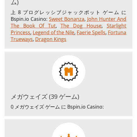
ム)
上 8 プログレッシブジャックポット ゲーム に
Bspin.io Casino:
Sweet Bonanza
,
John Hunter And
The Book Of Tut
,
The Dog House
,
Starlight
Princess
,
Legend of the Nile
,
Faerie Spells
,
Fortuna
Trueways
,
Dragon Kings
メガウェイズ (39 ゲーム)
0 メガウェイズ ゲーム に Bspin.io Casino: