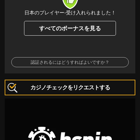
日本のプレイヤー-受け入れられました！
すべてのボーナスを見る
認証されるにはどうすればよいですか？
カジノチェックをリクエストする