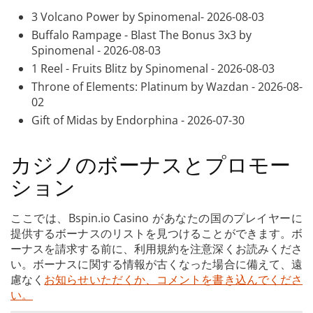
3 Volcano Power by Spinomenal- 2026-08-03
Buffalo Rampage - Blast The Bonus 3x3 by
Spinomenal - 2026-08-03
1 Reel - Fruits Blitz by Spinomenal - 2026-08-03
Throne of Elements: Platinum by Wazdan - 2026-08-
02
Gift of Midas by Endorphina - 2026-07-30
カジノのボーナスとプロモー
ション
ここでは、Bspin.io Casino があなたの国のプレイヤーに
提供するボーナスのリストを見つけることができます。ボ
ーナスを請求する前に、利用規約を注意深くお読みくださ
い。ボーナスに関する情報が古くなった場合に備えて、遠
慮なく
お知らせいただくか、コメントを書き込んでくださ
い。