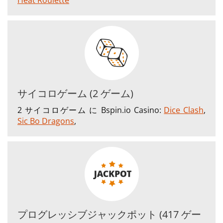
サイコロゲーム (2 ゲーム)
2 サイコロゲーム に Bspin.io Casino:
Dice Clash
,
Sic Bo Dragons
,
プログレッシブジャックポット (417 ゲー