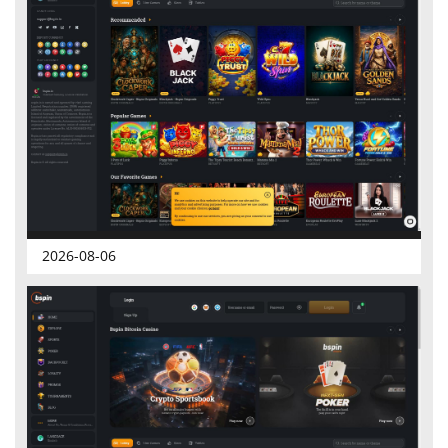
2026-08-06