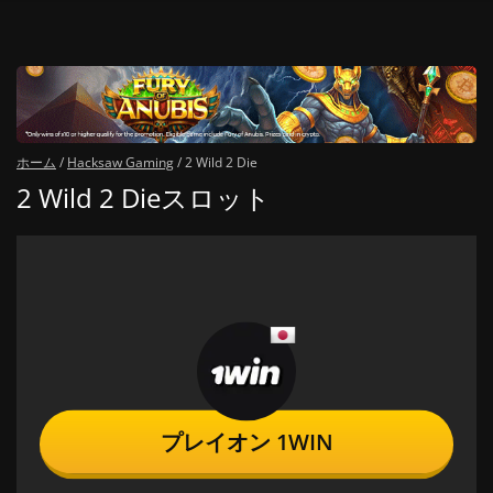
ホーム
/
Hacksaw Gaming
/
2 Wild 2 Die
2 Wild 2 Dieスロット
プレイオン 1WIN