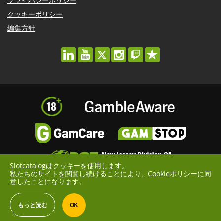
プライバシーポリシー
クッキーポリシー
編集方針
linkedin
youtube
twitter
instagram
twitch
trustpilot
Slotcatalogはクッキーを使用します。
私たちのサイトを閲覧し続けることにより、Cookieポリシーに同
意したことになります。
ギャンブルには中毒性があります.
責任を持ってプレイして
くださ
い
もっと読む
OK
DataRankr Ltd. © 2016 - 2026