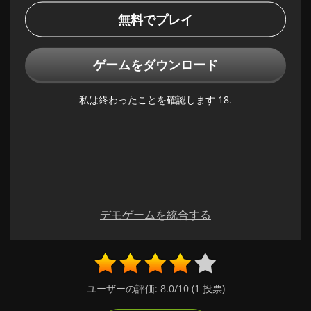
無料でプレイ
ゲームをダウンロード
私は終わったことを確認します 18.
デモゲームを統合する
ユーザーの評価:
8.0
/10
(
1
投票)