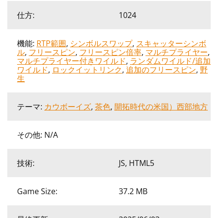
仕方:
1024
機能:
RTP範囲
,
シンボルスワップ
,
スキャッターシンボ
ル
,
フリースピン
,
フリースピン倍率
,
マルチプライヤー
,
マルチプライヤー付きワイルド
,
ランダムワイルド/追加
ワイルド
,
ロックイットリンク
,
追加のフリースピン
,
野
生
テーマ:
カウボーイズ
,
茶色
,
開拓時代の米国）西部地方
その他: N/A
技術:
JS, HTML5
Game Size:
37.2 MB