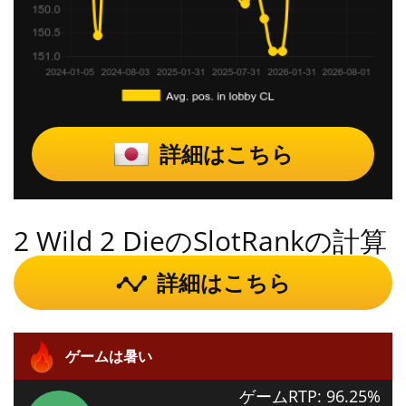
詳細はこちら
2 Wild 2 DieのSlotRankの計算
詳細はこちら
ゲームは暑い
ゲームRTP: 96.25%