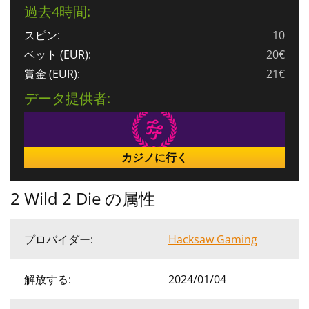
過去4時間:
スピン:
10
ベット (EUR):
20€
賞金 (EUR):
21€
データ提供者:
カジノに行く
2 Wild 2 Die の属性
プロバイダー:
Hacksaw Gaming
解放する:
2024/01/04