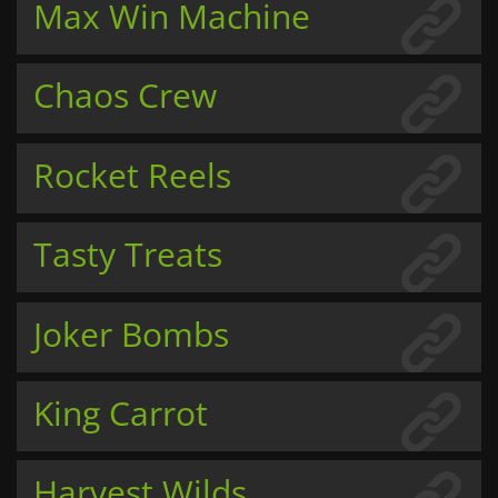
Max Win Machine
Chaos Crew
Rocket Reels
Tasty Treats
Joker Bombs
King Carrot
Harvest Wilds