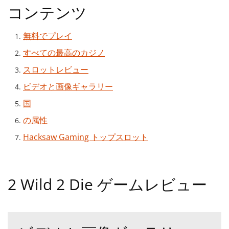
コンテンツ
無料でプレイ
すべての最高のカジノ
スロットレビュー
ビデオと画像ギャラリー
国
の属性
Hacksaw Gaming トップスロット
2 Wild 2 Die ゲームレビュー