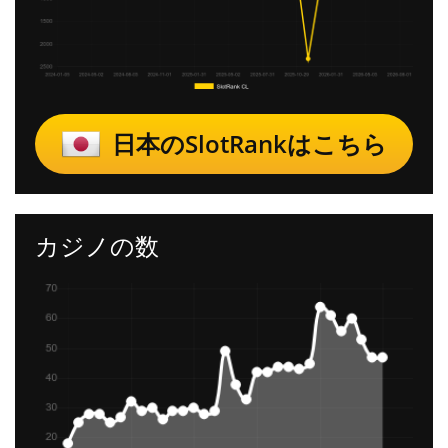
日本のSlotRankはこちら
カジノの数