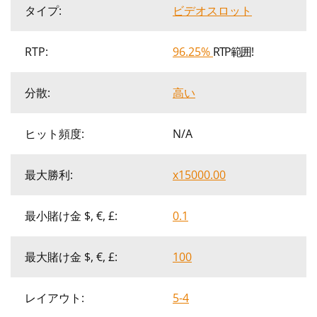
タイプ:
ビデオスロット
RTP:
96.25%
RTP範囲!
分散:
高い
ヒット頻度:
N/A
最大勝利:
x15000.00
最小賭け金 $, €, £:
0.1
最大賭け金 $, €, £:
100
レイアウト:
5-4