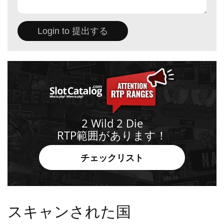
2 Wild 2 Die
RTP範囲があります！
チェックリスト
スキャンされた国