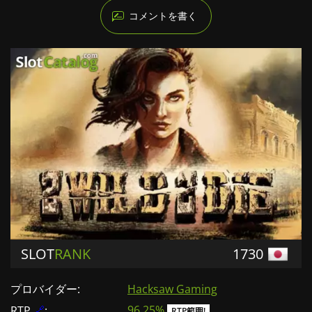
コメントを書く
SLOT
RANK
1730
プロバイダー:
Hacksaw Gaming
96.25%
RTP
🔗
:
RTP範囲!