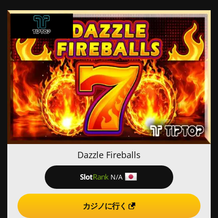
Dazzle Fireballs
N/A
カジノに行く