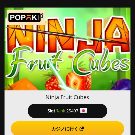
Ninja Fruit Cubes
25497
カジノに行く