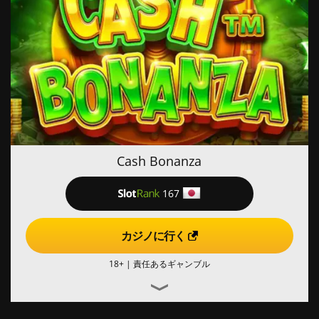
Cash Bonanza
167
カジノに行く
18+ |
責任あるギャンブル