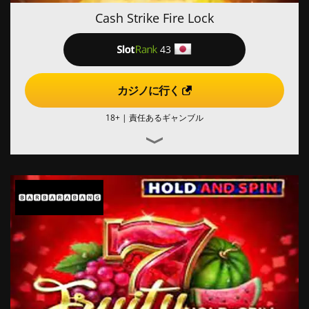
Cash Strike Fire Lock
43
カジノに行く
18+ |
責任あるギャンブル