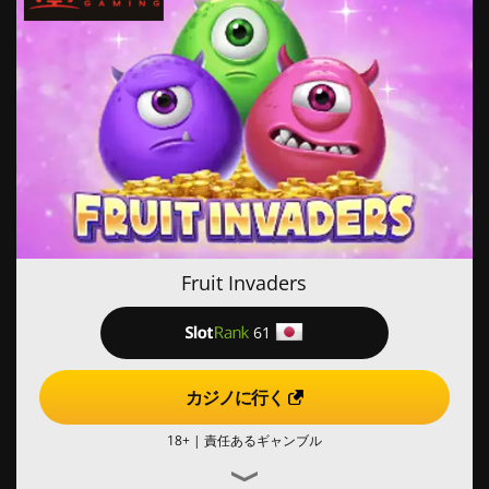
Fruit Invaders
61
カジノに行く
18+ |
責任あるギャンブル