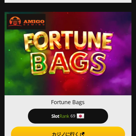
Fortune Bags
69
カジノに行く