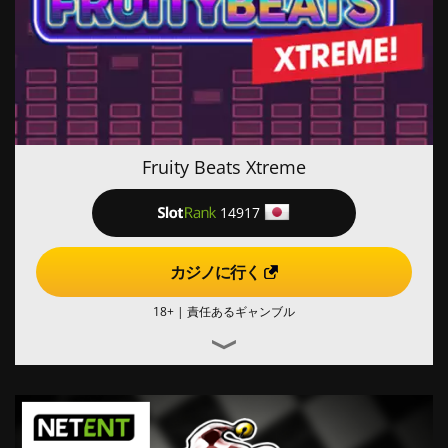
Fruity Beats Xtreme
14917
カジノに行く
18+ |
責任あるギャンブル