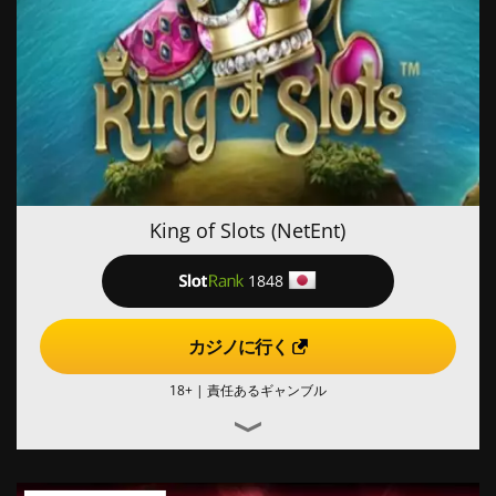
King of Slots (NetEnt)
1848
カジノに行く
18+ |
責任あるギャンブル