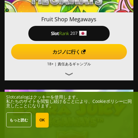
Fruit Shop Megaways
207
カジノに行く
18+ |
責任あるギャンブル
Slotcatalogはクッキーを使用します。
私たちのサイトを閲覧し続けることにより、Cookieポリシーに同
意したことになります。
もっと読む
OK