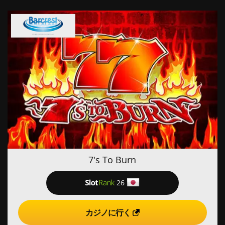
7's To Burn
26
カジノに行く