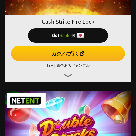
Cash Strike Fire Lock
43
カジノに行く
18+ |
責任あるギャンブル