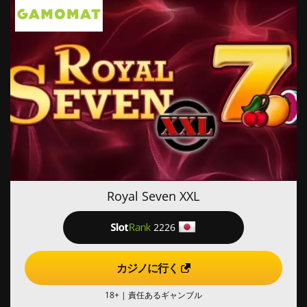
Royal Seven XXL
2226
カジノに行く
18+ |
責任あるギャンブル