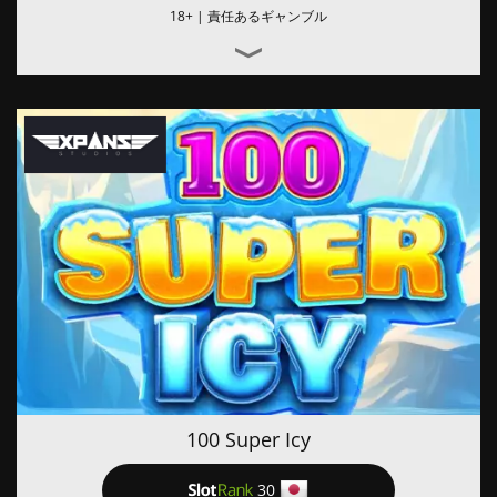
18+ |
責任あるギャンブル
100 Super Icy
30