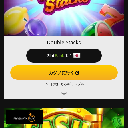
Double Stacks
131
カジノに行く
18+ |
責任あるギャンブル