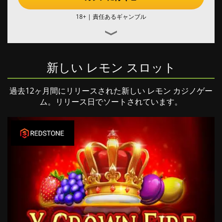
18+ |
責任あるギャンブル
新しい レモン スロット
過去12ヶ月間にリリースされた新しい レモン カジノゲー
ム。リリース日でソートされています。