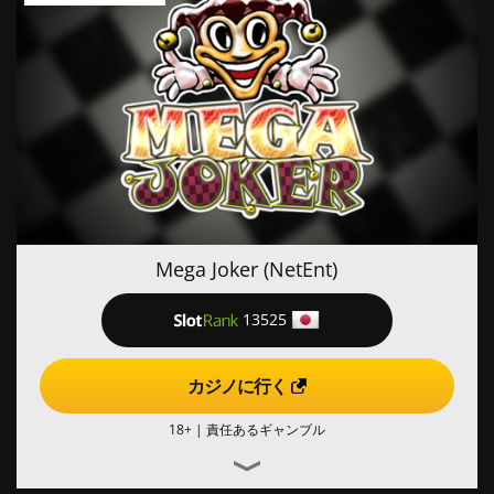
Mega Joker (NetEnt)
13525
カジノに行く
18+ |
責任あるギャンブル