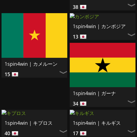
38
1spin4win | カンボジア
13
1spin4win | カメルーン
15
1spin4win | ガーナ
34
1spin4win | キプロス
1spin4win | キルギス
40
17