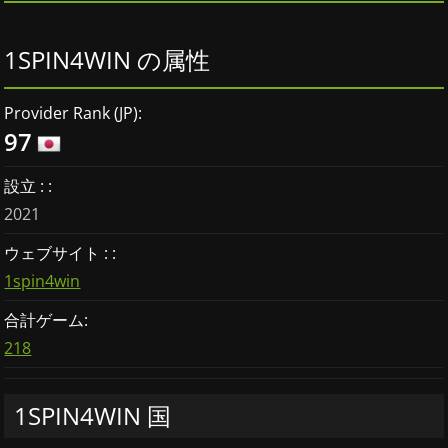
1SPIN4WIN の属性
Provider Rank (JP):
97
設立 : :
2021
ウェブサイト : :
1spin4win
合計ゲーム:
218
1SPIN4WIN 国