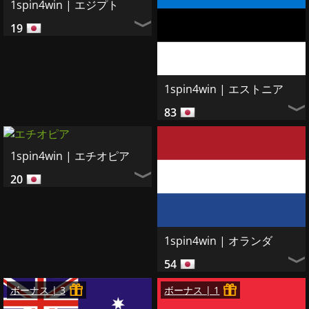
1spin4win | エジプト
19
1spin4win | エストニア
83
1spin4win | エチオピア
20
1spin4win | オランダ
54
ボーナス | 3
ボーナス | 1