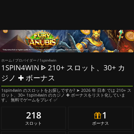
ホーム
/
プロバイダー
/
1spin4win
1SPIN4WIN ᐈ 210+ スロット、30+ カ
ジノ ✚ ボーナス
1spin4win のスロットをお探しですか? ➤ 2026 年 日本 では 210+ ス
ロット、30+ 1spin4win のカジノ ✚ ボーナスをリスト化していま
す。 無料でゲームをプレイ ✅
218
1
スロット
ボーナス