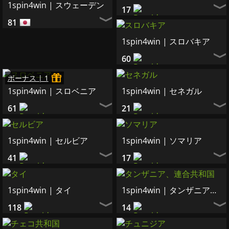
1spin4win | スイス
1spin4win | スウェーデン
64
81
1spin4win | スペイン
1spin4win | スリランカ
67
17
ボーナス | 1
1spin4win | スロバキア
1spin4win | スロベニア
60
61
1spin4win | セネガル
1spin4win | セルビア