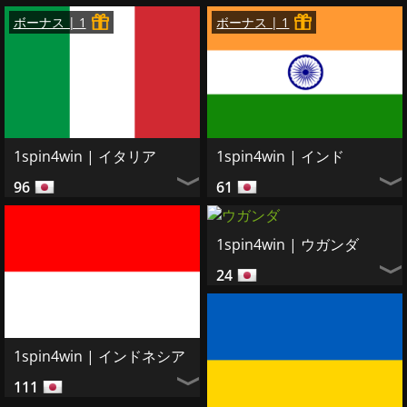
ボーナス | 1
ボーナス | 1
1spin4win | イタリア
1spin4win | インド
96
61
1spin4win | ウガンダ
24
1spin4win | インドネシア
111