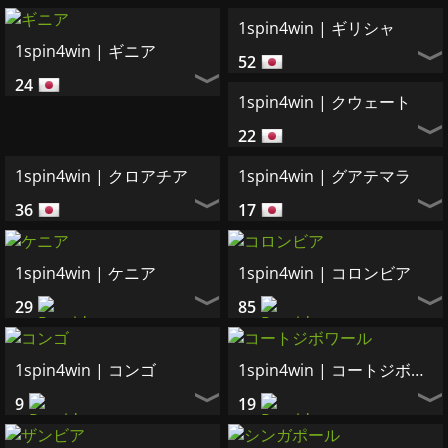
1spin4win | ギニア
24
1spin4win | ギリシャ
52
1spin4win | クウェート
1spin4win | クロアチア
22
36
1spin4win | グアテマラ
17