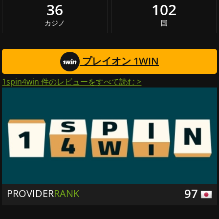
36
102
カジノ
国
プレイオン 1WIN
1spin4win 件のレビューをすべて読む >
97
PROVIDER
RANK