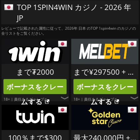
TOP 1SPIN4WIN カジノ - 2026 年
JP
レビューで記載された属性に従って、2026年 日本 のTOP 1spin4win のカジノの
全リストをご覧ください。
まで₮2000
まで¥297500 + 300 FS
ボーナスをクレー
ボーナスをクレー
18+ |
責任あるギャンブル
18+ |
責任あるギャンブル
ムする
ムする
100％まで$300
最大240,000円 + 350 FS