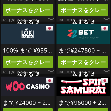
ボーナスをクレー
ボーナスをクレー
18+ |
責任あるギャンブル
18+ |
責任あるギャンブル
ムする
ムする
100% まで ¥955000 + 100 FS
まで¥247500 + 150 FS
ボーナスをクレー
ボーナスをクレー
18+ |
責任あるギャンブル
18+ |
責任あるギャンブル
ムする
ムする
まで¥24000 + 200 FS
まで¥96000 + 25 FS