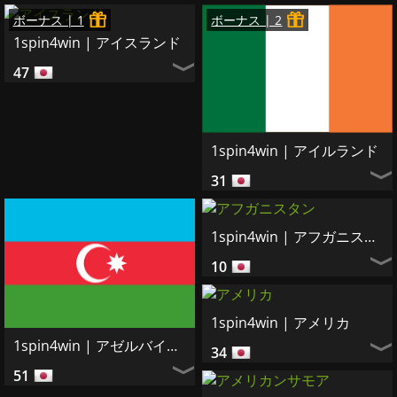
ボーナス | 1
ボーナス | 2
1spin4win | アイスランド
47
1spin4win | アイルランド
31
1spin4win | アフガニスタン
10
1spin4win | アメリカ
1spin4win | アゼルバイジャン
34
51