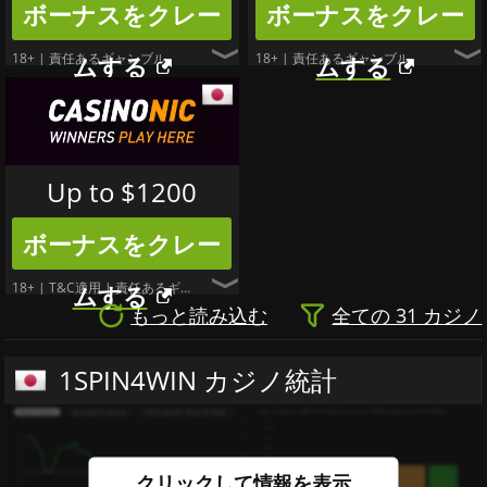
ボーナスをクレー
ボーナスをクレー
18+ |
責任あるギャンブル
18+ |
責任あるギャンブル
ムする
ムする
Up to $1200
ボーナスをクレー
18+ |
T&C適用
|
責任あるギャンブル
ムする
もっと読み込む
全ての 31 カジノ
1SPIN4WIN カジノ統計
クリックして情報を表示