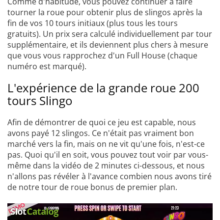
Comme d'habitude, vous pouvez continuer à faire
tourner la roue pour obtenir plus de slingos après la
fin de vos 10 tours initiaux (plus tous les tours
gratuits). Un prix sera calculé individuellement par tour
supplémentaire, et ils deviennent plus chers à mesure
que vous vous rapprochez d'un Full House (chaque
numéro est marqué).
L'expérience de la grande roue 200
tours Slingo
Afin de démontrer de quoi ce jeu est capable, nous
avons payé 12 slingos. Ce n'était pas vraiment bon
marché vers la fin, mais on ne vit qu'une fois, n'est-ce
pas. Quoi qu'il en soit, vous pouvez tout voir par vous-
même dans la vidéo de 2 minutes ci-dessous, et nous
n'allons pas révéler à l'avance combien nous avons tiré
de notre tour de roue bonus de premier plan.