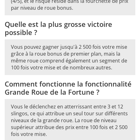
(4/5), et le risque réside dans la fourchette de prix
par niveau de roue bonus.
Quelle est la plus grosse victoire
possible ?
Vous pouvez gagner jusqu'à 2 500 fois votre mise
grâce à la roue bonus de premier plan, mais la
même roue comprend également un segment de
100 fois votre mise et de nombreux autres.
Comment fonctionne la fonctionnalité
Grande Roue de la Fortune ?
Vous le déclenchez en atterrissant entre 3 et 12
slingos, ce qui attribue un seul tour sur différents
niveaux de la grande roue. La roue de niveau
supérieur attribue des prix entre 100 fois et 2 500
fois votre mise.