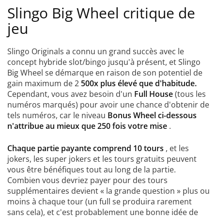
Slingo Big Wheel critique de
jeu
Slingo Originals a connu un grand succès avec le
concept hybride slot/bingo jusqu'à présent, et Slingo
Big Wheel se démarque en raison de son potentiel de
gain maximum de 2
500x plus élevé que d'habitude.
Cependant, vous avez besoin d'un
Full House
(tous les
numéros marqués) pour avoir une chance d'obtenir de
tels numéros, car le niveau
Bonus Wheel ci-dessous
n'attribue au mieux que 250 fois votre mise
.
Chaque partie payante comprend 10 tours
, et les
jokers, les super jokers et les tours gratuits peuvent
vous être bénéfiques tout au long de la partie.
Combien vous devriez payer pour des tours
supplémentaires devient « la grande question » plus ou
moins à chaque tour (un full se produira rarement
sans cela), et c'est probablement une bonne idée de