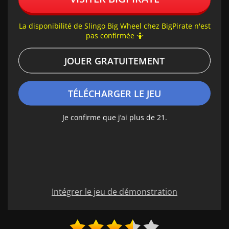
La disponibilité de Slingo Big Wheel chez BigPirate n'est
pas confirmée 🤷
JOUER GRATUITEMENT
TÉLÉCHARGER LE JEU
Je confirme que j’ai plus de 21.
Intégrer le jeu de démonstration