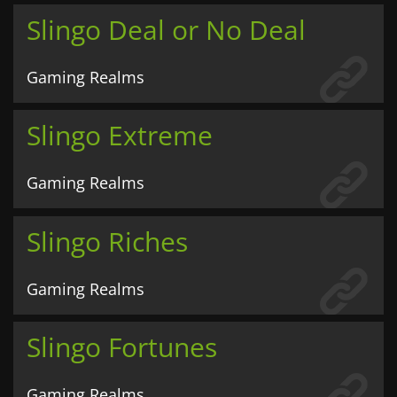
Slingo Deal or No Deal
Gaming Realms
Slingo Extreme
Gaming Realms
Slingo Riches
Gaming Realms
Slingo Fortunes
Gaming Realms