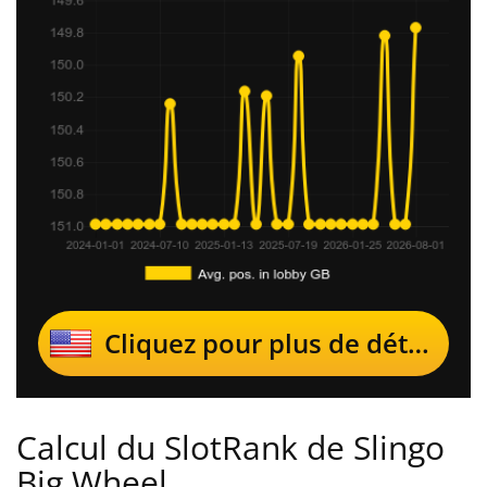
Cliquez pour plus de détails
Calcul du SlotRank de Slingo
Big Wheel