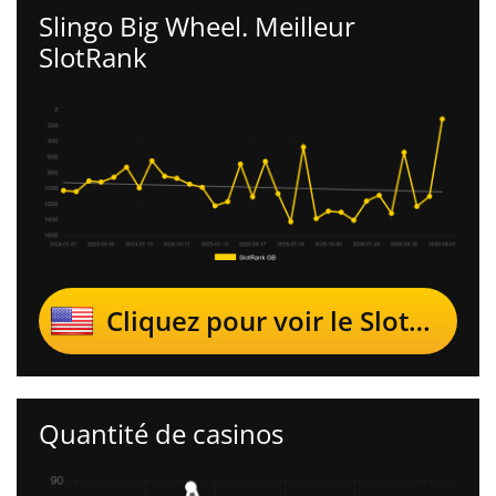
Slingo Big Wheel. Meilleur
SlotRank
Cliquez pour voir le SlotRank
Quantité de casinos