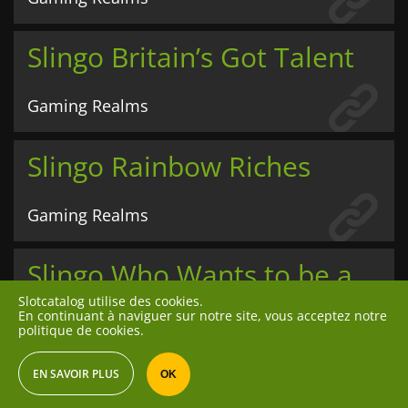
Slingo Britain’s Got Talent
Gaming Realms
Slingo Rainbow Riches
Gaming Realms
Slingo Who Wants to be a Millionaire
Slotcatalog utilise des cookies.
En continuant à naviguer sur notre site, vous acceptez notre
Gaming Realms
politique de cookies.
Slingo Reel Extreme
EN SAVOIR PLUS
OK