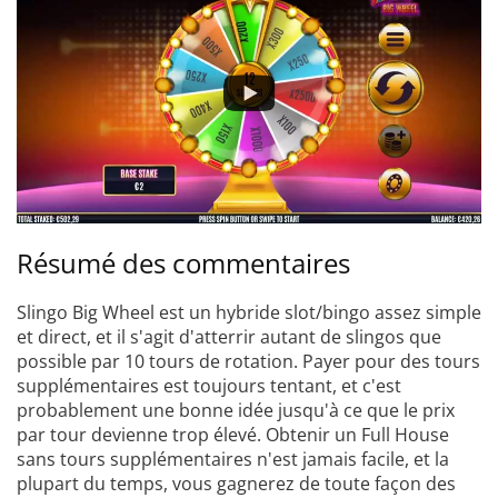
Résumé des commentaires
Slingo Big Wheel est un hybride slot/bingo assez simple
et direct, et il s'agit d'atterrir autant de slingos que
possible par 10 tours de rotation. Payer pour des tours
supplémentaires est toujours tentant, et c'est
probablement une bonne idée jusqu'à ce que le prix
par tour devienne trop élevé. Obtenir un Full House
sans tours supplémentaires n'est jamais facile, et la
plupart du temps, vous gagnerez de toute façon des