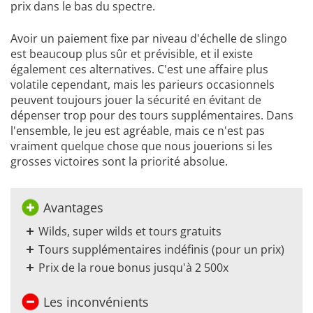
prix dans le bas du spectre.
Avoir un paiement fixe par niveau d'échelle de slingo
est beaucoup plus sûr et prévisible, et il existe
également ces alternatives. C'est une affaire plus
volatile cependant, mais les parieurs occasionnels
peuvent toujours jouer la sécurité en évitant de
dépenser trop pour des tours supplémentaires. Dans
l'ensemble, le jeu est agréable, mais ce n'est pas
vraiment quelque chose que nous jouerions si les
grosses victoires sont la priorité absolue.
Avantages
Wilds, super wilds et tours gratuits
Tours supplémentaires indéfinis (pour un prix)
Prix de la roue bonus jusqu'à 2 500x
Les inconvénients