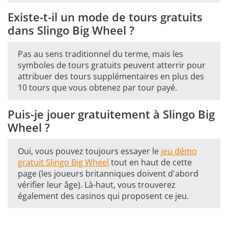
Existe-t-il un mode de tours gratuits
dans Slingo Big Wheel ?
Pas au sens traditionnel du terme, mais les
symboles de tours gratuits peuvent atterrir pour
attribuer des tours supplémentaires en plus des
10 tours que vous obtenez par tour payé.
Puis-je jouer gratuitement à Slingo Big
Wheel ?
Oui, vous pouvez toujours essayer le
jeu démo
gratuit Slingo Big Wheel
tout en haut de cette
page (les joueurs britanniques doivent d'abord
vérifier leur âge). Là-haut, vous trouverez
également des casinos qui proposent ce jeu.