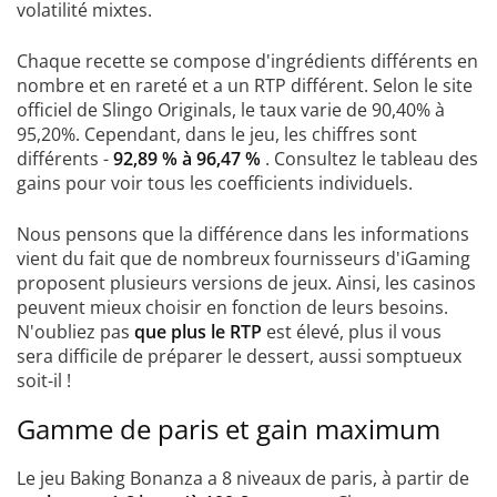
volatilité mixtes.
Chaque recette se compose d'ingrédients différents en
nombre et en rareté et a un RTP différent. Selon le site
officiel de Slingo Originals, le taux varie de 90,40% à
95,20%. Cependant, dans le jeu, les chiffres sont
différents -
92,89 % à 96,47 %
. Consultez le tableau des
gains pour voir tous les coefficients individuels.
Nous pensons que la différence dans les informations
vient du fait que de nombreux fournisseurs d'iGaming
proposent plusieurs versions de jeux. Ainsi, les casinos
peuvent mieux choisir en fonction de leurs besoins.
N'oubliez pas
que plus le RTP
est élevé, plus il vous
sera difficile de préparer le dessert, aussi somptueux
soit-il !
Gamme de paris et gain maximum
Le jeu Baking Bonanza a 8 niveaux de paris, à partir de