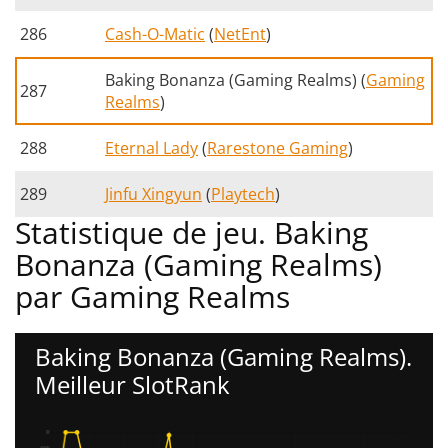
286
Cash-O-Matic
(
NetEnt
)
Baking Bonanza (Gaming Realms) (
Gaming
287
Realms
)
288
Eternal Lady
(
Rarestone Gaming
)
289
Jinfu Xingyun
(
Playtech
)
Statistique de jeu. Baking
Bonanza (Gaming Realms)
par Gaming Realms
Baking Bonanza (Gaming Realms).
Meilleur SlotRank