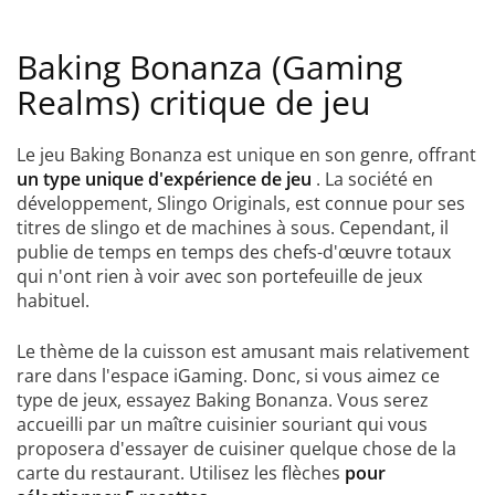
Baking Bonanza (Gaming
Realms) critique de jeu
Le jeu Baking Bonanza est unique en son genre, offrant
un type unique d'expérience de jeu
. La société en
développement, Slingo Originals, est connue pour ses
titres de slingo et de machines à sous. Cependant, il
publie de temps en temps des chefs-d'œuvre totaux
qui n'ont rien à voir avec son portefeuille de jeux
habituel.
Le thème de la cuisson est amusant mais relativement
rare dans l'espace iGaming. Donc, si vous aimez ce
type de jeux, essayez Baking Bonanza. Vous serez
accueilli par un maître cuisinier souriant qui vous
proposera d'essayer de cuisiner quelque chose de la
carte du restaurant. Utilisez les flèches
pour