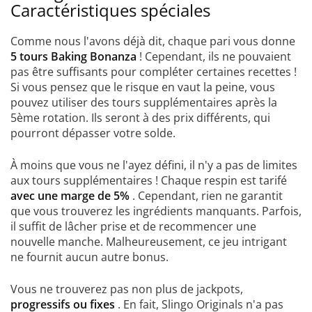
Caractéristiques spéciales
Comme nous l'avons déjà dit, chaque pari vous donne
5 tours Baking Bonanza
! Cependant, ils ne pouvaient
pas être suffisants pour compléter certaines recettes !
Si vous pensez que le risque en vaut la peine, vous
pouvez utiliser des tours supplémentaires après la
5ème rotation. Ils seront à des prix différents, qui
pourront dépasser votre solde.
À moins que vous ne l'ayez défini, il n'y a pas de limites
aux tours supplémentaires ! Chaque respin est tarifé
avec une marge de 5%
. Cependant, rien ne garantit
que vous trouverez les ingrédients manquants. Parfois,
il suffit de lâcher prise et de recommencer une
nouvelle manche. Malheureusement, ce jeu intrigant
ne fournit aucun autre bonus.
Vous ne trouverez pas non plus de jackpots,
progressifs ou fixes
. En fait, Slingo Originals n'a pas