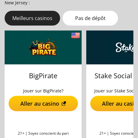
New Jersey :
Meilleurs casinos
Pas de dépôt
BigPirate
Stake Social 
Jouer sur BigPirate?
Jouer sur Stake Socia
Aller au casino
Aller au casi
21+ |
Soyez conscient du pari
21+ |
Soyez conscient 