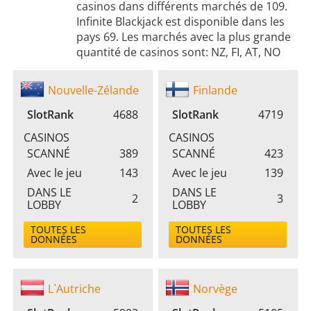
casinos dans différents marchés de 109.
Infinite Blackjack est disponible dans les
pays 69. Les marchés avec la plus grande
quantité de casinos sont: NZ, FI, AT, NO
Nouvelle-Zélande
Finlande
SlotRank
4688
SlotRank
4719
CASINOS
CASINOS
SCANNÉ
389
SCANNÉ
423
Avec le jeu
143
Avec le jeu
139
DANS LE
DANS LE
2
3
LOBBY
LOBBY
TOUTES LES
TOUTES LES
DONNÉES
DONNÉES
L`Autriche
Norvège