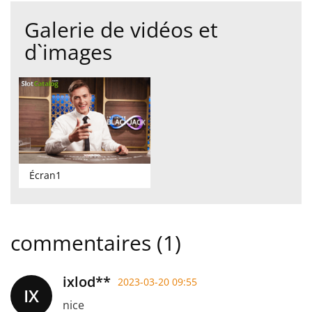
Galerie de vidéos et
d`images
Écran1
commentaires (1)
ixlod**
2023-03-20 09:55
IX
nice