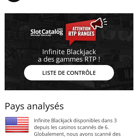
Infinite Blackjack
a des gammes RTP !
LISTE DE CONTRÔLE
Pays analysés
Infinite Blackjack disponibles dans 3
depuis les casinos scannés de 6.
Globalement, nous avons scanné des