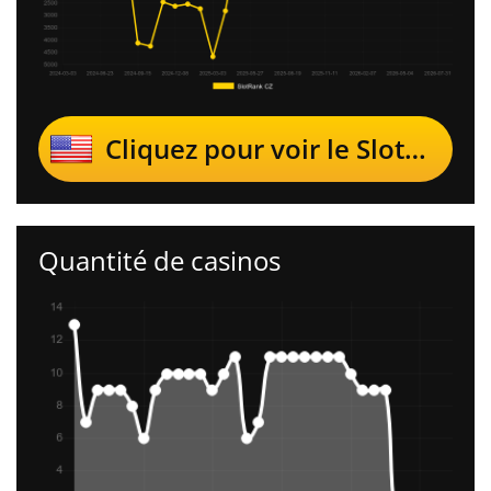
Cliquez pour voir le SlotRank
Quantité de casinos