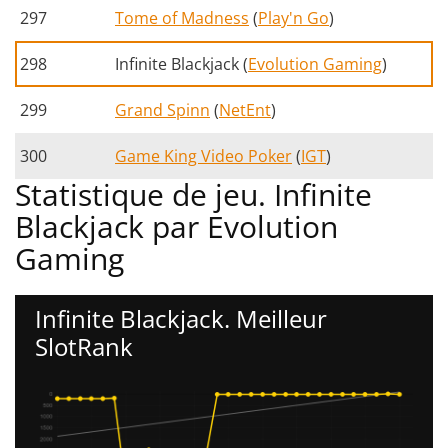
297
Tome of Madness
(
Play'n Go
)
298
Infinite Blackjack (
Evolution Gaming
)
299
Grand Spinn
(
NetEnt
)
300
Game King Video Poker
(
IGT
)
Statistique de jeu. Infinite
Blackjack par Evolution
Gaming
Infinite Blackjack. Meilleur
SlotRank