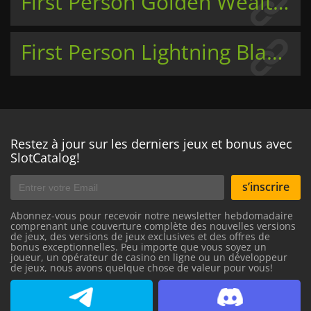
First Person Golden Wealth Baccarat
First Person Lightning Blackjack
Restez à jour sur les derniers jeux et bonus avec
SlotCatalog!
s’inscrire
Abonnez-vous pour recevoir notre newsletter hebdomadaire
comprenant une couverture complète des nouvelles versions
de jeux, des versions de jeux exclusives et des offres de
bonus exceptionnelles. Peu importe que vous soyez un
joueur, un opérateur de casino en ligne ou un développeur
de jeux, nous avons quelque chose de valeur pour vous!
SlotCatalog Telegram
SlotCatalog Discord