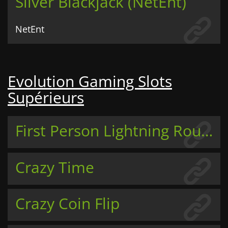
Silver Blackjack (NetEnt)
NetEnt
Evolution Gaming Slots
Supérieurs
First Person Lightning Roulette
Crazy Time
Crazy Coin Flip