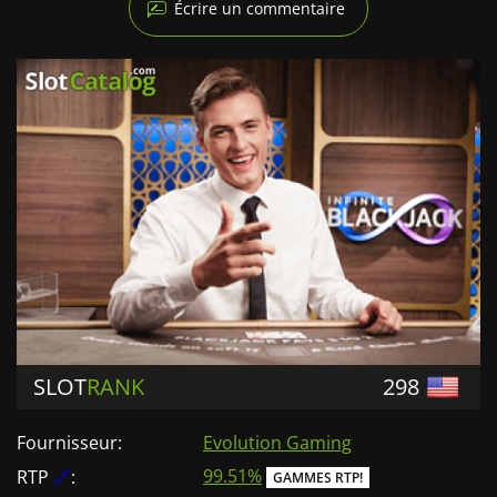
Écrire un commentaire
SLOT
RANK
298
Fournisseur:
Evolution Gaming
99.51%
RTP
🔗
:
GAMMES RTP!