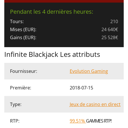
Pendant les 4 dernières heures:
Tours:
210
Mises (EUR):
24 640€
Gains (EUR):
25 528€
Infinite Blackjack Les attributs
Fournisseur:
Evolution Gaming
Première:
2018-07-15
Type:
Jeux de casino en direct
RTP:
99.51%
GAMMES RTP!