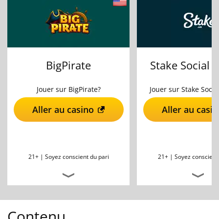
BigPirate
Stake Social 
Jouer sur BigPirate?
Jouer sur Stake Socia
Aller au casino
Aller au casi
21+ |
Soyez conscient du pari
21+ |
Soyez conscient 
Contenu