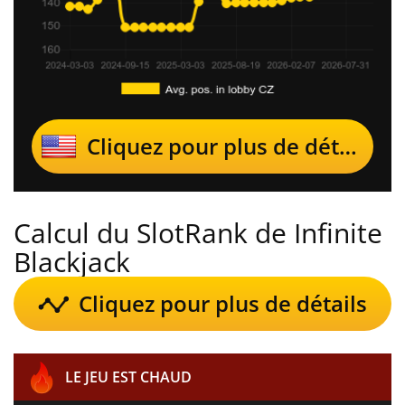
Cliquez pour plus de détails
Calcul du SlotRank de Infinite
Blackjack
Cliquez pour plus de détails
LE JEU EST CHAUD