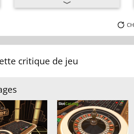
CH
ette critique de jeu
ages