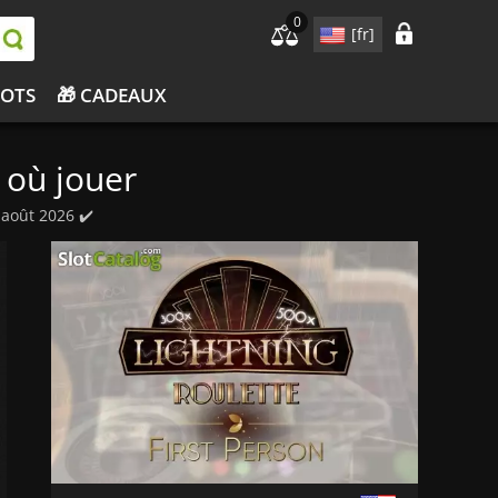
0
site
[fr]
language
LOTS
🎁 CADEAUX
+ où jouer
 août 2026 ✔️