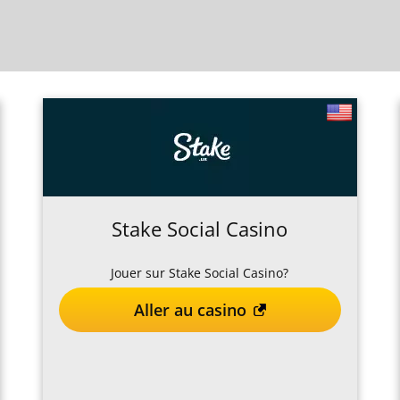
Stake Social Casino
Jouer sur Stake Social Casino?
Aller au casino