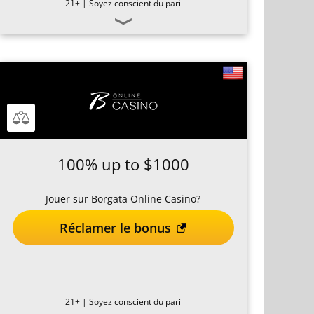
21+ |
Soyez conscient du pari
100% up to $1000
Jouer sur Borgata Online Casino?
Réclamer le bonus
21+ |
Soyez conscient du pari