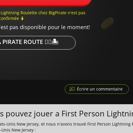
 Lightning Roulette chez BigPirate n'est pas
confirmée 🤷
`est pas disponible pour le moment!
 PIRATE ROUTE 🏴‍☠️🏝️
Écrire un commentaire
s pouvez jouer a First Person Lightni
ats-Unis New Jersey, et nous n'avons trouvé First Person Lightning
s-Unis New Jersey :