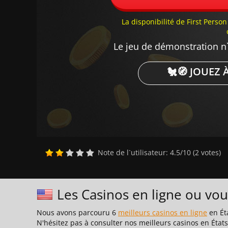
La disponibilité de First Person
Le jeu de démonstration n
🐔🧭 JOUEZ À
Note de l`utilisateur:
4.5
/10
(
2
votes)
Les Casinos en ligne ou vou
Nous avons parcouru 6
meilleurs casinos en ligne
en Ét
N'hésitez pas à consulter nos meilleurs casinos en État