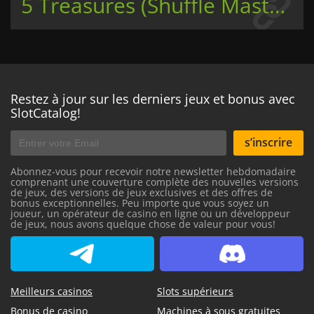
5 Treasures (Shuffle Master)
Restez à jour sur les derniers jeux et bonus avec
SlotCatalog!
s’inscrire
Abonnez-vous pour recevoir notre newsletter hebdomadaire
comprenant une couverture complète des nouvelles versions
de jeux, des versions de jeux exclusives et des offres de
bonus exceptionnelles. Peu importe que vous soyez un
joueur, un opérateur de casino en ligne ou un développeur
de jeux, nous avons quelque chose de valeur pour vous!
SlotCatalog Telegram
SlotCatalog Discord
Meilleurs casinos
Slots supérieurs
Bonus de casino
Machines à sous gratuites