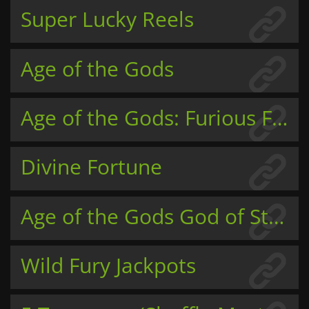
Super Lucky Reels
Age of the Gods
Age of the Gods: Furious Four
Divine Fortune
Age of the Gods God of Storms
Wild Fury Jackpots