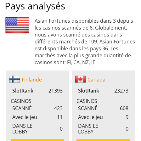
Pays analysés
Asian Fortunes disponibles dans 3 depuis
les casinos scannés de 6. Globalement,
nous avons scanné des casinos dans
différents marchés de 109. Asian Fortunes
est disponible dans les pays 36. Les
marchés avec la plus grande quantité de
casinos sont: FI, CA, NZ, IE
Finlande
Canada
SlotRank
21393
SlotRank
23273
CASINOS
CASINOS
SCANNÉ
423
SCANNÉ
608
Avec le jeu
11
Avec le jeu
9
DANS LE
DANS LE
0
0
LOBBY
LOBBY