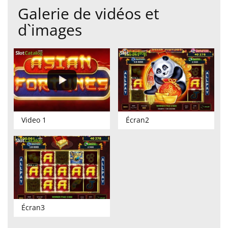
Galerie de vidéos et
d`images
Video 1
Écran2
Écran3