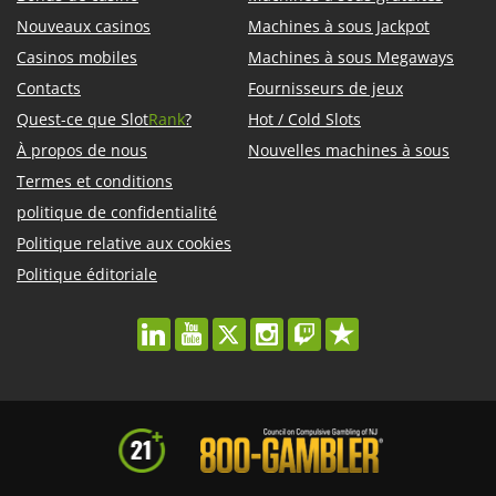
Nouveaux casinos
Machines à sous Jackpot
Casinos mobiles
Machines à sous Megaways
Contacts
Fournisseurs de jeux
Quest-ce que Slot
Rank
?
Hot / Cold Slots
À propos de nous
Nouvelles machines à sous
Termes et conditions
politique de confidentialité
Politique relative aux cookies
Politique éditoriale
linkedin
youtube
twitter
instagram
twitch
trustpilot