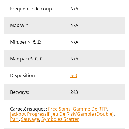
Fréquence de coup:
N/A
Max Win:
N/A
Min.bet $, €, £:
N/A
Max pari $, €, £:
N/A
Disposition:
5-3
Betways:
243
Caractéristiques:
Free Spins
,
Gamme De RTP
,
Jackpot Progressif
,
Jeu De Risk/Gamble (Double)
,
Pari
,
Sauvage
,
Symboles Scatter