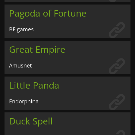
Pagoda of Fortune
BF games
Great Empire
Amusnet
Little Panda
Endorphina
Duck Spell