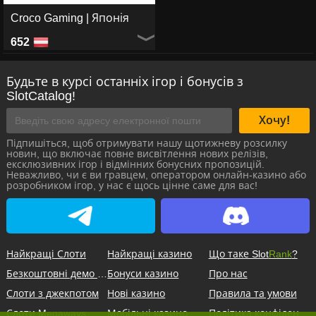
Croco Gaming | Японія
652
Будьте в курсі останніх ігор і бонусів з
SlotCatalog!
Хочу!
Підпишіться, щоб отримувати нашу щотижневу розсилку
новин, що включає повне висвітлення нових релізів,
ексклюзивних ігор і відмінних бонусних пропозицій.
Неважливо, чи є ви гравцем, оператором онлайн-казино або
розробником ігор, у нас є щось цінне саме для вас!
SlotCatalog Telegram
SlotCatalog Discord
Найкращі Слоти
Найкращі казино
Що таке Slot
Rank
?
Безкоштовні демо слоти
Бонуси казино
Про нас
Слоти з джекпотом
Нові казино
Правила та умови
Слоти Megaways
Мобільні казино
Політика конфіденційності