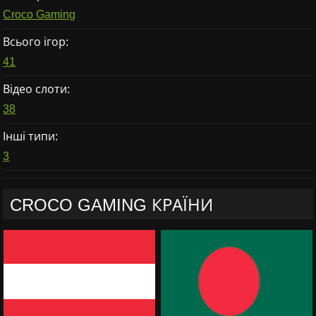
Croco Gaming
Всього ігор:
41
Відео слоти:
38
Інші типи:
3
CROCO GAMING КРАЇНИ