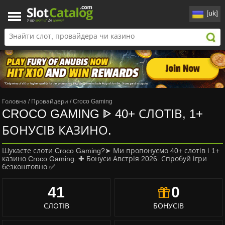
[uk]
Menu
.
Головна
/
Провайдери
/
Croco Gaming
CROCO GAMING ᐈ 40+ СЛОТІВ, 1+
БОНУСІВ КАЗИНО.
Шукаєте слоти Croco Gaming?➤ Ми пропонуємо 40+ слотів і 1+
казино Croco Gaming. ✚ Бонуси Австрія 2026. Спробуй ігри
безкоштовно ✅
41
0
СЛОТІВ
БОНУСІВ