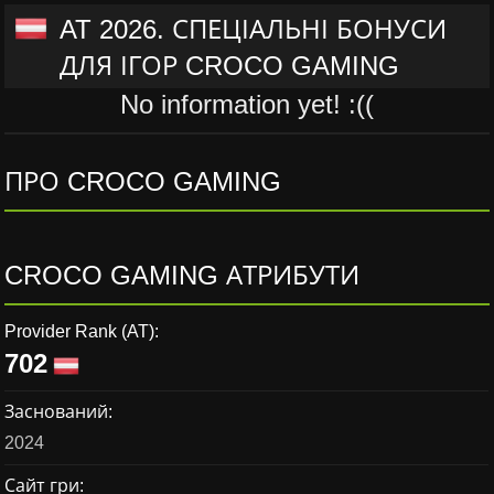
AT 2026. СПЕЦІАЛЬНІ БОНУСИ
ДЛЯ ІГОР CROCO GAMING
No information yet! :((
ПРО CROCO GAMING
CROCO GAMING АТРИБУТИ
Provider Rank (AT):
702
Заснований:
2024
Сайт гри: