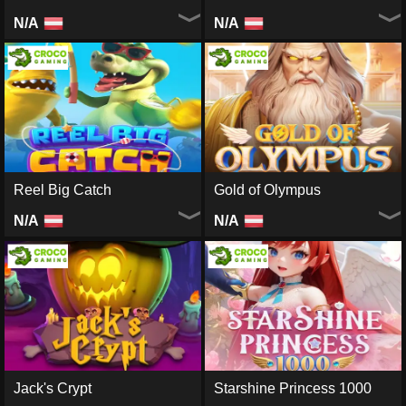
N/A
N/A
Reel Big Catch
Gold of Olympus
N/A
N/A
Jack's Crypt
Starshine Princess 1000