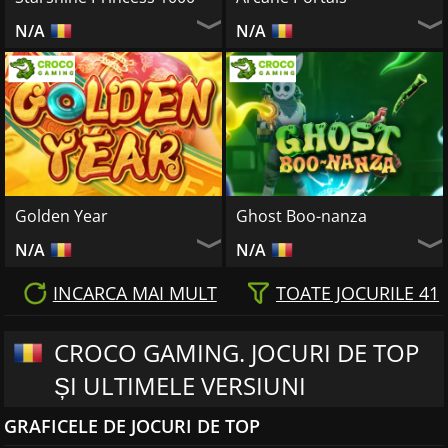
N/A
N/A
Golden Year
Ghost Boo-nanza
N/A
N/A
INCARCA MAI MULT
TOATE JOCURILE 41
CROCO GAMING. JOCURI DE TOP
ȘI ULTIMELE VERSIUNI
GRAFICELE DE JOCURI DE TOP