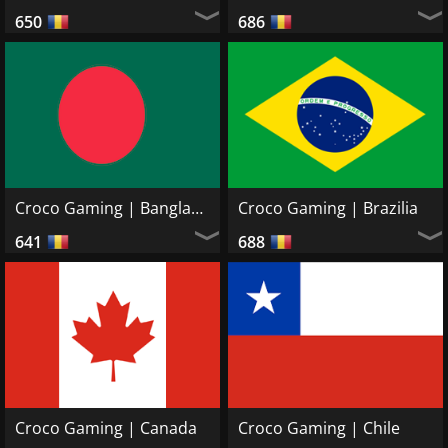
650
686
Croco Gaming | Bangladesh
Croco Gaming | Brazilia
641
688
Croco Gaming | Canada
Croco Gaming | Chile