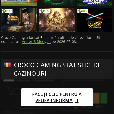
Croco Gaming a lansat
6
sloturi în ultimele câteva luni. Ultima
ediție a fost
Ander & Meegan
pe 2026-07-08.
CROCO GAMING STATISTICI DE
CAZINOURI
FACEȚI CLIC PENTRU A
VEDEA INFORMAȚII