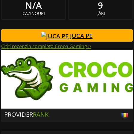
N/A
9
CAZINOURI
ŢĂRI
JUCA PE
Citiți recenzia completă Croco Gaming >
PROVIDER
RANK