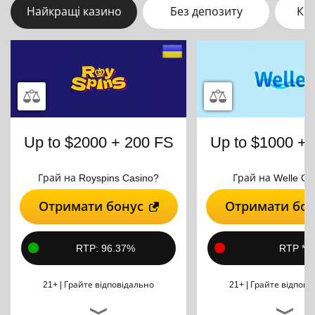
Найкращі казино
Без депозиту
Кр
Up to $2000 + 200 FS
Up to $1000 + 
Грай на Royspins Casino?
Грай на Welle Ca
Отримати бонус
Отримати бон
RTP: 96.37%
RTP *
21+ |
Грайте відповідально
21+ |
Грайте відпові