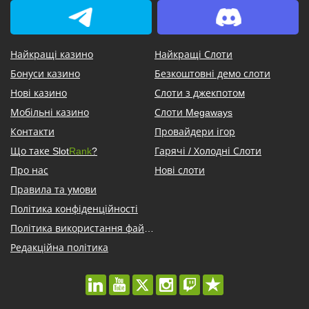
SlotCatalog Telegram
SlotCatalog Discord
Найкращі казино
Найкращі Слоти
Бонуси казино
Безкоштовні демо слоти
Нові казино
Слоти з джекпотом
Мобільні казино
Слоти Megaways
Контакти
Провайдери ігор
Що таке Slot
Rank
?
Гарячі / Холодні Слоти
Про нас
Нові слоти
Правила та умови
Політика конфіденційності
Політика використання файлів cookie
Редакційна політика
linkedin
youtube
twitter
instagram
twitch
trustpilot