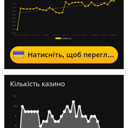
Натисніть, щоб переглянути SlotRank для Україна
Кількість казино