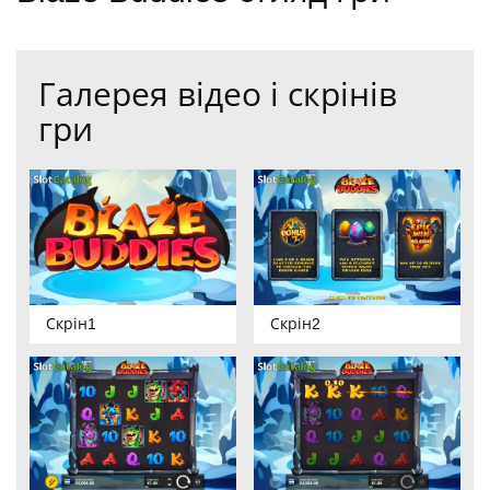
Галерея відео і скрінів
гри
Скрін1
Скрін2