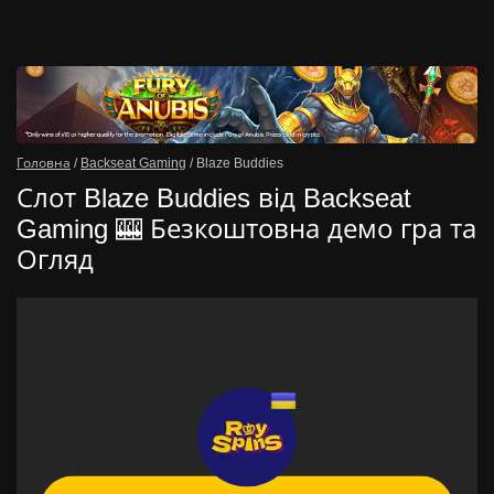
Головна
/
Backseat Gaming
/
Blaze Buddies
Слот Blaze Buddies від Backseat
Gaming 🎰 Безкоштовна демо гра та
Огляд