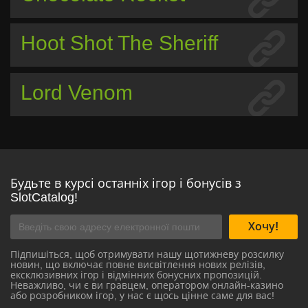
Hoot Shot The Sheriff
Lord Venom
Будьте в курсі останніх ігор і бонусів з
SlotCatalog!
Хочу!
Підпишіться, щоб отримувати нашу щотижневу розсилку
новин, що включає повне висвітлення нових релізів,
ексклюзивних ігор і відмінних бонусних пропозицій.
Неважливо, чи є ви гравцем, оператором онлайн-казино
або розробником ігор, у нас є щось цінне саме для вас!