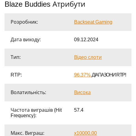
Blaze Buddies Атрибути
Розробник:
Backseat Gaming
Дата виходу:
09.12.2024
Тип:
Відео слоти
RTP:
96.37%
ДІАПАЗОНИ RTP!
Волатильність:
Висока
Частота виграшів (Hit
57.4
Frequency):
Макс. Виграш:
x10000.00