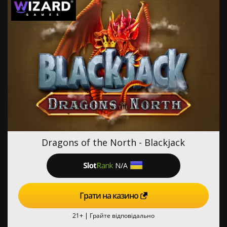
Dragons of the North - Blackjack
N/A
Грати на казино
21+ |
Грайте відповідально