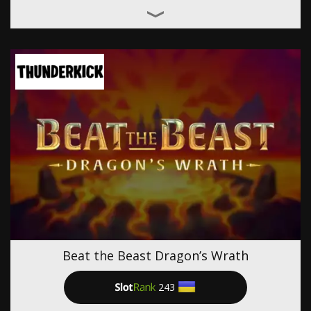
Beat the Beast Dragon’s Wrath
243