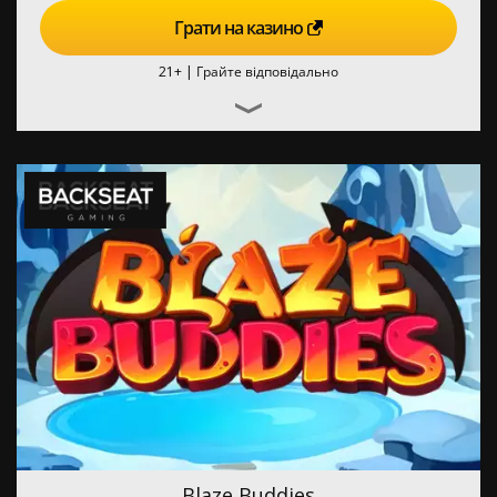
Грати на казино
21+ |
Грайте відповідально
Blaze Buddies