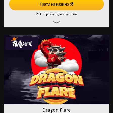
Грати на казино
21+ |
Грайте відповідально
Dragon Flare