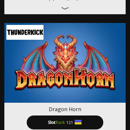
Dragon Horn
121