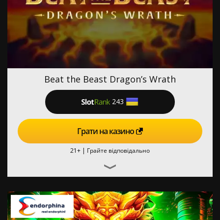
Beat the Beast Dragon’s Wrath
243
Грати на казино
21+ |
Грайте відповідально