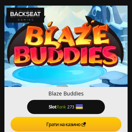
Blaze Buddies
273
Грати на казино