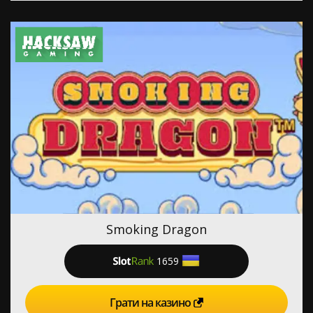
Smoking Dragon
1659
Грати на казино