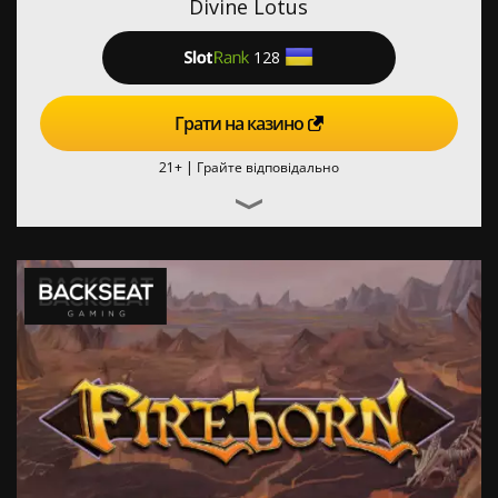
Divine Lotus
128
Грати на казино
21+ |
Грайте відповідально