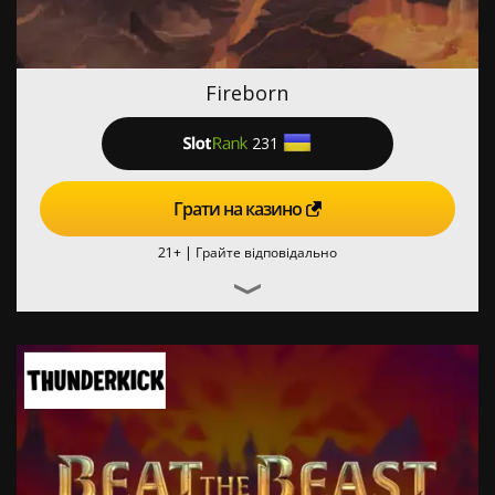
Fireborn
231
Грати на казино
21+ |
Грайте відповідально