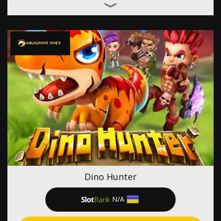
Dino Hunter
N/A