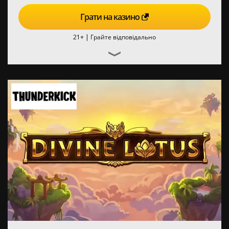
Грати на казино
21+ |
Грайте відповідально