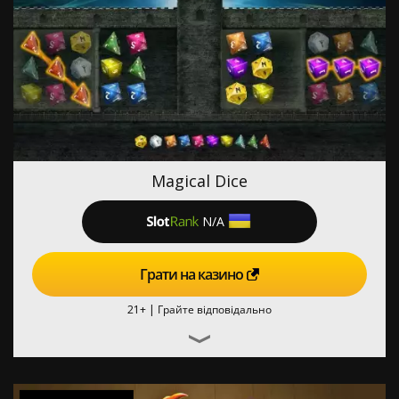
Magical Dice
N/A
Грати на казино
21+ |
Грайте відповідально