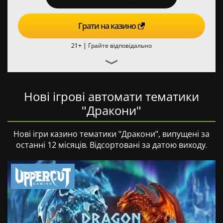
Грати на казино
21+ |
Грайте відповідально
Нові ігрові автомати тематики
"Дракони"
Нові ігри казино тематики "Дракони", випущені за
останні 12 місяців. Відсортовані за датою виходу.