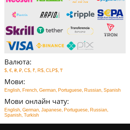
Валюта:
$
,
€
,
₴
,
₽
,
C$
,
₹
,
R$
,
CLP$
,
₸
Мови:
English
,
French
,
German
,
Portuguese
,
Russian
,
Spanish
Мови онлайн чату:
English
,
German
,
Japanese
,
Portuguese
,
Russian
,
Spanish
,
Turkish