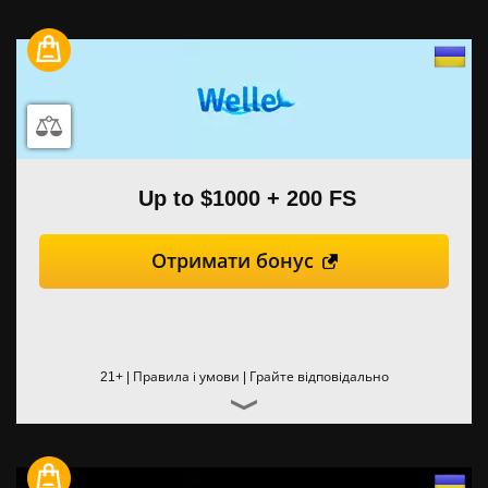
Up to $1000 + 200 FS
Отримати бонус
21+ | Правила і умови |
Грайте відповідально