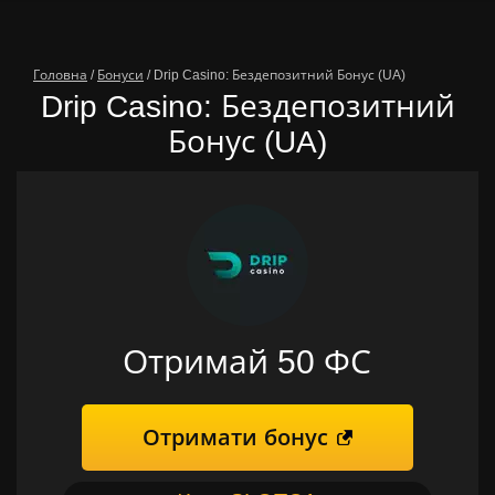
Головна
/
Бонуси
/
Drip Casino: Бездепозитний Бонус (UA)
Drip Casino: Бездепозитний
Бонус (UA)
Отримай 50 ФС
Отримати бонус