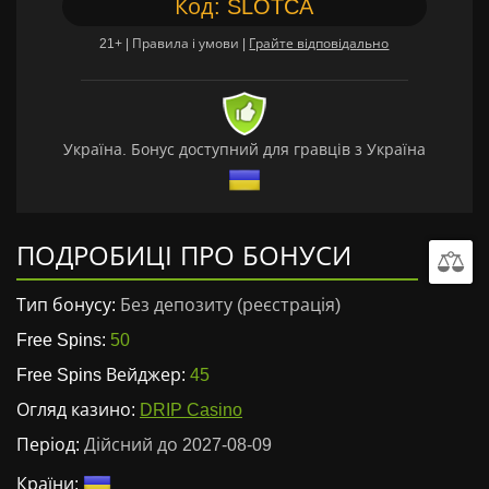
Код: SLOTCA
21+ | Правила і умови |
Грайте відповідально
Україна. Бонус доступний для гравців з Україна
ПОДРОБИЦІ ПРО БОНУСИ
Тип бонусу:
Без депозиту (реєстрація)
Free Spins:
50
Free Spins Вейджер:
45
Огляд казино:
DRIP Casino
Період:
Дійсний до 2027-08-09
Країни: