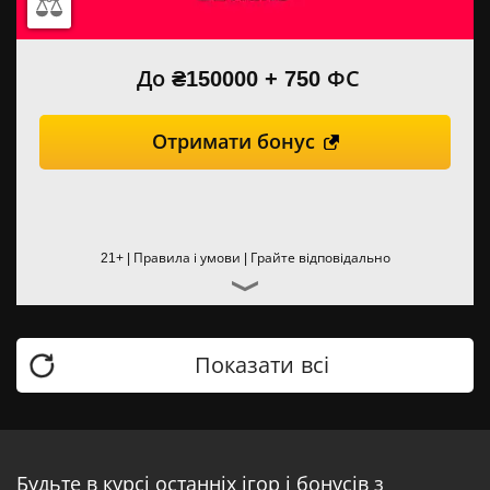
До ₴150000 + 750 ФС
Отримати бонус
21+ |
Правила і умови
|
Грайте відповідально
Показати всі
Будьте в курсі останніх ігор і бонусів з