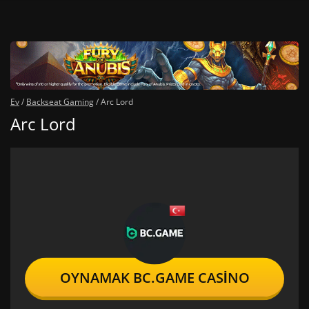
Ev
/
Backseat Gaming
/
Arc Lord
Arc Lord
OYNAMAK BC.GAME CASINO