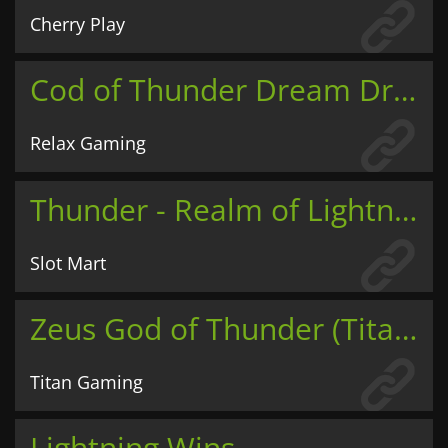
Cherry Play
Cod of Thunder Dream Drop
Relax Gaming
Thunder - Realm of Lightning
Slot Mart
Zeus God of Thunder (Titan Gaming)
Titan Gaming
Lightning Wins