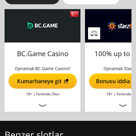
BC.Game Casino
100% up to 
Oynamak BC.Game Casino?
Oynamak Starzb
Kumarhaneye git
Bonusu iddia et
18+ |
Farkında Olun
18+ |
Farkında O
Benzer slotlar