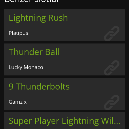
Lightning Rush
Platipus
Thunder Ball
Lucky Monaco
9 Thunderbolts
Gamzix
Super Player Lightning Wilds