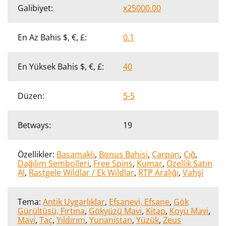
Galibiyet:
x25000.00
En Az Bahis $, €, £:
0.1
En Yüksek Bahis $, €, £:
40
Düzen:
5-5
Betways:
19
Özellikler:
Basamaklı
,
Bonus Bahisi
,
Çarpan
,
Çığ
,
Dağılım Sembolleri
,
Free Spins
,
Kumar
,
Özellik Satın
Al
,
Rastgele Wildlar / Ek Wildlar
,
RTP Aralığı
,
Vahşi
Tema:
Antik Uygarlıklar
,
Efsanevi, Efsane
,
Gök
Gürültüsü, Fırtına
,
Gökyüzü Mavi
,
Kitap
,
Koyu Mavi
,
Mavi
,
Taç
,
Yıldırım
,
Yunanistan
,
Yüzük
,
Zeus