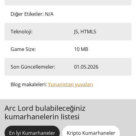
Diğer Etikeiler: N/A
Teknoloji:
JS, HTML5
Game Size:
10 MB
Son Güncellemeler:
01.05.2026
Blog makaleleri:
Yunanistan yuvaları
Arc Lord bulabileceğiniz
kumarhanelerin listesi
En İyi Kumarhaneler
Kripto Kumarhaneler