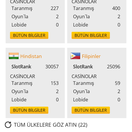
CASINOLAR
CASINOLAR
Taranmış
227
Taranmış
400
Oyun`la
2
Oyun`la
2
Lobide
0
Lobide
0
BÜTÜN BILGILER
BÜTÜN BILGILER
Hindistan
Filipinler
SlotRank
30057
SlotRank
25096
CASINOLAR
CASINOLAR
Taranmış
153
Taranmış
59
Oyun`la
2
Oyun`la
2
Lobide
0
Lobide
0
BÜTÜN BILGILER
BÜTÜN BILGILER
TÜM ÜLKELERE GÖZ ATIN (22)