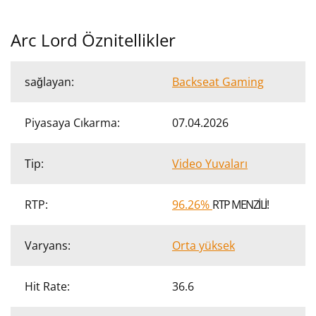
Arc Lord Öznitellikler
sağlayan:
Backseat Gaming
Piyasaya Cıkarma:
07.04.2026
Tip:
Video Yuvaları
RTP:
96.26%
RTP MENZILI!
Varyans:
Orta yüksek
Hit Rate:
36.6