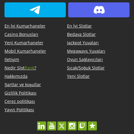
SlotCatalog Telegram
SlotCatalog Discord
En İyi Kumarhaneler
En İyi Slotlar
Casino Bonusları
Bedava Slotlar
Yeni Kumarhaneler
Jackpot Yuvaları
Mobil Kumarhaneler
Megaways Yuvaları
Iletişim
Oyun Sağlayıcıları
Nedir Slot
Rank
?
Sıcak/Soğuk Slotlar
Hakkımızda
Yeni Slotlar
Şartlar ve koşullar
Gizlilik Politikası
Çerez politikası
Yayın Politikası
linkedin
youtube
twitter
instagram
twitch
trustpilot