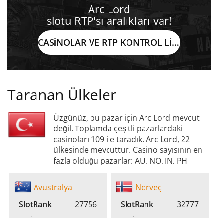
Arc Lord
slotu RTP'sı aralıkları var!
CASINOLAR VE RTP KONTROL LISTESI
Taranan Ülkeler
Üzgünüz, bu pazar için Arc Lord mevcut
değil. Toplamda çeşitli pazarlardaki
casinoları 109 ile taradık. Arc Lord, 22
ülkesinde mevcuttur. Casino sayısının en
fazla olduğu pazarlar: AU, NO, IN, PH
Avustralya
Norveç
SlotRank
27756
SlotRank
32777