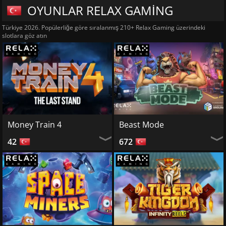
OYUNLAR RELAX GAMING
Türkiye 2026. Popülerliğe göre sıralanmış 210+ Relax Gaming üzerindeki
slotlara göz atın
Money Train 4
Beast Mode
42
672