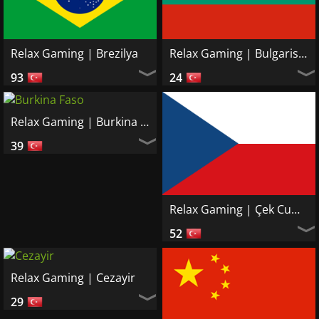
Relax Gaming | Brezilya
Relax Gaming | Bulgaristan
93
24
Relax Gaming | Burkina Faso
39
Relax Gaming | Çek Cumhuriyeti
52
Relax Gaming | Cezayir
29