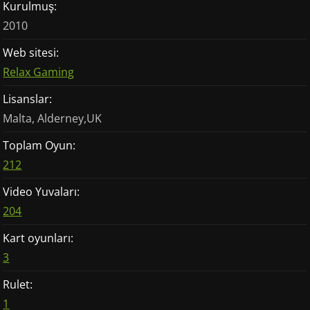
Kurulmuş:
2010
Web sitesi:
Relax Gaming
Lisanslar:
Malta, Alderney,UK
Toplam Oyun:
212
Video Yuvaları:
204
Kart oyunları:
3
Rulet:
1