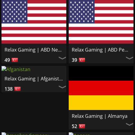
Relax Gaming | ABD New Jersey
Relax Gaming | ABD Pensilvanyası
49
39
Relax Gaming | Afganistan
138
Relax Gaming | Almanya
52