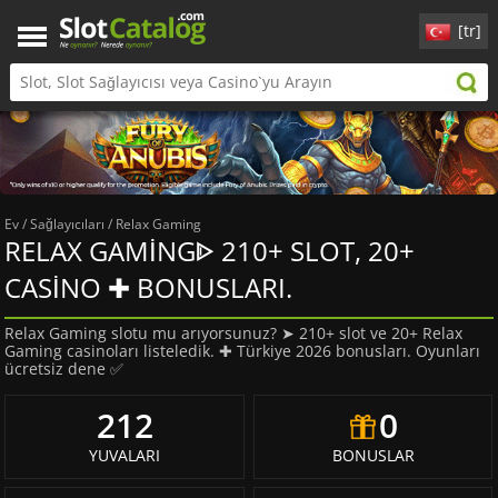
[tr]
Menu
.
Ev
/
Sağlayıcıları
/
Relax Gaming
RELAX GAMINGᐈ 210+ SLOT, 20+
CASINO ✚ BONUSLARI.
Relax Gaming slotu mu arıyorsunuz? ➤ 210+ slot ve 20+ Relax
Gaming casinoları listeledik. ✚ Türkiye 2026 bonusları. Oyunları
ücretsiz dene ✅
212
0
YUVALARI
BONUSLAR