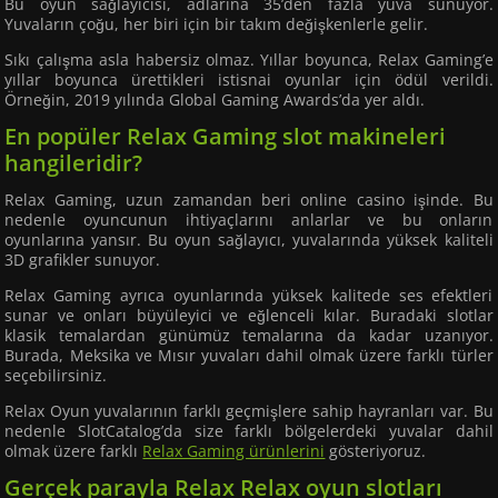
Bu oyun sağlayıcısı, adlarına 35’den fazla yuva sunuyor.
Yuvaların çoğu, her biri için bir takım değişkenlerle gelir.
Sıkı çalışma asla habersiz olmaz. Yıllar boyunca, Relax Gaming’e
yıllar boyunca ürettikleri istisnai oyunlar için ödül verildi.
Örneğin, 2019 yılında Global Gaming Awards’da yer aldı.
En popüler Relax Gaming slot makineleri
hangileridir?
Relax Gaming, uzun zamandan beri online casino işinde. Bu
nedenle oyuncunun ihtiyaçlarını anlarlar ve bu onların
oyunlarına yansır. Bu oyun sağlayıcı, yuvalarında yüksek kaliteli
3D grafikler sunuyor.
Relax Gaming ayrıca oyunlarında yüksek kalitede ses efektleri
sunar ve onları büyüleyici ve eğlenceli kılar. Buradaki slotlar
klasik temalardan günümüz temalarına da kadar uzanıyor.
Burada, Meksika ve Mısır yuvaları dahil olmak üzere farklı türler
seçebilirsiniz.
Relax Oyun yuvalarının farklı geçmişlere sahip hayranları var. Bu
nedenle SlotCatalog’da size farklı bölgelerdeki yuvalar dahil
olmak üzere farklı
Relax Gaming ürünlerini
gösteriyoruz.
Gerçek parayla Relax Relax oyun slotları