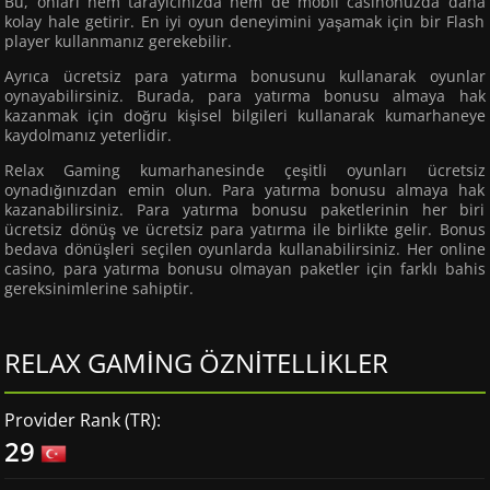
Bu, onları hem tarayıcınızda hem de mobil casinonuzda daha
kolay hale getirir. En iyi oyun deneyimini yaşamak için bir Flash
player kullanmanız gerekebilir.
Ayrıca ücretsiz para yatırma bonusunu kullanarak oyunlar
oynayabilirsiniz. Burada, para yatırma bonusu almaya hak
kazanmak için doğru kişisel bilgileri kullanarak kumarhaneye
kaydolmanız yeterlidir.
Relax Gaming kumarhanesinde çeşitli oyunları ücretsiz
oynadığınızdan emin olun. Para yatırma bonusu almaya hak
kazanabilirsiniz. Para yatırma bonusu paketlerinin her biri
ücretsiz dönüş ve ücretsiz para yatırma ile birlikte gelir. Bonus
bedava dönüşleri seçilen oyunlarda kullanabilirsiniz. Her online
casino, para yatırma bonusu olmayan paketler için farklı bahis
gereksinimlerine sahiptir.
RELAX GAMING ÖZNITELLIKLER
Provider Rank (TR):
29