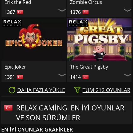
Erik the Red
Zombie Circus
1367
1376
Epic Joker
The Great Pigsby
1391
1414
DAHA FAZLA YÜKLE
TÜM 212 OYUNLAR
RELAX GAMING. EN IYI OYUNLAR
VE SON SÜRÜMLER
EN IYI OYUNLAR GRAFIKLER