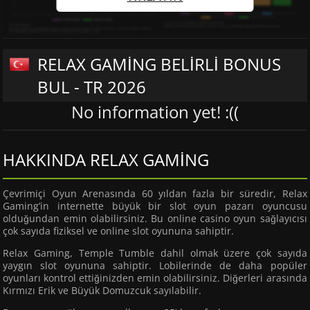
RELAX GAMING BELIRLI BONUS
BUL - TR 2026
No information yet! :((
HAKKINDA RELAX GAMING
Çevrimiçi Oyun Arenasında 60 yıldan fazla bir süredir, Relax
Gaming’in internette büyük bir slot oyun pazarı oyuncusu
olduğundan emin olabilirsiniz. Bu online casino oyun sağlayıcısı
çok sayıda fiziksel ve online slot oyununa sahiptir.
Relax Gaming, Temple Tumble dahil olmak üzere çok sayıda
yaygın slot oyununa sahiptir. Lobilerinde de daha popüler
oyunları kontrol ettiğinizden emin olabilirsiniz. Diğerleri arasında
Kırmızı Erik ve Büyük Domuzcuk sayılabilir.