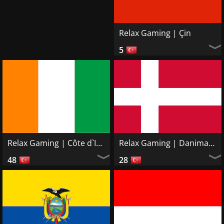
Relax Gaming | Çin
5
Relax Gaming | Côte d`Ivoire
Relax Gaming | Danimarka
48
28