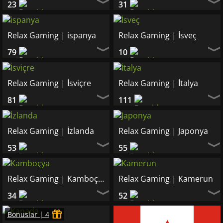
78
Relax Gaming | Hollanda
18
Bonuslar | 1
Relax Gaming | Isle of Man
31
Relax Gaming | ispanya
79
Relax Gaming | İrlanda
Relax Gaming | İsveç
23
10
Relax Gaming | İsviçre
Relax Gaming | İtalya