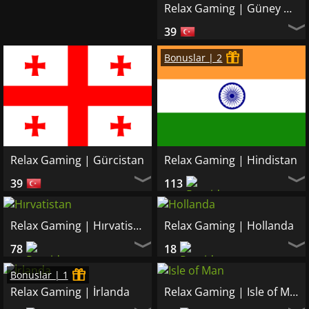
Relax Gaming | Güney Afrika
39
Bonuslar | 2
Relax Gaming | Gürcistan
Relax Gaming | Hindistan
39
113
Relax Gaming | Hırvatistan