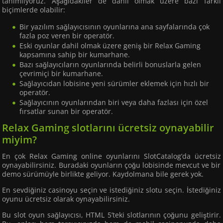
tanımlıyoruz. Aşağıdakiler de dahil olmak üzere bazı farklı
biçimlerde olabilir:
Bir yazılım sağlayıcısının oyunlarına ana sayfalarında çok
fazla poz veren bir operatör.
Eski oyunlar dahil olmak üzere geniş bir Relax Gaming
kapsamına sahip bir kumarhane.
Bazı sağlayıcıların oyunlarında belirli bonuslarla gelen
çevrimiçi bir kumarhane.
Sağlayıcıdan lobisine yeni sürümler eklemek için hızlı bir
operatör.
Sağlayıcının oyunlarından biri veya daha fazlası için özel
fırsatlar sunan bir operatör.
Relax Gaming slotlarını ücretsiz oynayabilir
miyim?
En çok Relax Gaming online oyunlarını SlotCatalog’da ücretsiz
oynayabilirsiniz. Buradaki oyunların çoğu lobisinde mevcut ve bir
demo sürümüyle birlikte geliyor. Kaydolmana bile gerek yok.
En sevdiğiniz casinoyu seçin ve istediğiniz slotu seçin. İstediğiniz
oyunu ücretsiz olarak oynayabilirsiniz.
Bu slot oyun sağlayıcısı, HTML 5’teki slotlarının çoğunu geliştirir.