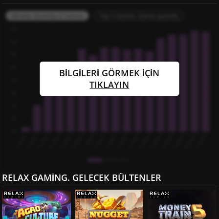
BILGILERI GÖRMEK IÇIN
TIKLAYIN
RELAX GAMING. GELECEK BÜLTENLER