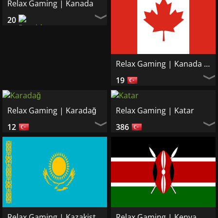
81
111
Relax Gaming | İzlanda
Relax Gaming | Japonya
53
55
Relax Gaming | Kamboçya
Relax Gaming | Kamerun
34
52
Bonuslar | 4
Relax Gaming | Kanada
20
Relax Gaming | Kanada (Ontario)
19