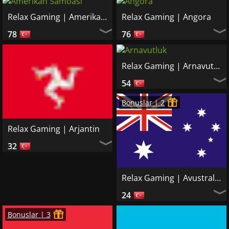
Relax Gaming | Amerikan Samoası
Relax Gaming | Angora
78
76
Relax Gaming | Arnavutluk
54
Bonuslar | 2
Relax Gaming | Arjantin
32
Relax Gaming | Avustralya
24
Bonuslar | 3