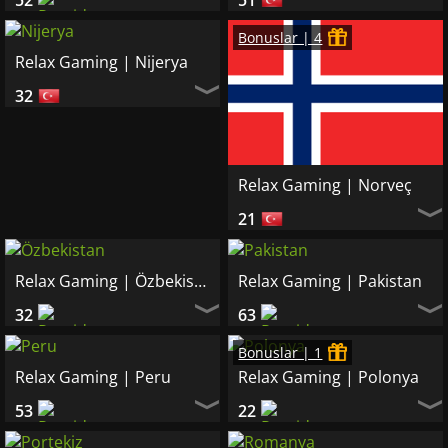
Relax Gaming | Mali
Relax Gaming | Malta
36
14
Relax Gaming | Meksika
Relax Gaming | Mısır
78
48
Relax Gaming | Myanmar
Relax Gaming | Nepal
52
51
Bonuslar | 4
Relax Gaming | Nijerya
32
Relax Gaming | Norveç