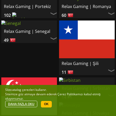
21
Relax Gaming | Özbekistan
Relax Gaming | Pakistan
32
63
Bonuslar | 1
Relax Gaming | Peru
Relax Gaming | Polonya
53
22
Relax Gaming | Portekiz
Relax Gaming | Romanya
102
60
Slotcatalog çerezleri kullanır.
Sitemize göz atmaya devam ederek Çerez Politikamızı kabul etmiş
Relax Gaming | Senegal
oluyorsunuz.
DAHA FAZLA OKU
49
OK